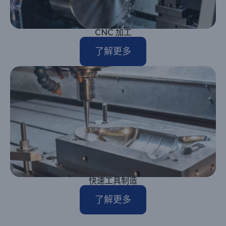
CNC 加工
了解更多
快速工具制造
了解更多