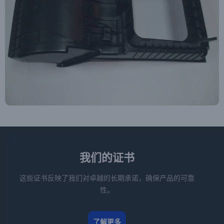
我们的证书
这些证书反映了我们对卓越的长期承诺，确保产品的可靠
性。
了解更多