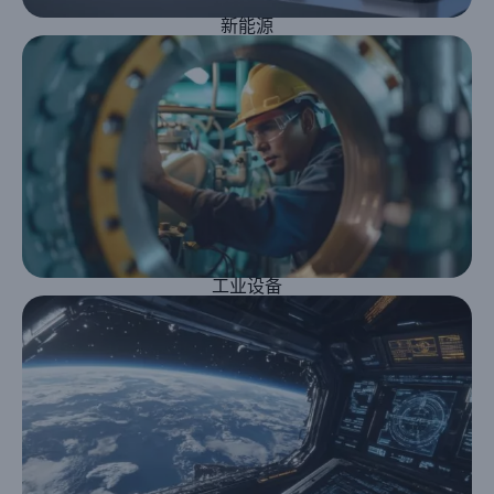
新能源
工业设备