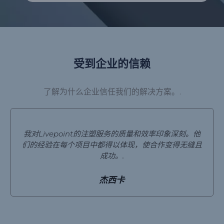
受到企业的信赖
了解为什么企业信任我们的解决方案。.
我对Livepoint的注塑服务的质量和效率印象深刻。他
们的经验在每个项目中都得以体现，使合作变得无缝且
成功。.
杰西卡