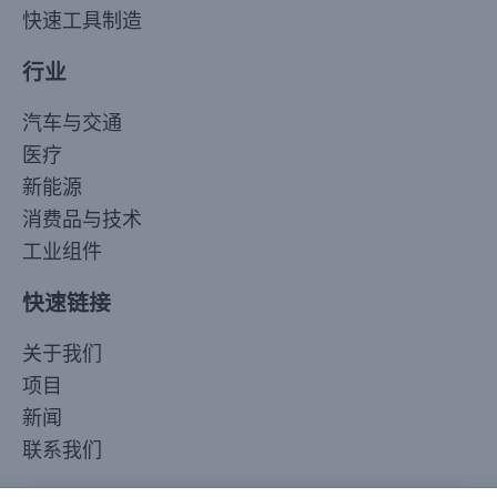
快速工具制造
行业
汽车与交通
医疗
新能源
消费品与技术
工业组件
快速链接
Korean
关于我们
Japanese
项目
Arabic
新闻
Russian
联系我们
French