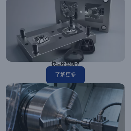
快速原型制作
了解更多