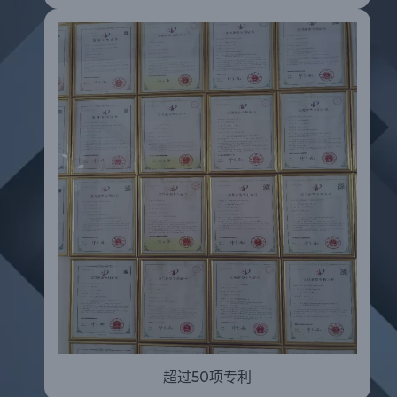
超过50项专利