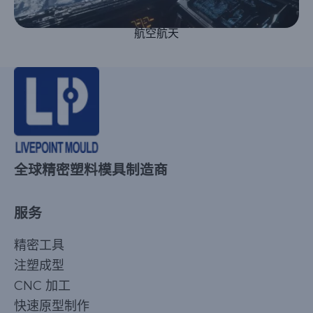
航空航天
全球精密塑料模具制造商
服务
精密工具
注塑成型
CNC 加工
快速原型制作