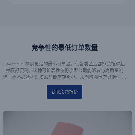
竞争性的最低订单数量
Livepoint提供灵活的最小订单量，使各类企业都能负担得起
并获得便利。这种可扩展性使得小型公司能够参与高质量制
造，而不必承担过多的前期库存负担，从而增强运营灵活性。.
获取免费报价