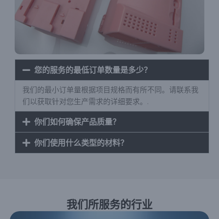
您的服务的最低订单数量是多少？
我们的最小订单量根据项目规格而有所不同。请联系我
们以获取针对您生产需求的详细要求。.
你们如何确保产品质量？
你们使用什么类型的材料？
我们所服务的行业