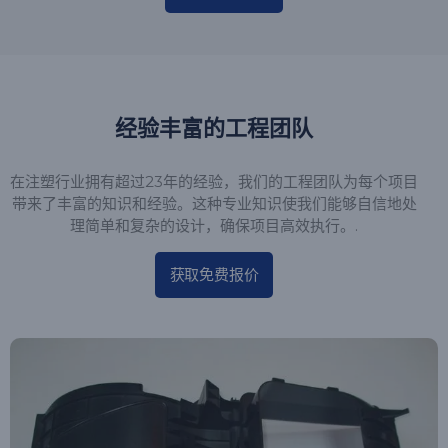
经验丰富的工程团队
在注塑行业拥有超过23年的经验，我们的工程团队为每个项目
带来了丰富的知识和经验。这种专业知识使我们能够自信地处
理简单和复杂的设计，确保项目高效执行。.
获取免费报价