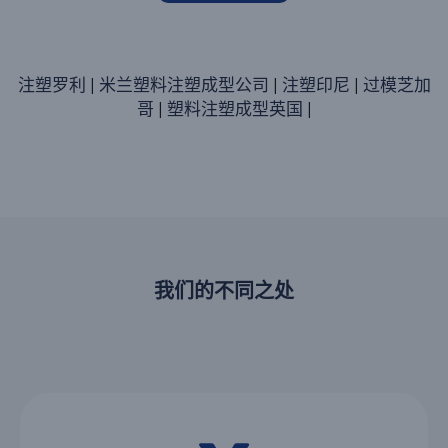
注塑罗利
|
米兰塑料注塑成型公司
|
注塑印尼
|
过模芝加
哥
|
塑料注塑成型英国
|
我们的不同之处