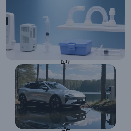
医疗
汽车