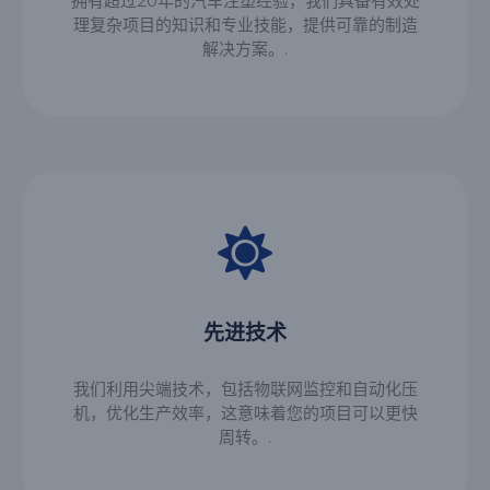
拥有超过20年的汽车注塑经验，我们具备有效处
理复杂项目的知识和专业技能，提供可靠的制造
解决方案。.
先进技术
我们利用尖端技术，包括物联网监控和自动化压
机，优化生产效率，这意味着您的项目可以更快
周转。.