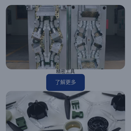
精密工具
了解更多