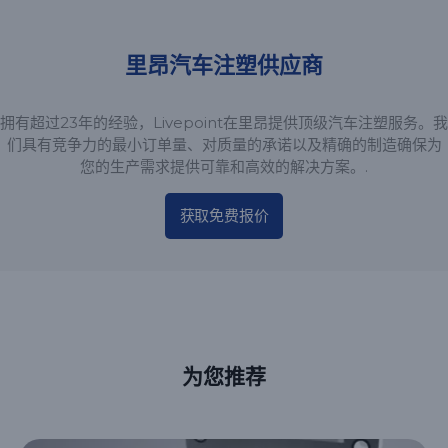
里昂汽车注塑供应商
拥有超过23年的经验，Livepoint在里昂提供顶级汽车注塑服务。我
们具有竞争力的最小订单量、对质量的承诺以及精确的制造确保为
您的生产需求提供可靠和高效的解决方案。.
获取免费报价
为您推荐