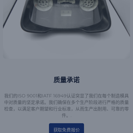
质量承诺
我们的ISO 9001和IATF 16949认证突显了我们在每个制造模具
中对质量的坚定承诺。我们确保在多个生产阶段进行严格的质量
检查，以满足客户期望和行业标准，从而生产出耐用、可靠的零
件。.
获取免费报价