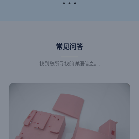
常见问答
找到您所寻找的详细信息。.