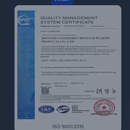
ISO 9001:2015