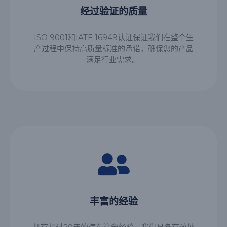
经过验证的质量
ISO 9001和IATF 16949认证保证我们在整个生
产过程中保持高质量标准的承诺，确保您的产品
满足行业需求。.
丰富的经验