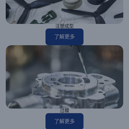
注塑成型
了解更多
过模
了解更多