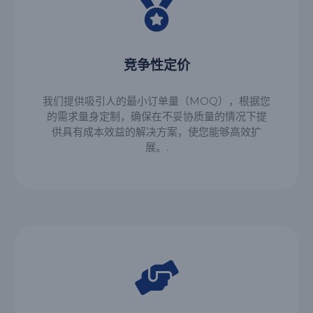
竞争性定价
我们提供吸引人的最小订单量（MOQ），根据您
的需求量身定制，确保在不妥协质量的情况下提
供具有成本效益的解决方案，使您能够高效扩
展。.