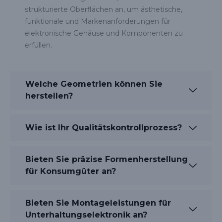
strukturierte Oberflächen an, um ästhetische,
funktionale und Markenanforderungen für
elektronische Gehäuse und Komponenten zu
erfüllen.
Welche Geometrien können Sie
herstellen?
Wie ist Ihr Qualitätskontrollprozess?
Bieten Sie präzise Formenherstellung
für Konsumgüter an?
Bieten Sie Montageleistungen für
Unterhaltungselektronik an?