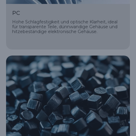
PC
Hohe Schlagfestigkeit und optische Klarheit, ideal
für transparente Teile, dünnwandige Gehäuse und
hitzebeständige elektronische Gehäuse.