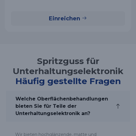
Einreichen
Spritzguss für
Unterhaltungselektronik
Häufig gestellte Fragen
Welche Oberflächenbehandlungen
bieten Sie für Teile der
Unterhaltungselektronik an?
Wir bieten hochglänzende, matte und