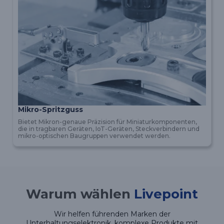
Mikro-Spritzguss
Bietet Mikron-genaue Präzision für Miniaturkomponenten,
die in tragbaren Geräten, IoT-Geräten, Steckverbindern und
mikro-optischen Baugruppen verwendet werden.
Warum wählen
Livepoint
Wir helfen führenden Marken der
Unterhaltungselektronik, komplexe Produkte mit