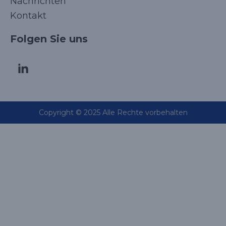
Nachrichten
Kontakt
Folgen Sie uns
Copyright © 2025 Alle Rechte vorbehalten