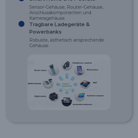
Sensor-Gehäuse, Router-Gehäuse,
Anschlusskomponenten und
Kameragehäuse.
Tragbare Ladegeräte &
Powerbanks
Robuste, ästhetisch ansprechende
Gehäuse.