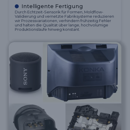
Intelligente Fertigung
Durch Echtzeit-Sensorik für Formen, Moldflow-
Validierung und vernetzte Fabriksysteme reduzieren
wir Prozessvariationen, verhindern frühzeitig Fehler
und halten die Qualität über lange, hochvolumige
Produktionsläufe hinweg konstant.