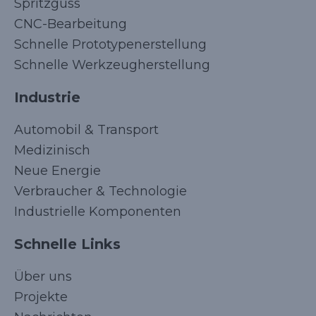
Spritzguss
CNC-Bearbeitung
Schnelle Prototypenerstellung
Schnelle Werkzeugherstellung
Industrie
Automobil & Transport
Medizinisch
Neue Energie
Verbraucher & Technologie
Industrielle Komponenten
Schnelle Links
Über uns
Projekte