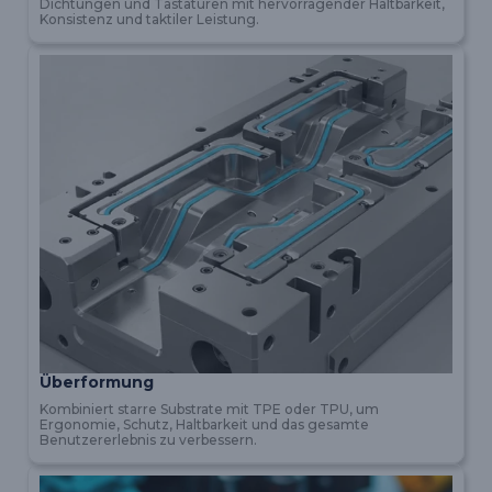
Dichtungen und Tastaturen mit hervorragender Haltbarkeit,
Konsistenz und taktiler Leistung.
Überformung
Kombiniert starre Substrate mit TPE oder TPU, um
Ergonomie, Schutz, Haltbarkeit und das gesamte
Benutzererlebnis zu verbessern.