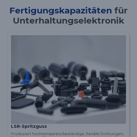
Fertigungskapazitäten
für
Unterhaltungselektronik
LSR-Spritzguss
Produziert hochtemperaturbeständige, flexible Dichtungen,