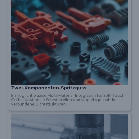
Zwei-Komponenten-Spritzguss
Ermöglicht präzise Multi-Material-Integration für Soft-Touch-
Griffe, funktionale Schnittstellen und langlebige, nahtlos
verbundene Dichtstrukturen.