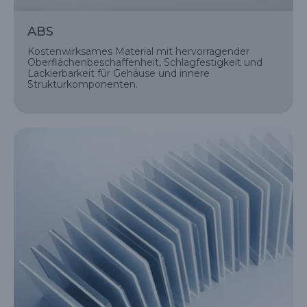
ABS
Kostenwirksames Material mit hervorragender
Oberflächenbeschaffenheit, Schlagfestigkeit und
Lackierbarkeit für Gehäuse und innere
Strukturkomponenten.