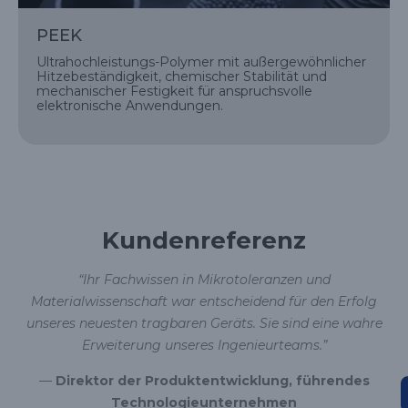
PEEK
Ultrahochleistungs-Polymer mit außergewöhnlicher
Hitzebeständigkeit, chemischer Stabilität und
mechanischer Festigkeit für anspruchsvolle
elektronische Anwendungen.
Kundenreferenz
“Ihr Fachwissen in Mikrotoleranzen und
Materialwissenschaft war entscheidend für den Erfolg
unseres neuesten tragbaren Geräts. Sie sind eine wahre
Erweiterung unseres Ingenieurteams.”
—
Direktor der Produktentwicklung, führendes
Technologieunternehmen