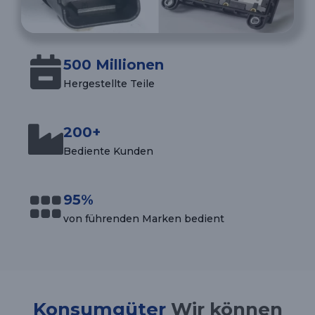
500 Millionen
Hergestellte Teile
200+
Bediente Kunden
95%
von führenden Marken bedient
Konsumgüter
Wir können