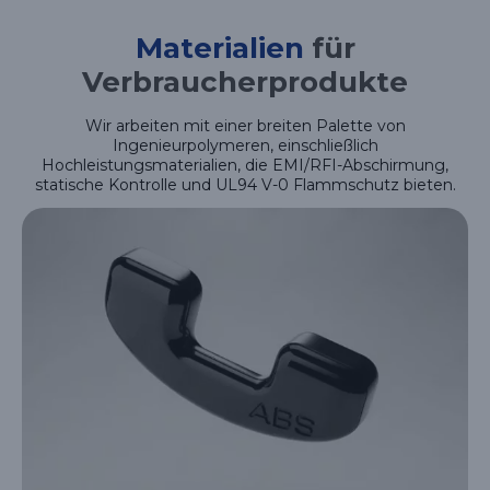
Materialien
für
Verbraucherprodukte
Wir arbeiten mit einer breiten Palette von
Ingenieurpolymeren, einschließlich
Hochleistungsmaterialien, die EMI/RFI-Abschirmung,
statische Kontrolle und UL94 V-0 Flammschutz bieten.