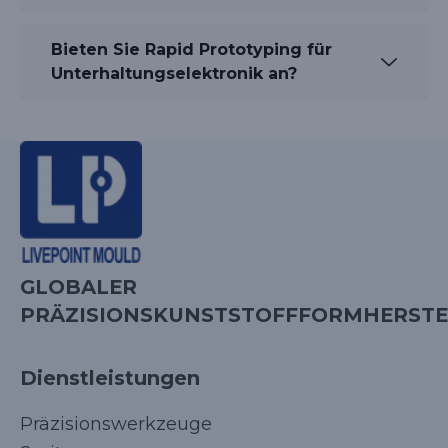
Bieten Sie Rapid Prototyping für
Unterhaltungselektronik an?
GLOBALER
PRÄZISIONSKUNSTSTOFFFORMHERSTE
Dienstleistungen
Präzisionswerkzeuge