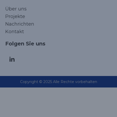
Über uns
Projekte
Nachrichten
Kontakt
Folgen Sie uns
Copyright © 2025 Alle Rechte vorbehalten