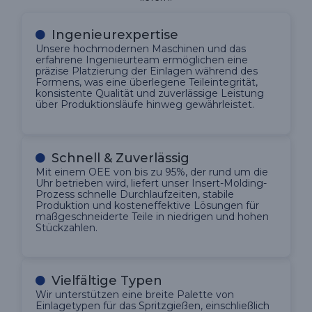
Ingenieurexpertise
Unsere hochmodernen Maschinen und das
erfahrene Ingenieurteam ermöglichen eine
präzise Platzierung der Einlagen während des
Formens, was eine überlegene Teileintegrität,
konsistente Qualität und zuverlässige Leistung
über Produktionsläufe hinweg gewährleistet.
Schnell & Zuverlässig
Mit einem OEE von bis zu 95%, der rund um die
Uhr betrieben wird, liefert unser Insert-Molding-
Prozess schnelle Durchlaufzeiten, stabile
Produktion und kosteneffektive Lösungen für
maßgeschneiderte Teile in niedrigen und hohen
Stückzahlen.
Vielfältige Typen
Wir unterstützen eine breite Palette von
Einlagetypen für das Spritzgießen, einschließlich