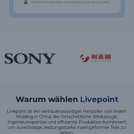
Alle Informationen sind sicher und vertraulich.
Warum wählen
Livepoint
Livepoint ist ein vertrauenswürdiger Hersteller von Insert-
Molding in China, der fortschrittliche Werkzeuge,
Ingenieurexpertise und effiziente Produktion kombiniert,
um zuverlässige, leistungsstarke insertgeformte Teile zu
liefern.