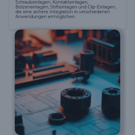
Schraubeinlagen, Kontakteinlagen,
Bolzeneinlagen, Stifteinlagen und Clip-Einlagen,
die eine sichere Integration in verschiedenen
Anwendungen ermöglichen.