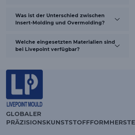
Was ist der Unterschied zwischen
Insert-Molding und Overmolding?
Welche eingesetzten Materialien sind
bei Livepoint verfügbar?
GLOBALER
PRÄZISIONSKUNSTSTOFFFORMHERSTE