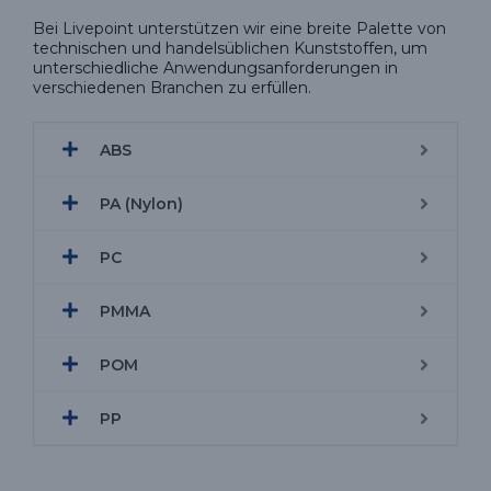
Bei Livepoint unterstützen wir eine breite Palette von
technischen und handelsüblichen Kunststoffen, um
unterschiedliche Anwendungsanforderungen in
verschiedenen Branchen zu erfüllen.
ABS
PA (Nylon)
PC
PMMA
POM
PP