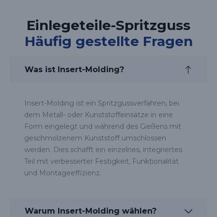
Einlegeteile-Spritzguss
Häufig gestellte Fragen
Was ist Insert-Molding?
Insert-Molding ist ein Spritzgussverfahren, bei
dem Metall- oder Kunststoffeinsätze in eine
Form eingelegt und während des Gießens mit
geschmolzenem Kunststoff umschlossen
werden. Dies schafft ein einzelnes, integriertes
Teil mit verbesserter Festigkeit, Funktionalität
und Montageeffizienz.
Warum Insert-Molding wählen?