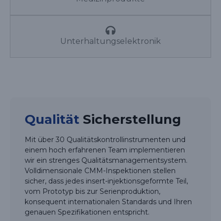
Unterhaltungselektronik
Qualität
Sicherstellung
Mit über 30 Qualitätskontrollinstrumenten und
einem hoch erfahrenen Team implementieren
wir ein strenges Qualitätsmanagementsystem.
Volldimensionale CMM-Inspektionen stellen
sicher, dass jedes insert-injektionsgeformte Teil,
vom Prototyp bis zur Serienproduktion,
konsequent internationalen Standards und Ihren
genauen Spezifikationen entspricht.