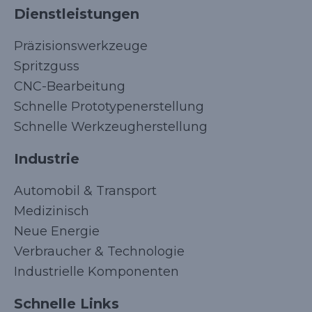
Dienstleistungen
Präzisionswerkzeuge
Spritzguss
CNC-Bearbeitung
Schnelle Prototypenerstellung
Schnelle Werkzeugherstellung
Industrie
Automobil & Transport
Medizinisch
Neue Energie
Verbraucher & Technologie
Industrielle Komponenten
Schnelle Links