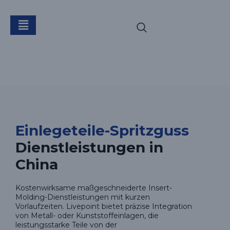
Einlegeteile-
Spritzguss
Einlegeteile-Spritzguss
Dienstleistungen in
China
Kostenwirksame maßgeschneiderte Insert-
Molding-Dienstleistungen mit kurzen
Vorlaufzeiten. Livepoint bietet präzise Integration
von Metall- oder Kunststoffeinlagen, die
leistungsstarke Teile von der