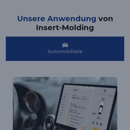
Unsere Anwendung
von
Insert-Molding
Automobilteile