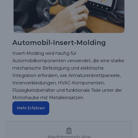
Automobil-Insert-Molding
Insert-Molding wird häufig für
Automobilkomponenten verwendet, die eine starke
mechanische Befestigung und elektrische
Integration erfordern, wie Armaturenbrettpaneele,
Innenverkleidungen, HVAC-Komponenten,
Flüssigkeitsbehälter und funktionale Teile unter der
Motorhaube mit Metalleinsätzen.
Mehr Erfahren
Medizinprodukte