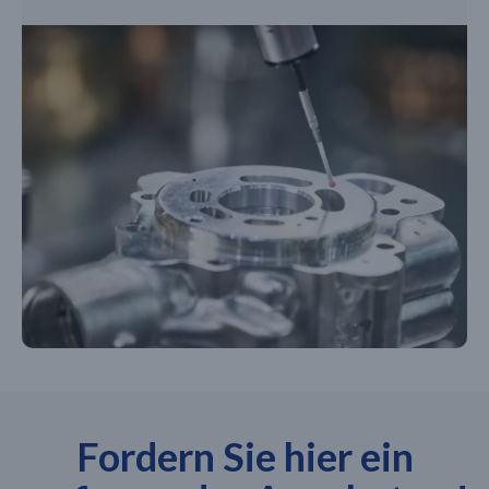
Fordern Sie hier ein