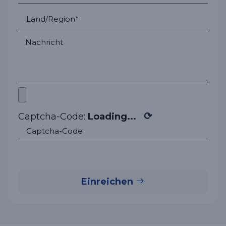
⟳
Captcha-Code:
Loading...
Einreichen