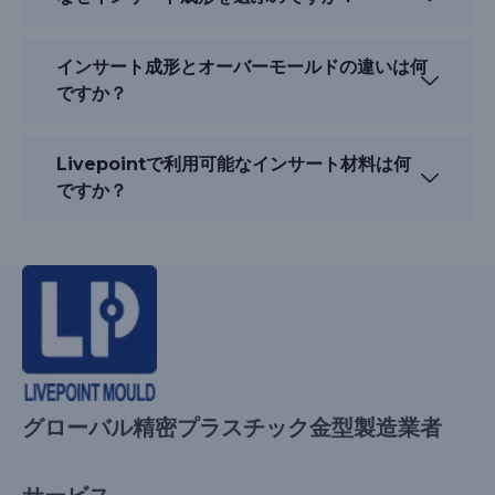
インサート成形とオーバーモールドの違いは何
ですか？
Livepointで利用可能なインサート材料は何
ですか？
グローバル精密プラスチック金型製造業者