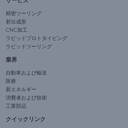
サービス
精密ツーリング
射出成形
CNC加工
ラピッドプロトタイピング
ラピッドツーリング
業界
自動車および輸送
医療
新エネルギー
消費者および技術
工業部品
クイックリンク
Korean