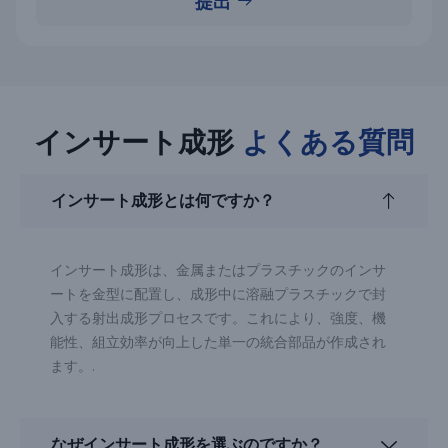
提出
インサート成形
よくある質問
インサート成形とは何ですか？
インサート成形は、金属またはプラスチックのインサ
ートを金型に配置し、成形中に溶融プラスチックで封
入する射出成形プロセスです。これにより、強度、機
能性、組立効率が向上した単一の統合部品が作成され
ます。.
なぜインサート成形を選ぶのですか？