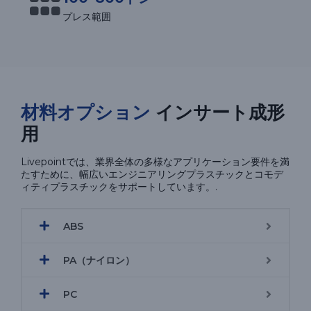
プレス範囲
材料オプション
インサート成形
用
Livepointでは、業界全体の多様なアプリケーション要件を満
たすために、幅広いエンジニアリングプラスチックとコモデ
ィティプラスチックをサポートしています。.
ABS
PA（ナイロン）
PC