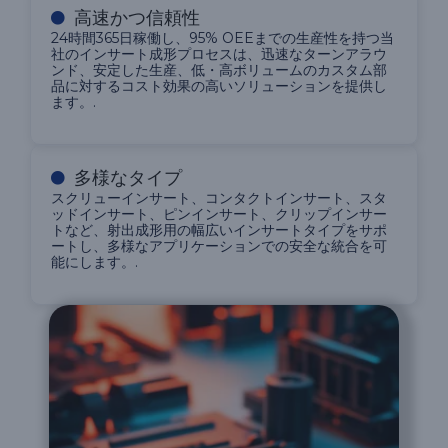
高速かつ信頼性
24時間365日稼働し、95% OEEまでの生産性を持つ当
社のインサート成形プロセスは、迅速なターンアラウ
ンド、安定した生産、低・高ボリュームのカスタム部
品に対するコスト効果の高いソリューションを提供し
ます。.
多様なタイプ
スクリューインサート、コンタクトインサート、スタ
ッドインサート、ピンインサート、クリップインサー
トなど、射出成形用の幅広いインサートタイプをサポ
ートし、多様なアプリケーションでの安全な統合を可
能にします。.