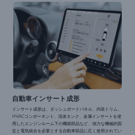
自動車インサート成形
インサート成形は、ダッシュボードパネル、内装トリム、
HVACコンポーネント、流体タンク、金属インサートを使
用したエンジンルーム下の機能部品など、強力な機械的固
定と電気統合を必要とする自動車部品に広く使用されてい