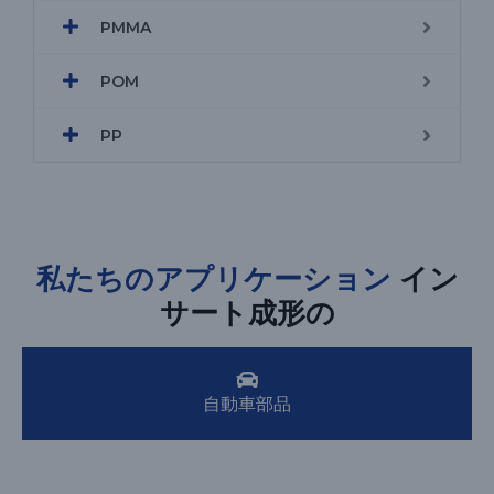
PMMA
POM
PP
私たちのアプリケーション
イン
サート成形の
自動車部品