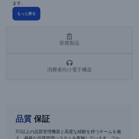
ます。.
もっと探る
医療製品
消費者向け電子機器
品質
保証
30以上の品質管理機器と高度な経験を持つチームを備
え、厳格な品質管理システムを実施しています。フル