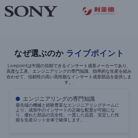
なぜ選ぶのか
ライブポイント
Livepointは中国の信頼できるインサート成形メーカーであり、
高度な工具、エンジニアリングの専門知識、効率的な生産を組み
合わせて、信頼性の高い高性能なインサート成形部品を提供しま
す。.
エンジニアリングの専門知識
最先端の機械と経験豊富なエンジニアリングチームに
より、成形中のインサートの正確な配置が可能にな
り、優れた部品の完全性、一貫した品質、安定した性
能を生産ロット全体で確保します。.