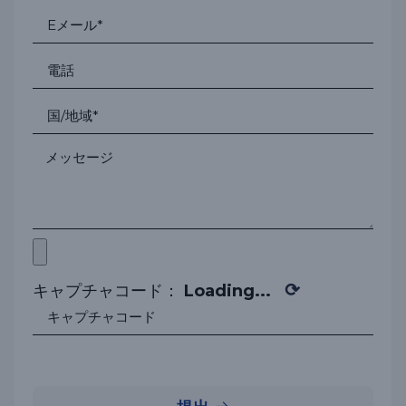
⟳
キャプチャコード：
Loading...