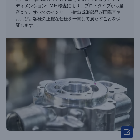
ディメンションCMM検査により、プロトタイプから量
産まで、すべてのインサート射出成形部品が国際基準
およびお客様の正確な仕様を一貫して満たすことを保
証します。.
