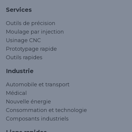
Services
Outils de précision
Moulage par injection
Usinage CNC
Prototypage rapide
Outils rapides
Industrie
Automobile et transport
Médical
Nouvelle énergie
Consommation et technologie
Composants industriels