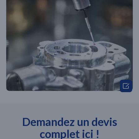

Demandez un devis
complet ici !