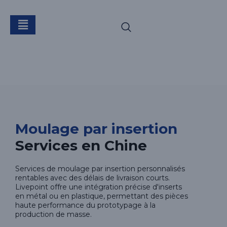
Moulage par
insertion
Moulage par insertion
Services en Chine
Services de moulage par insertion personnalisés
rentables avec des délais de livraison courts.
Livepoint offre une intégration précise d'inserts
en métal ou en plastique, permettant des pièces
haute performance du prototypage à la
production de masse.