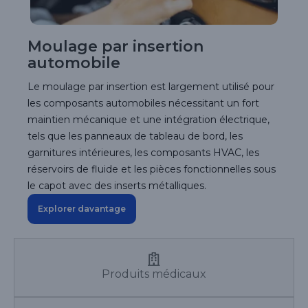
Moulage par insertion
automobile
Le moulage par insertion est largement utilisé pour
les composants automobiles nécessitant un fort
maintien mécanique et une intégration électrique,
tels que les panneaux de tableau de bord, les
garnitures intérieures, les composants HVAC, les
réservoirs de fluide et les pièces fonctionnelles sous
le capot avec des inserts métalliques.
Explorer davantage
Produits médicaux