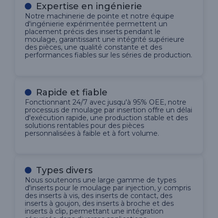
Expertise en ingénierie
Notre machinerie de pointe et notre équipe
d'ingénierie expérimentée permettent un
placement précis des inserts pendant le
moulage, garantissant une intégrité supérieure
des pièces, une qualité constante et des
performances fiables sur les séries de production.
Rapide et fiable
Fonctionnant 24/7 avec jusqu'à 95% OEE, notre
processus de moulage par insertion offre un délai
d'exécution rapide, une production stable et des
solutions rentables pour des pièces
personnalisées à faible et à fort volume.
Types divers
Nous soutenons une large gamme de types
d'inserts pour le moulage par injection, y compris
des inserts à vis, des inserts de contact, des
inserts à goujon, des inserts à broche et des
inserts à clip, permettant une intégration