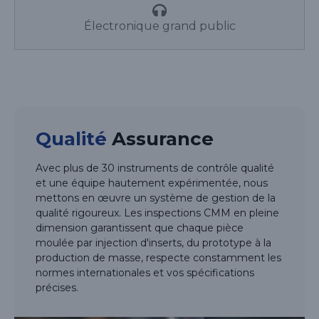
Électronique grand public
Qualité
Assurance
Avec plus de 30 instruments de contrôle qualité
et une équipe hautement expérimentée, nous
mettons en œuvre un système de gestion de la
qualité rigoureux. Les inspections CMM en pleine
dimension garantissent que chaque pièce
moulée par injection d'inserts, du prototype à la
production de masse, respecte constamment les
normes internationales et vos spécifications
précises.