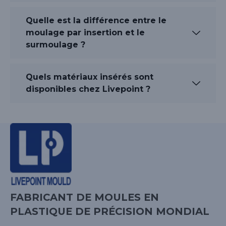
Quelle est la différence entre le
moulage par insertion et le
surmoulage ?
Quels matériaux insérés sont
disponibles chez Livepoint ?
FABRICANT DE MOULES EN
PLASTIQUE DE PRÉCISION MONDIAL