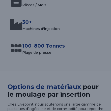
Pièces / Mois
30+
Machines d'injection
100–800 Tonnes
Plage de presse
Options de matériaux
pour
le moulage par insertion
Chez Livepoint, nous soutenons une large gamme de
plastiques d'ingénierie et de commodité pour répondre