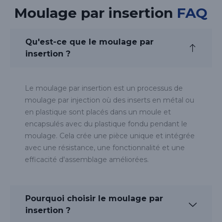
Moulage par insertion
FAQ
Qu'est-ce que le moulage par
insertion ?
Le moulage par insertion est un processus de
moulage par injection où des inserts en métal ou
en plastique sont placés dans un moule et
encapsulés avec du plastique fondu pendant le
moulage. Cela crée une pièce unique et intégrée
avec une résistance, une fonctionnalité et une
efficacité d'assemblage améliorées.
Pourquoi choisir le moulage par
insertion ?