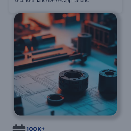
sécurisée dans diverses applications.
100K+