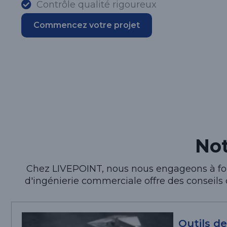
Contrôle qualité rigoureux
Commencez votre projet
No
Chez LIVEPOINT, nous nous engageons à fou
d'ingénierie commerciale offre des conseils
Outils de