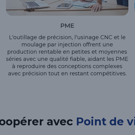
PME
L'outillage de précision, l'usinage CNC et le
moulage par injection offrent une
production rentable en petites et moyennes
séries avec une qualité fiable, aidant les PME
à reproduire des conceptions complexes
avec précision tout en restant compétitives.
oopérer avec
Point de v