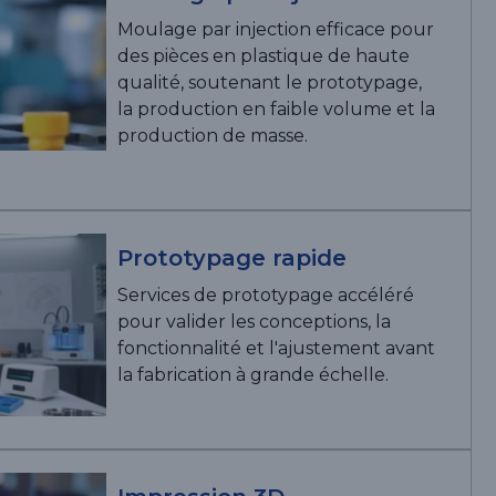
Moulage par injection efficace pour
des pièces en plastique de haute
qualité, soutenant le prototypage,
la production en faible volume et la
production de masse.
Prototypage rapide
Services de prototypage accéléré
pour valider les conceptions, la
fonctionnalité et l'ajustement avant
la fabrication à grande échelle.