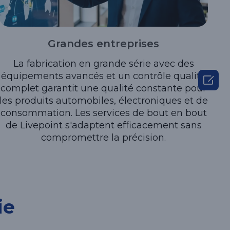
Grandes entreprises
La fabrication en grande série avec des
équipements avancés et un contrôle qualité

complet garantit une qualité constante pour
les produits automobiles, électroniques et de
consommation. Les services de bout en bout
de Livepoint s'adaptent efficacement sans
compromettre la précision.
ie