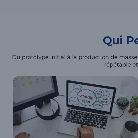
Qui P
Du prototype initial à la production de masse
répétable et