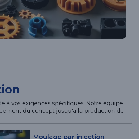
tion
 à vos exigences spécifiques. Notre équipe
oppement du concept jusqu'à la production de
Moulage par injection