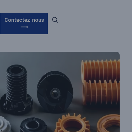
Contactez-nous
⟶