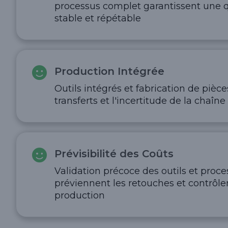
processus complet garantissent une q
stable et répétable
Production Intégrée
Outils intégrés et fabrication de pièce
transferts et l'incertitude de la chaî
Prévisibilité des Coûts
Validation précoce des outils et proc
préviennent les retouches et contrôlen
production