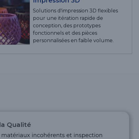
Impression 3D
Solutions d'impression 3D flexibles
pour une itération rapide de
conception, des prototypes
fonctionnels et des pièces
personnalisées en faible volume.
 la Qualité
, matériaux incohérents et inspection