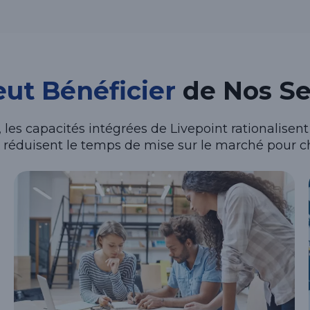
eut Bénéficier
de Nos Se
, les capacités intégrées de Livepoint rationalis
 réduisent le temps de mise sur le marché pour c