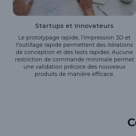
Startups et Innovateurs
Le prototypage rapide, l'impression 3D et
l'outillage rapide permettent des itérations
de conception et des tests rapides. Aucune
restriction de commande minimale permet
une validation précoce des nouveaux
produits de manière efficace.
C