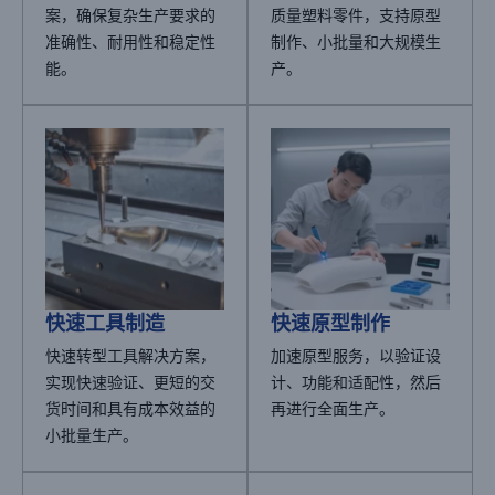
案，确保复杂生产要求的
质量塑料零件，支持原型
准确性、耐用性和稳定性
制作、小批量和大规模生
能。
产。
快速工具制造
快速原型制作
快速转型工具解决方案，
加速原型服务，以验证设
实现快速验证、更短的交
计、功能和适配性，然后
货时间和具有成本效益的
再进行全面生产。
小批量生产。