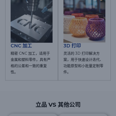
CNC 加工
3D 打印
精密 CNC 加工，适用于
灵活的 3D 打印解决方
金属和塑料零件，具有严
案，用于快速设计迭代、
格的公差和一致的重复
功能原型和小批量定制零
性。
件。
立品 VS 其他公司