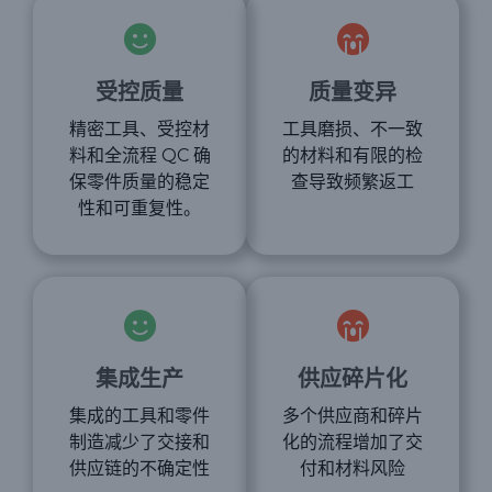
受控质量
质量变异
精密工具、受控材
工具磨损、不一致
料和全流程 QC 确
的材料和有限的检
保零件质量的稳定
查导致频繁返工
性和可重复性。
集成生产
供应碎片化
集成的工具和零件
多个供应商和碎片
制造减少了交接和
化的流程增加了交
供应链的不确定性
付和材料风险