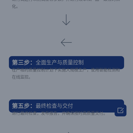
化。
第三步：
全面生产与质量控制
在严格的质量控制计划下实施大规模生产，使用智能检测和
在线监控。
第五步：
最终检查与交付

进行最终检查，发布报告，并确保按时高质量交付。