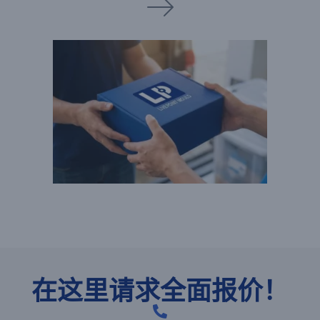
在这里请求全面报价！