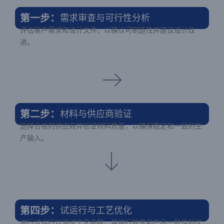
第一步：
需求审查与可行性分析
评估客户需求和设计文件，以确认可制造性并建议设计改
进。
第二步：
材料与供应商验证
选择合格的供应商并验证材料质量，以确保稳定和一致的生
产输入。
第四步：
试运行与工艺优化
进行试运行以测试工艺参数，并进行效率和产品一致性的优