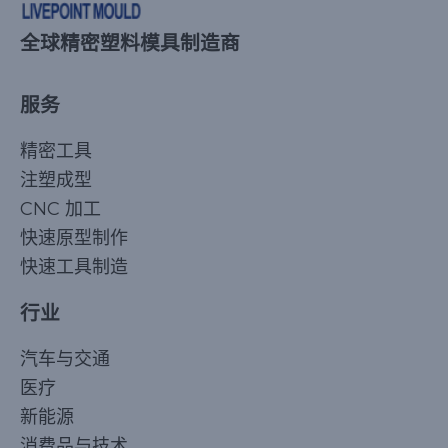
全球精密塑料模具制造商
服务
精密工具
注塑成型
CNC 加工
快速原型制作
快速工具制造
行业
汽车与交通
医疗
新能源
消费品与技术