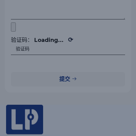
⟳
验证码：
Loading...
提交