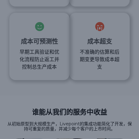
成本可预测性
成本超支
早期工具验证和优
不准确的估算和后
化流程防止返工并
期变更导致成本超
控制总生产成本
支
谁能从我们的服务中收益
从初始原型到大规模生产，Livepoint的集成功能简化了开发，保
持可重复的质量，并减少每个客户的上市时间。