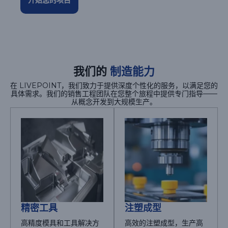
开始您的项目
我们的
制造能力
在 LIVEPOINT，我们致力于提供深度个性化的服务，以满足您的
具体需求。我们的销售工程团队在您整个旅程中提供专门指导——
从概念开发到大规模生产。
精密工具
注塑成型
高精度模具和工具解决方
高效的注塑成型，生产高