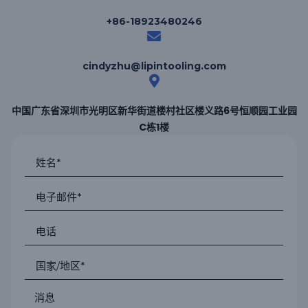
+86-18923480246
cindyzhu@lipintooling.com
中国广东省深圳市光明区新华街道楼村社区楼义路6号恒顺园工业园
C栋1楼