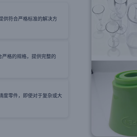
提供符合严格标准的解决方
批次符合严格的规格，提供完整的
精度零件，即使对于复杂或大