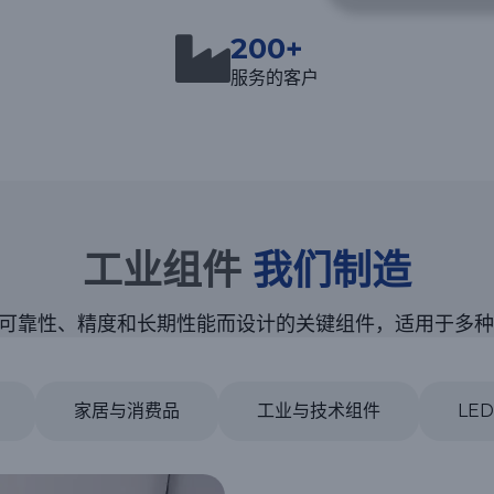
200+
服务的客户
工业组件
我们制造
可靠性、精度和长期性能而设计的关键组件，适用于多种
家居与消费品
工业与技术组件
LE