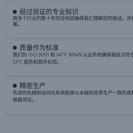
经过验证的专业知识
跨多个行业的数十年综合经验确保我们理解您的挑战，并
案。.
质量作为标准
我们的 ISO 9001 和 IATF 16949 认证系统确保每
SPC 报告和首件检验。.
精密生产
先进的机械和自动化系统能够以卓越的效率生产一致的高
规模项目。.