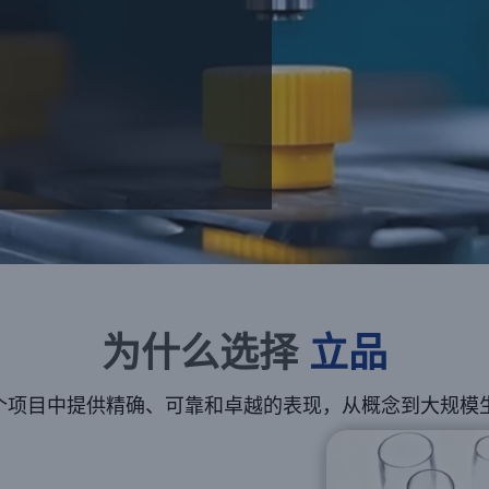
为什么选择
立品
个项目中提供精确、可靠和卓越的表现，从概念到大规模生