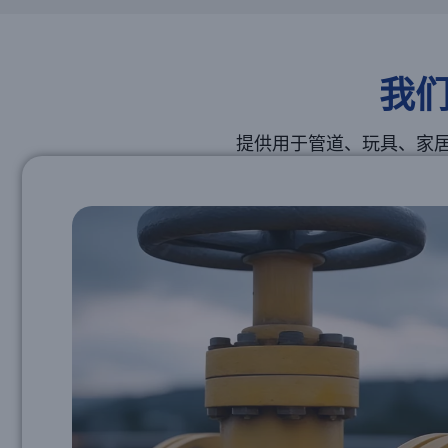
我
提供用于管道、玩具、家居