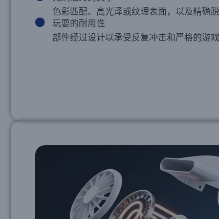
色彩匹配、高光泽或纹理表面，以及精确脱
玩耍的耐用性
部件经过设计以承受反复冲击和严格的游戏