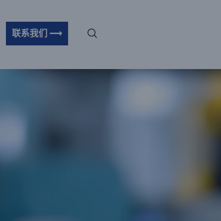
联系我们 ⟶