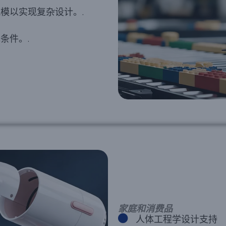
模以实现复杂设计。.
条件。.
家庭和消费品
人体工程学设计支持