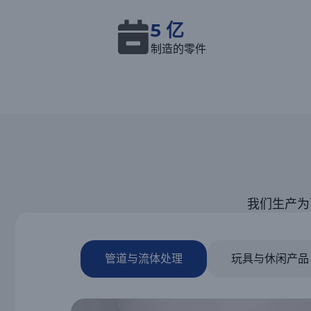
5 亿
制造的零件
我们生产为
管道与流体处理
玩具与休闲产品