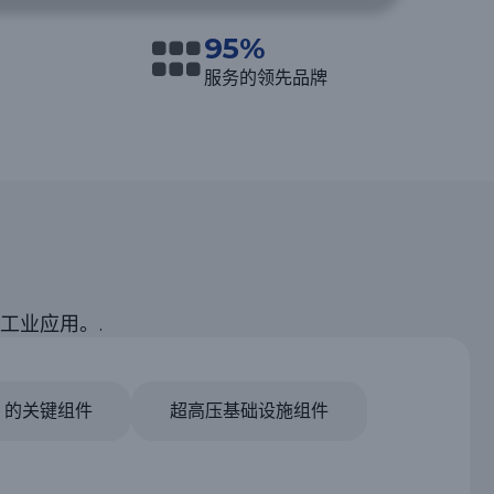
95%
服务的领先品牌
工业应用。.
D 的关键组件
超高压基础设施组件