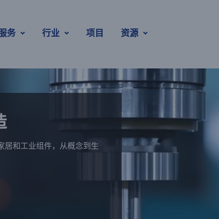
服务
行业
项目
资源
造
家居和工业组件，从概念到生