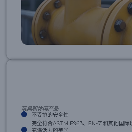
玩具和休闲产品
不妥协的安全性
完全符合ASTM F963、EN-71和其他国
充满活力的美学