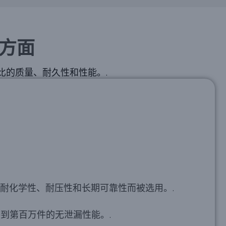
方面
比的质量、耐久性和性能。.
其耐化学性、耐压性和长期可靠性而被选用。.
到第百万件的无泄漏性能。.