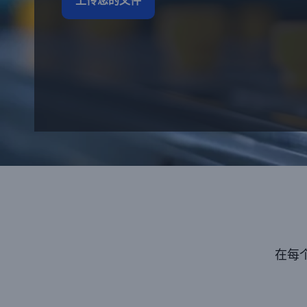
上传您的文件
在每