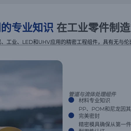
们的专业知识
在工业零件制造
、工业、LED和UHV应用的精密工程组件，具有无与伦
管道与流体处理组件
材料专业知识
PP、POM和尼龙因
完美密封
精密模具确保从第一件