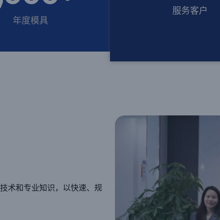
服务客户
年度模具
技术和专业知识，以快速、规