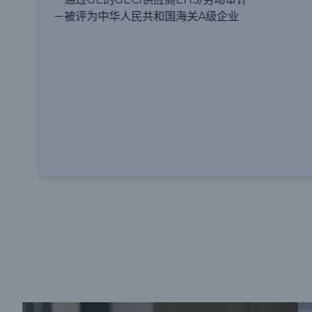
－南昌大学深圳校友会创业分会执行副会长单位