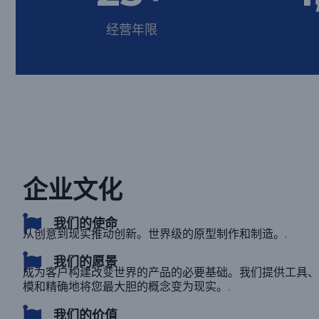
经营年限
企业文化
我们的使命
从创意到现实推动创新。世界级的原型制作和制造。.
我们的愿景
成为客户构建改变世界的产品的必要基础。我们提供工具、
模和精确地将您最大胆的概念变为现实。.
我们的价值