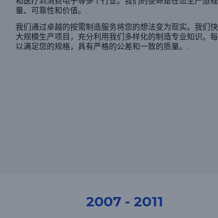
和医疗到消费电子等多个行业。我们的使命是在您生产旅程
量、可靠性和价值。.
我们通过卓越的按需制造服务将您的想法变为现实。我们快
大规模生产项目，充分利用我们多样化的制造专业知识。每
以满足您的规格，具有严格的公差和一致的质量。.
2012-2014