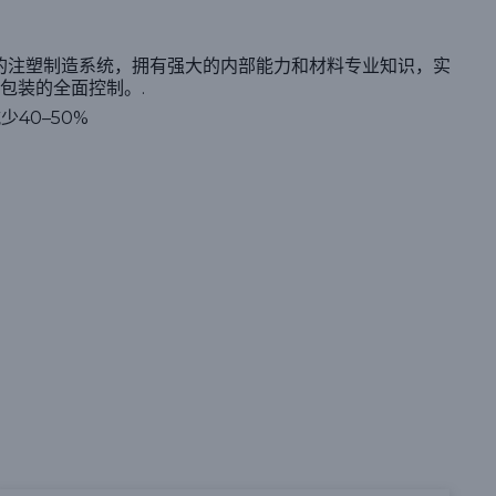
直整合的注塑制造系统，拥有强大的内部能力和材料专业知识，实
包装的全面控制。.
40–50%