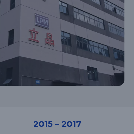
2018 - 2024