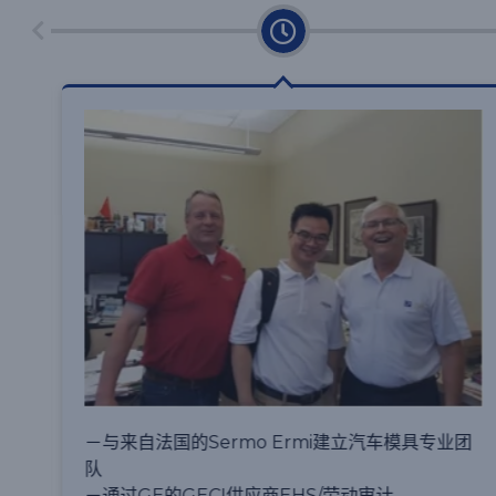
－成为南昌大学科技学院实践基地和模具创新研究
团
中心
－成为深圳大学先进模具制造技术重点实验室