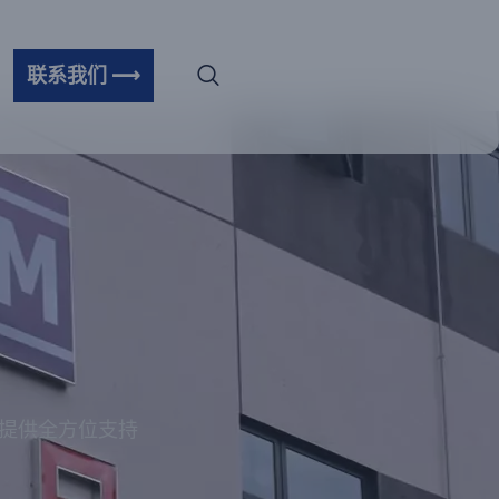
联系我们 ⟶
您提供全方位支持