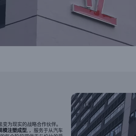
新想法变为现实的战略合作伙伴。
规模注塑成型
, ，服务于从汽车