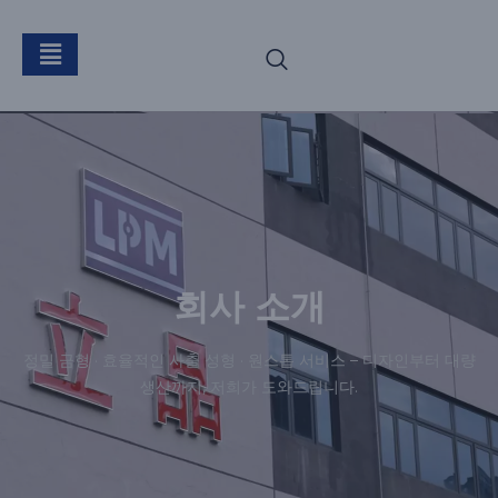
회사 소개
정밀 금형 · 효율적인 사출 성형 · 원스톱 서비스 – 디자인부터 대량
생산까지, 저희가 도와드립니다.