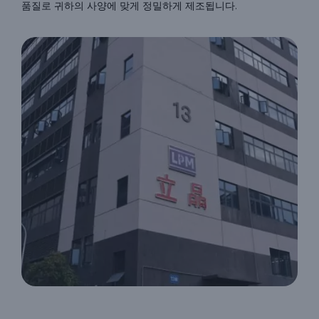
품질로 귀하의 사양에 맞게 정밀하게 제조됩니다.