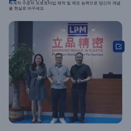
세계적 수준의 프로토타입 제작 및 제조 능력으로 당신의 개념
을 현실로 바꾸세요.
