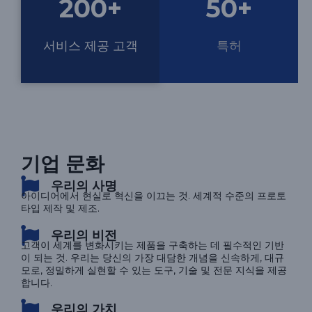
200
+
50
+
서비스 제공 고객
특허
기업 문화
우리의 사명
아이디어에서 현실로 혁신을 이끄는 것. 세계적 수준의 프로토
타입 제작 및 제조.
우리의 비전
고객이 세계를 변화시키는 제품을 구축하는 데 필수적인 기반
이 되는 것. 우리는 당신의 가장 대담한 개념을 신속하게, 대규
모로, 정밀하게 실현할 수 있는 도구, 기술 및 전문 지식을 제공
합니다.
우리의 가치