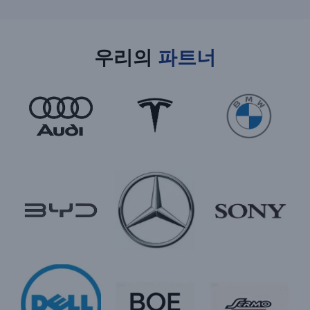
우리의
파트너