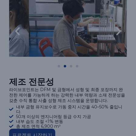
제조 전문성
라이브포인트는 DFM 및 금형에서 성형 및 최종 포장까지 완
전한 제어를 가능하게 하는 강력한 내부 역량과 소재 전문성을
갖춘 수직 통합 사출 성형 제조 시스템을 운영합니다.
내부 금형 유지보수로 가동 중지 시간을 40–50% 줄입니
다.
50개 이상의 엔지니어링 등급 수지 가공
내부 습도 조절 <1% 변동
총 제조 면적 6,900 m²
프로젝트 시작하기