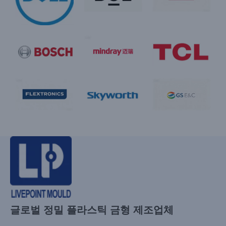
글로벌 정밀 플라스틱 금형 제조업체