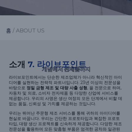
홈
/ ABOUT US
소개
7. 라이브포인트
개념에서 완제품까지
라이브포인트에서는 단순한 제조업체가 아니라 혁신적인 아이
디어를 실현하는 전략적 파트너입니다. 23년 이상의 전문성을
바탕으로
정밀 금형 제조 및 대량 사출 성형
, 을 전문으로 하며,
자동차 및 의료, 소비자 전자제품 등 다양한 산업에 서비스를
제공합니다. 우리의 사명은 생산 여정의 모든 단계에서 비할 데
없는 품질, 신뢰성 및 가치를 제공하는 것입니다.
우리는 뛰어난 주문형 제조 서비스를 통해 귀하의 아이디어를
현실로 바꿉니다. 우리는 간단한 프로토타입과 복잡한 프로토
타입, 대량 생산 프로젝트를 신속하게 제공합니다. 다양한 제조
전문성을 활용하여 모든 맞춤형 부품은 엄격한 공차와 일관된