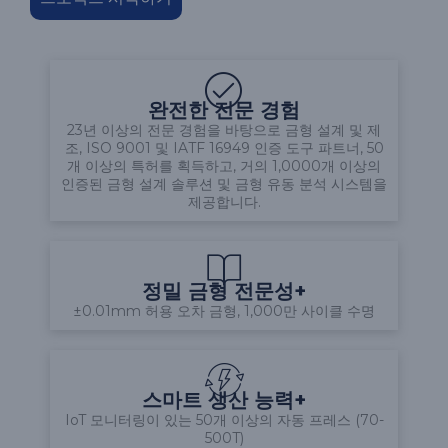
완전한 전문 경험
23년 이상의 전문 경험을 바탕으로 금형 설계 및 제
조, ISO 9001 및 IATF 16949 인증 도구 파트너, 50
개 이상의 특허를 획득하고, 거의 1,0000개 이상의
인증된 금형 설계 솔루션 및 금형 유동 분석 시스템을
제공합니다.
정밀 금형 전문성+
±0.01mm 허용 오차 금형, 1,000만 사이클 수명
스마트 생산 능력+
IoT 모니터링이 있는 50개 이상의 자동 프레스 (70-
500T)