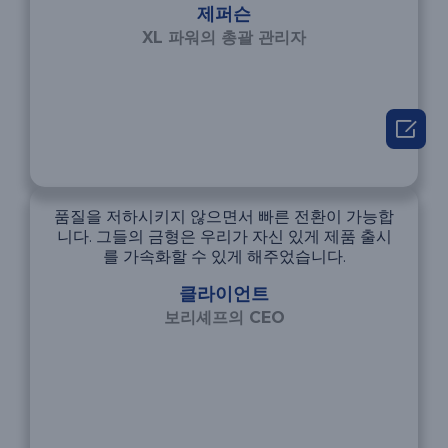
제퍼슨
XL 파워의 총괄 관리자

품질을 저하시키지 않으면서 빠른 전환이 가능합
니다. 그들의 금형은 우리가 자신 있게 제품 출시
를 가속화할 수 있게 해주었습니다.
클라이언트
보리셰프의 CEO