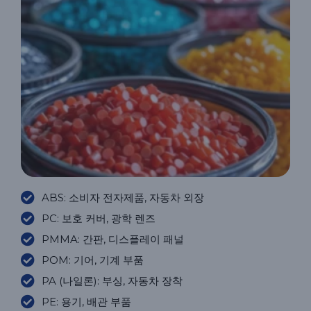
ABS: 소비자 전자제품, 자동차 외장
PC: 보호 커버, 광학 렌즈
PMMA: 간판, 디스플레이 패널
POM: 기어, 기계 부품
PA (나일론): 부싱, 자동차 장착
PE: 용기, 배관 부품