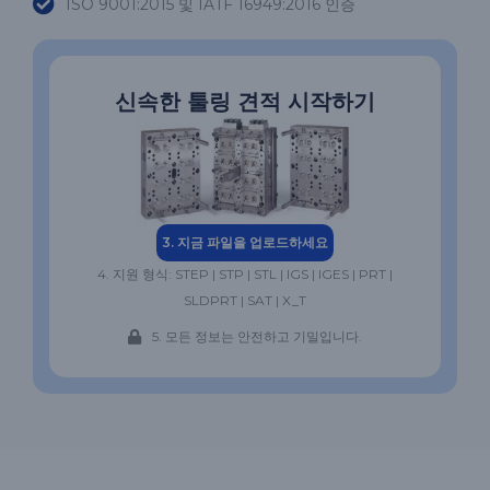
ISO 9001:2015 및 IATF 16949:2016 인증
신속한 툴링 견적 시작하기
3. 지금 파일을 업로드하세요
4. 지원 형식: STEP | STP | STL | IGS | IGES | PRT |
SLDPRT | SAT | X_T
5. 모든 정보는 안전하고 기밀입니다.