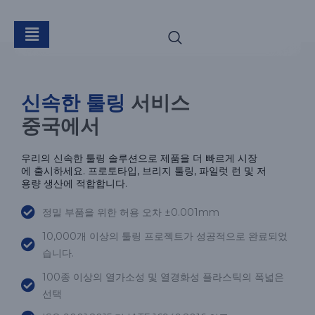
신속한 툴링
서비스
중국에서
우리의 신속한 툴링 솔루션으로 제품을 더 빠르게 시장
에 출시하세요. 프로토타입, 브리지 툴링, 파일럿 런 및 저
용량 생산에 적합합니다.
정밀 부품을 위한 허용 오차 ±0.001mm
10,000개 이상의 툴링 프로젝트가 성공적으로 완료되었
습니다.
100종 이상의 열가소성 및 열경화성 플라스틱의 폭넓은
선택