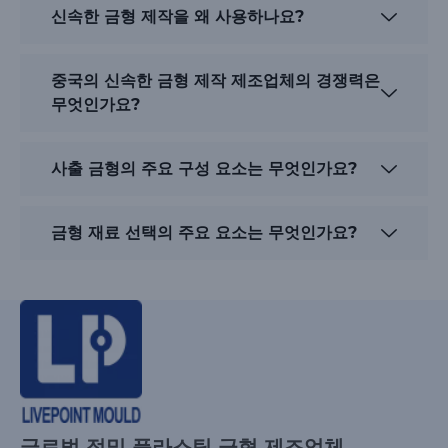
신속한 금형 제작을 왜 사용하나요?
중국의 신속한 금형 제작 제조업체의 경쟁력은
무엇인가요?
사출 금형의 주요 구성 요소는 무엇인가요?
금형 재료 선택의 주요 요소는 무엇인가요?
글로벌 정밀 플라스틱 금형 제조업체