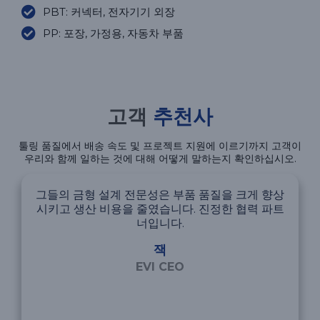
PBT: 커넥터, 전자기기 외장
PP: 포장, 가정용, 자동차 부품
고객
추천사
툴링 품질에서 배송 속도 및 프로젝트 지원에 이르기까지 고객이
우리와 함께 일하는 것에 대해 어떻게 말하는지 확인하십시오.
그들의 금형 설계 전문성은 부품 품질을 크게 향상
시키고 생산 비용을 줄였습니다. 진정한 협력 파트
너입니다.
잭
EVI CEO