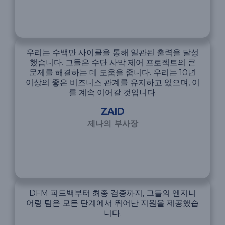
우리는 수백만 사이클을 통해 일관된 출력을 달성
했습니다. 그들은 수단 사막 제어 프로젝트의 큰
문제를 해결하는 데 도움을 줍니다. 우리는 10년
이상의 좋은 비즈니스 관계를 유지하고 있으며, 이
를 계속 이어갈 것입니다.
ZAID
제나의 부사장
DFM 피드백부터 최종 검증까지, 그들의 엔지니
어링 팀은 모든 단계에서 뛰어난 지원을 제공했습
니다.