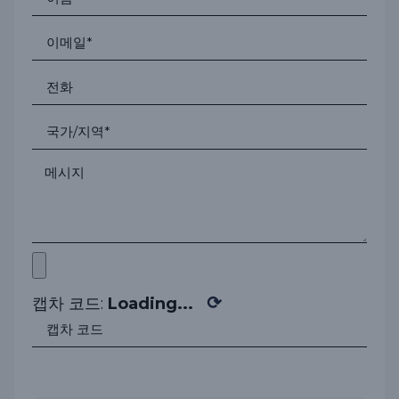
⟳
캡차 코드:
Loading...