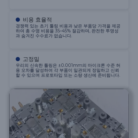
비용 효율적
경쟁력 있는 초기 툴링 비용과 낮은 부품당 가격을 제공
하여 총 수명 비용을 35–45% 절감하며, 완전한 투명성
과 숨겨진 수수료가 없습니다.
고정밀
우리의 신속한 툴링은 ±0.001mm의 마이크론 수준 허
용 오차를 달성하여 각 부품이 일관되게 정밀하고 신뢰
할 수 있으며 프로토타입 또는 소량 생산에 준비됩니다.