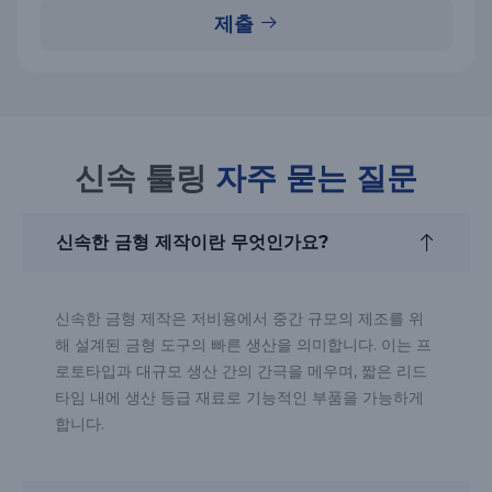
제출
신속 툴링
자주 묻는 질문
신속한 금형 제작이란 무엇인가요?
신속한 금형 제작은 저비용에서 중간 규모의 제조를 위
해 설계된 금형 도구의 빠른 생산을 의미합니다. 이는 프
로토타입과 대규모 생산 간의 간극을 메우며, 짧은 리드
타임 내에 생산 등급 재료로 기능적인 부품을 가능하게
합니다.