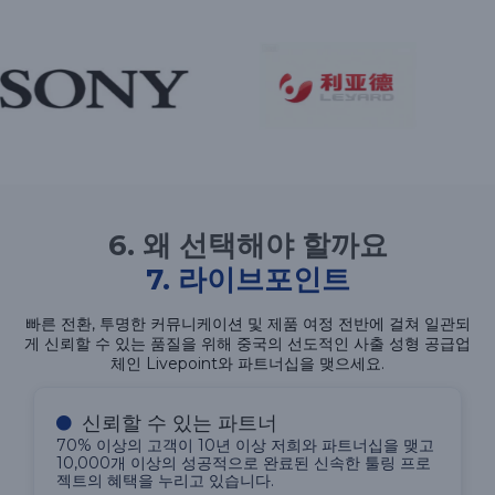
6. 왜 선택해야 할까요
7. 라이브포인트
빠른 전환, 투명한 커뮤니케이션 및 제품 여정 전반에 걸쳐 일관되
게 신뢰할 수 있는 품질을 위해 중국의 선도적인 사출 성형 공급업
체인 Livepoint와 파트너십을 맺으세요.
신뢰할 수 있는 파트너
70% 이상의 고객이 10년 이상 저희와 파트너십을 맺고
10,000개 이상의 성공적으로 완료된 신속한 툴링 프로
젝트의 혜택을 누리고 있습니다.