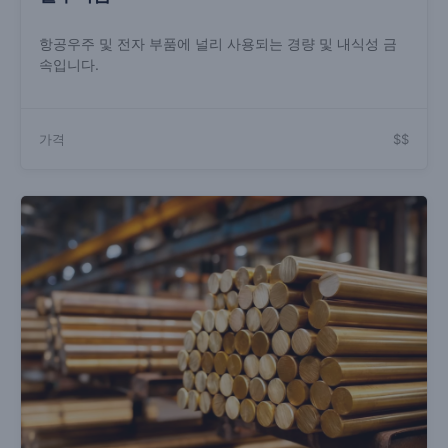
항공우주 및 전자 부품에 널리 사용되는 경량 및 내식성 금
속입니다.
가격
$$