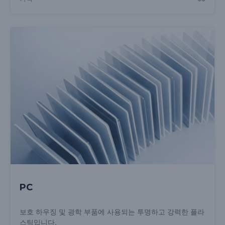
PC
보호 하우징 및 광학 부품에 사용되는 투명하고 강력한 플라
스틱입니다.