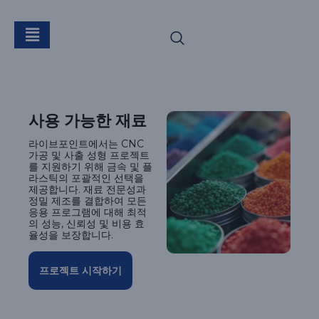
재료
사용 가능한 재료
라이브포인트에서는 CNC
가공 및 사출 성형 프로젝트
를 지원하기 위해 금속 및 플
라스틱의 포괄적인 선택을
제공합니다. 재료 전문성과
정밀 제조를 결합하여 모든
응용 프로그램에 대해 최적
의 성능, 신뢰성 및 비용 효
율성을 보장합니다.
프로젝트 시작하기