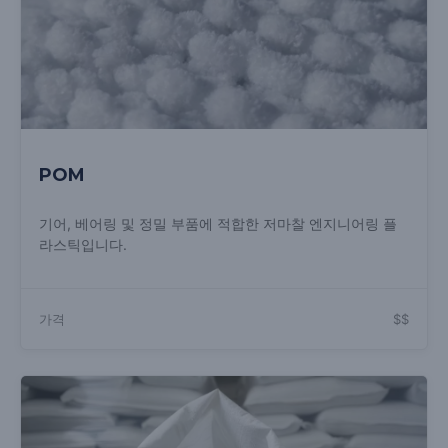
POM
기어, 베어링 및 정밀 부품에 적합한 저마찰 엔지니어링 플
라스틱입니다.
가격
$$