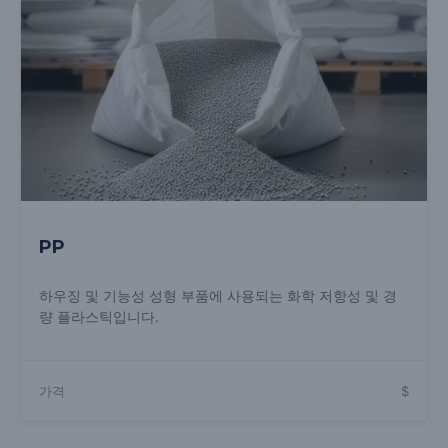
PP
하우징 및 기능성 성형 부품에 사용되는 화학 저항성 및 경
량 플라스틱입니다.
가격
$