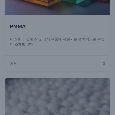
PMMA
디스플레이, 렌즈 및 장식 부품에 사용되는 광학적으로 투명
한 소재입니다.
가격
$