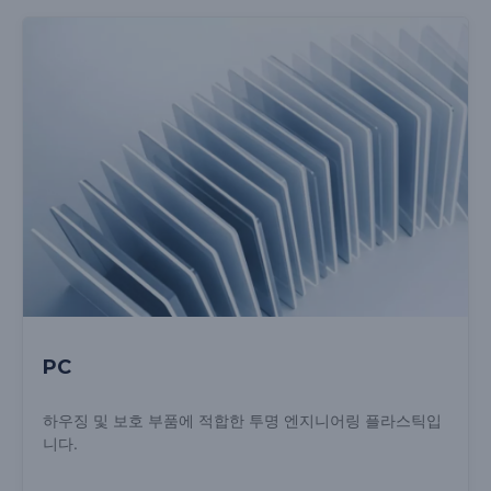
PC
하우징 및 보호 부품에 적합한 투명 엔지니어링 플라스틱입
니다.