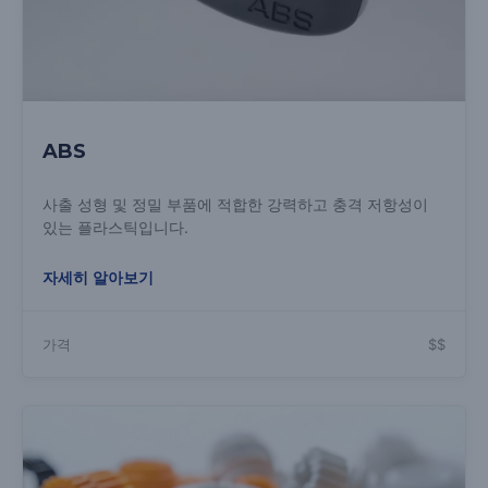
ABS
사출 성형 및 정밀 부품에 적합한 강력하고 충격 저항성이
있는 플라스틱입니다.
자세히 알아보기
가격
$$