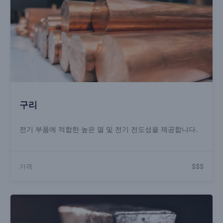
구리
전기 부품에 적합한 높은 열 및 전기 전도성을 제공합니다.
가격
$$$