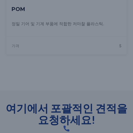
POM
정밀 기어 및 기계 부품에 적합한 저마찰 플라스틱.
가격
$
여기에서 포괄적인 견적을
요청하세요!