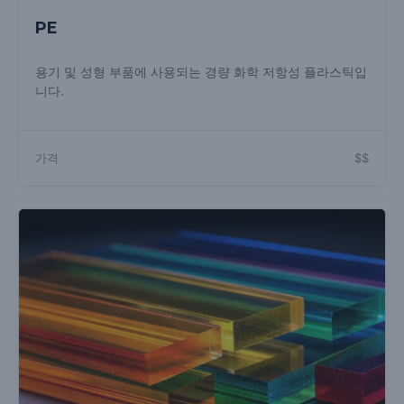
PE
용기 및 성형 부품에 사용되는 경량 화학 저항성 플라스틱입
니다.
가격
$$