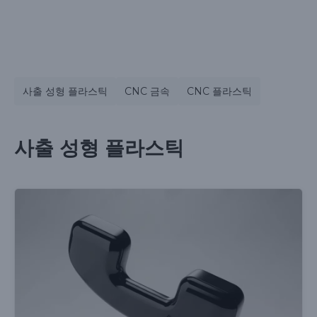
사출 성형 플라스틱
CNC 금속
CNC 플라스틱
사출 성형 플라스틱