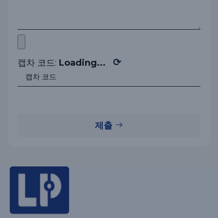
⟳
캡차 코드:
Loading...
제출