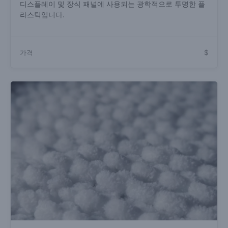
디스플레이 및 장식 패널에 사용되는 광학적으로 투명한 플
라스틱입니다.
가격
$