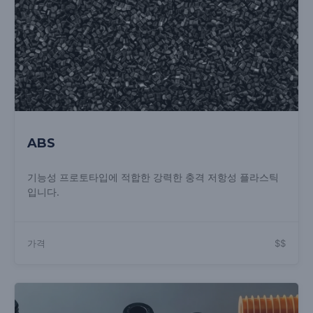
ABS
기능성 프로토타입에 적합한 강력한 충격 저항성 플라스틱
입니다.
가격
$$