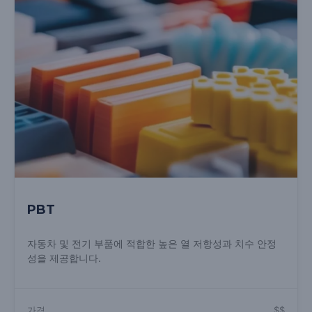
PBT
자동차 및 전기 부품에 적합한 높은 열 저항성과 치수 안정
성을 제공합니다.
가격
$$