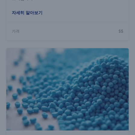
자세히 알아보기
가격
$$