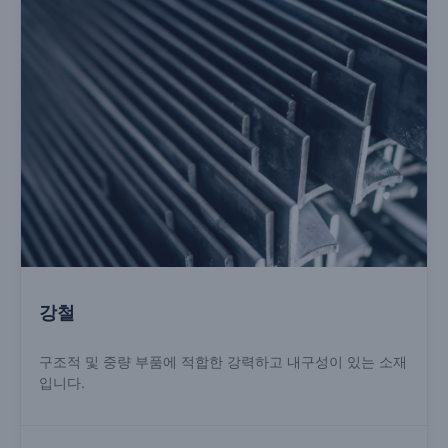
강철
구조적 및 중량 부품에 적합한 강력하고 내구성이 있는 소재
입니다.