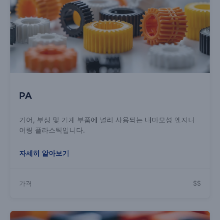
PA
기어, 부싱 및 기계 부품에 널리 사용되는 내마모성 엔지니
어링 플라스틱입니다.
자세히 알아보기
가격
$$