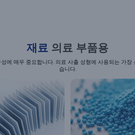
재료
의료 부품용
구성에 매우 중요합니다. 의료 사출 성형에 사용되는 가장 
습니다.