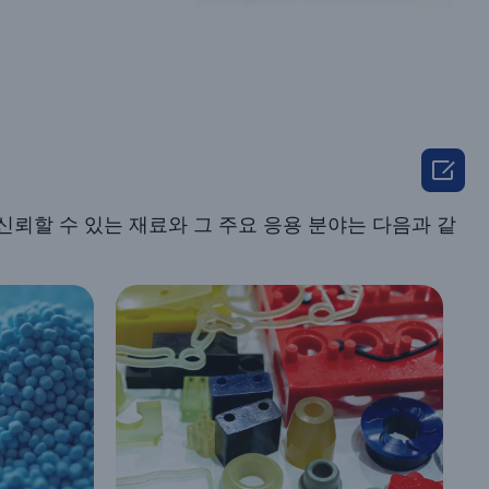

신뢰할 수 있는 재료와 그 주요 응용 분야는 다음과 같