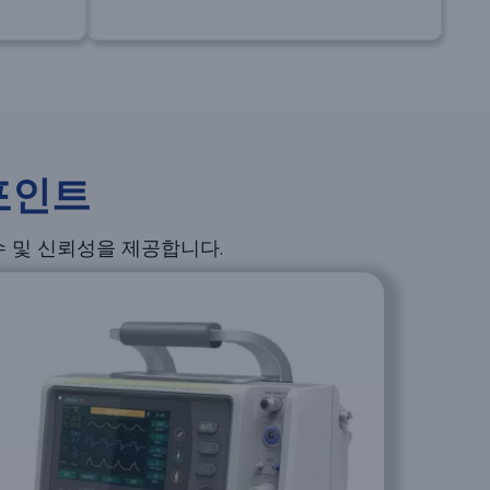
포인트
수 및 신뢰성을 제공합니다.