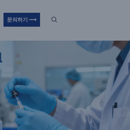
문의하기 ⟶