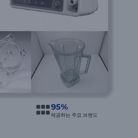
95%
제공하는 주요 브랜드