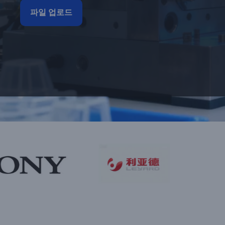
파일 업로드