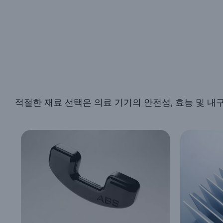
적절한 재료 선택은 의료 기기의 안전성, 효능 및 내