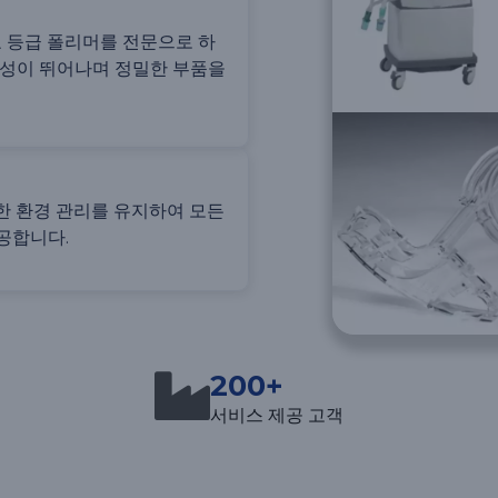
료 등급 폴리머를 전문으로 하
구성이 뛰어나며 정밀한 부품을
엄격한 환경 관리를 유지하여 모든
공합니다.
200+
서비스 제공 고객