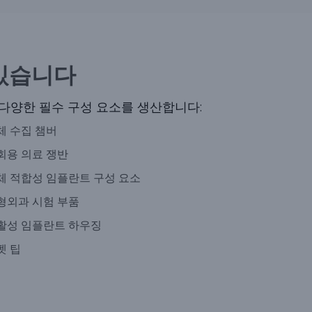
있습니다
다양한 필수 구성 요소를 생산합니다:
체 수집 챔버
회용 의료 쟁반
체 적합성 임플란트 구성 요소
형외과 시험 부품
활성 임플란트 하우징
펫 팁