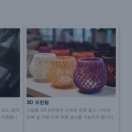
3D 프린팅
 요소, 엄격
산업용 3D 프린팅은 신속한 검증 빌드, 디자인
을 지원합니
반복 및 저량 의료 부품 생산을 가능하게 합니다.