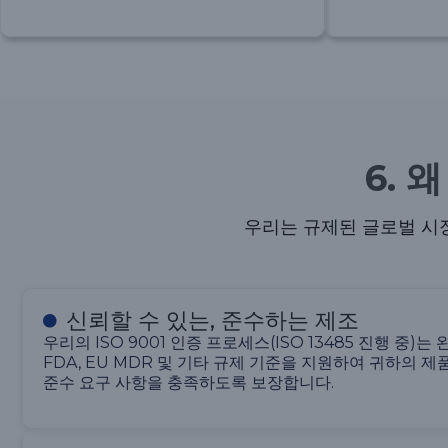
6. 
우리는 규제된 글로벌 시장
신뢰할 수 있는, 준수하는 제조
우리의 ISO 9001 인증 프로세스(ISO 13485 진행 중
FDA, EU MDR 및 기타 규제 기준을 지원하여 귀하의 
준수 요구 사항을 충족하도록 보장합니다.