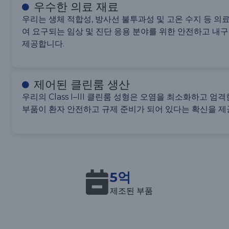
우수한 의료 재료
우리는 생체 적합성, 방사선 불투과성 및 고온 수지 등 의
여 요구되는 임상 및 진단 응용 분야를 위한 안전하고 내
제공합니다.
제어된 클린룸 생산
우리의 Class I–III 클린룸 성형은 오염을 최소화하고 
부품이 환자 안전하고 규제 준비가 되어 있다는 확신을 제
5억
제조된 부품