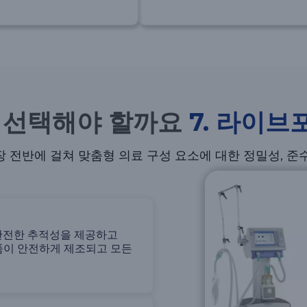
왜 선택해야 할까요
7. 라이브
 전반에 걸쳐 맞춤형 의료 구성 요소에 대한 정밀성, 준
)는 완전한 추적성을 제공하고
제품이 안전하게 제조되고 모든