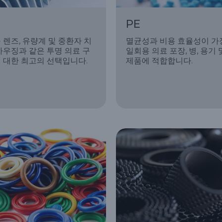
PE
 렌즈, 유량계 및 중환자 치
멸균성과 비용 효율성이 가
하우징과 같은 투명 의료 구
일회용 의료 포장, 병, 용기
 대한 최고의 선택입니다.
제품에 적합합니다.