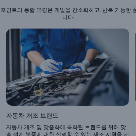
포인트의 통합 역량은 개발을 간소화하고, 반복 가능한 품
니다.
자동차 개조 브랜드
자동차 개조 및 맞춤화에 특화된 브랜드를 위해 맞
춤 설계 부품에 대한 신뢰할 수 있는 제조 지원을 제