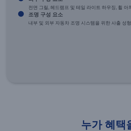
전면 그릴, 헤드램프 및 테일 라이트 하우징, 휠 아
조명 구성 요소
내부 및 외부 자동차 조명 시스템을 위한 사출 성형
누가 혜택