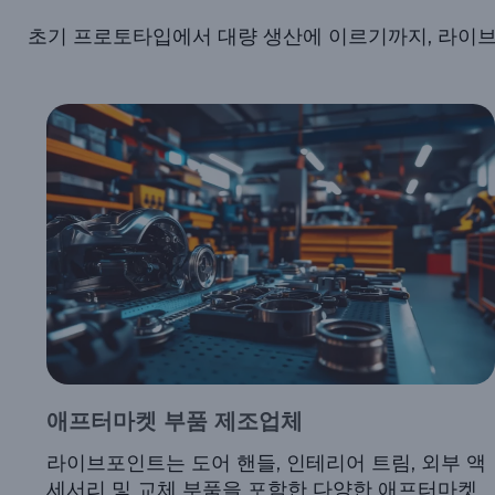
초기 프로토타입에서 대량 생산에 이르기까지, 라이브
애프터마켓 부품 제조업체
라이브포인트는 도어 핸들, 인테리어 트림, 외부 액
세서리 및 교체 부품을 포함한 다양한 애프터마켓