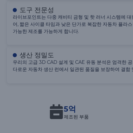
도구 전문성
라이브포인트는 다중 캐비티 금형 및 핫 러너 시스템에 대
어, 짧은 사이클 타임과 낮은 단가로 복잡한 자동차 플라
가능한 제조를 가능하게 합니다.
생산 정밀도
우리의 고급 3D CAD 설계 및 CAE 유동 분석은 엄격한 
다로운 자동차 생산 런에서 일관된 품질을 보장하여 결함 
5억
제조된 부품