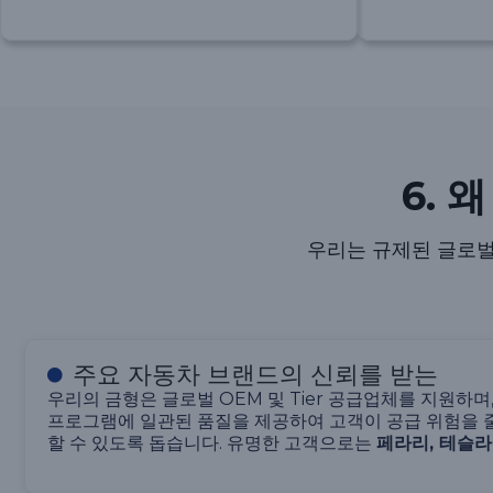
6. 
우리는 규제된 글로벌
주요 자동차 브랜드의 신뢰를 받는
우리의 금형은 글로벌 OEM 및 Tier 공급업체를 지원하며,
프로그램에 일관된 품질을 제공하여 고객이 공급 위험을 
할 수 있도록 돕습니다. 유명한 고객으로는
페라리, 테슬라