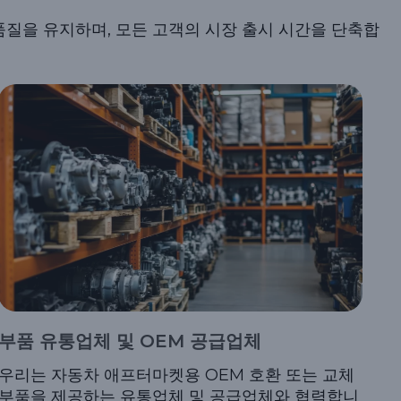
질을 유지하며, 모든 고객의 시장 출시 시간을 단축합
부품 유통업체 및 OEM 공급업체
우리는 자동차 애프터마켓용 OEM 호환 또는 교체
부품을 제공하는 유통업체 및 공급업체와 협력합니