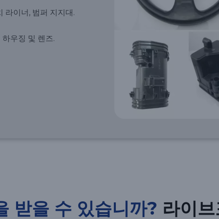
치 라이너, 범퍼 지지대.
 하우징 및 렌즈.
을 받을 수 있습니까?
라이브