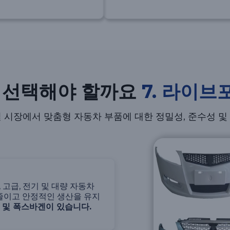
왜 선택해야 할까요
7. 라이브
 시장에서 맞춤형 자동차 부품에 대한 정밀성, 준수성 및
 고급, 전기 및 대량 자동차
줄이고 안정적인 생산을 유지
 및 폭스바겐이 있습니다.