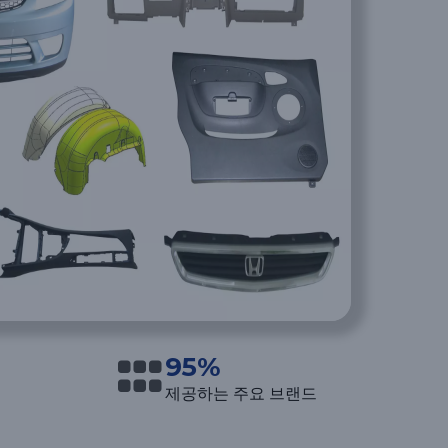
95%
제공하는 주요 브랜드