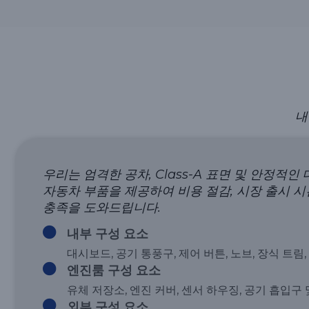
내
우리는 엄격한 공차, Class-A 표면 및 안정적인
자동차 부품을 제공하여 비용 절감, 시장 출시 시
충족을 도와드립니다.
내부 구성 요소
대시보드, 공기 통풍구, 제어 버튼, 노브, 장식 트림,
엔진룸 구성 요소
유체 저장소, 엔진 커버, 센서 하우징, 공기 흡입구 
외부 구성 요소