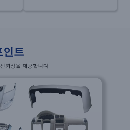
포인트
 신뢰성을 제공합니다.