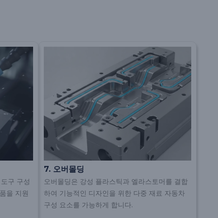
7. 오버몰딩
 도구 구성
오버몰딩은 강성 플라스틱과 엘라스토머를 결합
부품을 지원
하여 기능적인 디자인을 위한 다중 재료 자동차
구성 요소를 가능하게 합니다.