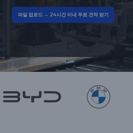
파일 업로드 → 24시간 이내 무료 견적 받기