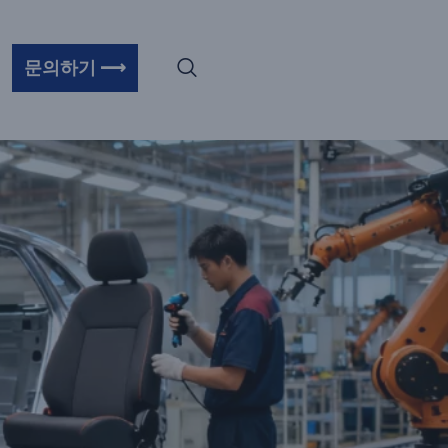
문의하기 ⟶