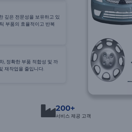
한 깊은 전문성을 보유하고 있
스틱 부품의 효율적이고 반복
공차, 정확한 부품 적합성 및 까
및 재작업을 줄입니다.
200+
서비스 제공 고객