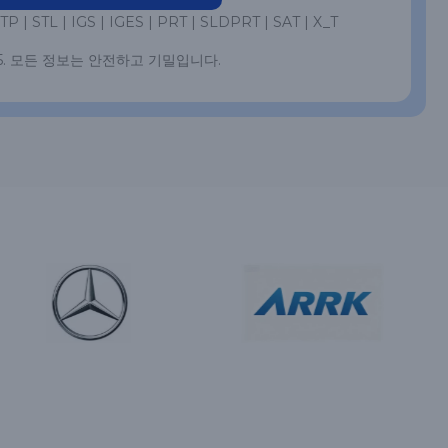
P | STL | IGS | IGES | PRT | SLDPRT | SAT | X_T
5. 모든 정보는 안전하고 기밀입니다.