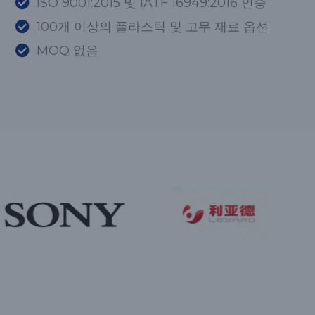
ISO 9001:2015 및 IATF 16949:2016 인증
100개 이상의 플라스틱 및 고무 재료 옵션
MOQ 없음