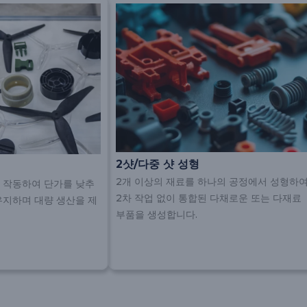
2샷/다중 샷 성형
2개 이상의 재료를 하나의 공정에서 성형하
 작동하여 단가를 낮추
2차 작업 없이 통합된 다채로운 또는 다재료
유지하며 대량 생산을 제
부품을 생성합니다.