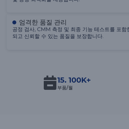
엄격한 품질 관리
공정 검사, CMM 측정 및 최종 기능 테스트를 포함
되고 신뢰할 수 있는 품질을 보장합니다.
15. 100K+
부품/월