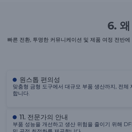
6. 
빠른 전환, 투명한 커뮤니케이션 및 제품 여정 전반에 
원스톱 편의성
맞춤형 금형 도구에서 대규모 부품 생산까지, 전체
합니다.
11. 전문가의 안내
부품 성능을 개선하고 생산 위험을 줄이기 위해 DF
및 공정 최적화를 제공합니다.