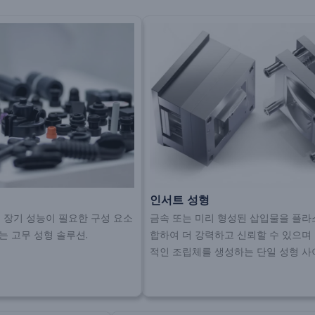
인서트 성형
및 장기 성능이 필요한 구성 요소
금속 또는 미리 형성된 삽입물을 플라
는 고무 성형 솔루션.
합하여 더 강력하고 신뢰할 수 있으며
적인 조립체를 생성하는 단일 성형 사