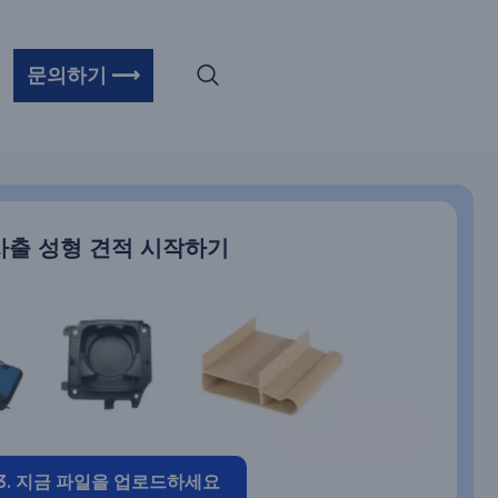
문의하기 ⟶
사출 성형 견적 시작하기
3. 지금 파일을 업로드하세요