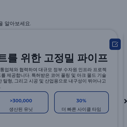
을 알아보세요.

트를 위한 고정밀 파이프
통업체와 협력하여 대규모 정부 수자원 인프라 프로젝
를 제공합니다. 특허받은 코어 풀링 및 아크 몰드 기술
한 탈형, 그리고 시공 및 산업용으로 내구성이 뛰어나고
.
>300,000
30%
생산된 유닛
더 빠른 사이클 타임