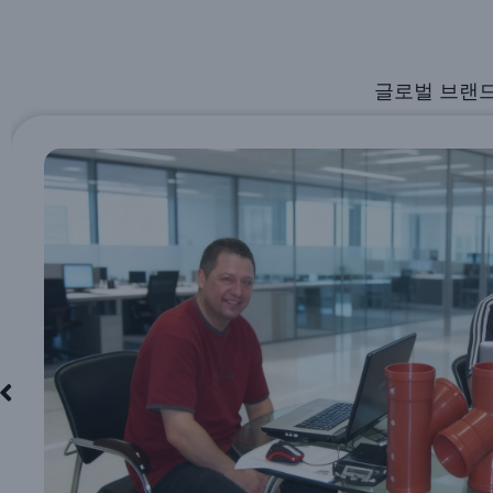
글로벌 브랜드