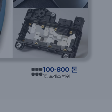
100-800 톤
19. 프레스 범위