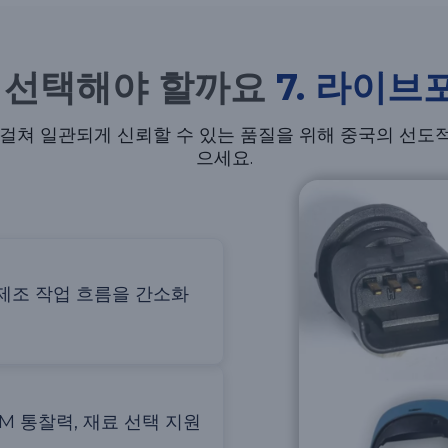
왜 선택해야 할까요
7. 라이브
걸쳐 일관되게 신뢰할 수 있는 품질을 위해 중국의 선도적인
으세요.
 제조 작업 흐름을 간소화
M 통찰력, 재료 선택 지원