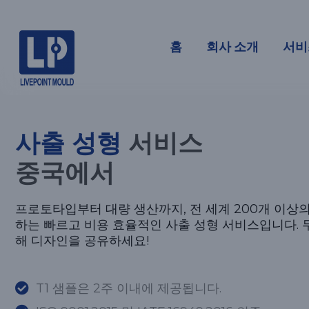
사출 성형
홈
회사 소개
서비
사출 성형
서비스
중국에서
프로토타입부터 대량 생산까지, 전 세계 200개 이상
하는 빠르고 비용 효율적인 사출 성형 서비스입니다. 
해 디자인을 공유하세요!
T1 샘플은 2주 이내에 제공됩니다.