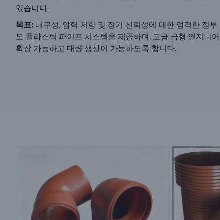
있습니다.
목표:
내구성, 압력 저항 및 장기 신뢰성에 대한 엄격한 정부
도 플라스틱 파이프 시스템을 제공하며, 고급 금형 엔지니어
확장 가능하고 대량 생산이 가능하도록 합니다.