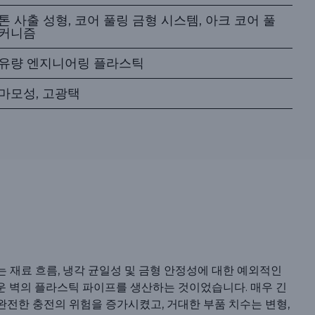
톤 사출 성형, 코어 풀링 금형 시스템, 아크 코어 풀
커니즘
유량 엔지니어링 플라스틱
마모성, 고광택
 재료 흐름, 냉각 균일성 및 금형 안정성에 대한 예외적인
운 벽의 플라스틱 파이프를 생산하는 것이었습니다. 매우 긴
완전한 충전의 위험을 증가시켰고, 거대한 부품 치수는 변형,