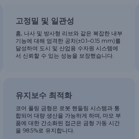
고정밀 및 일관성
홈, 나사 및 방사형 리브와 같은 복잡한 내부
기능에 대해 엄격한 공차(±0.1–0.15 mm)를
달성하여 도시 및 산업용 수자원 시스템에
서 신뢰할 수 있는 성능을 보장했습니다.
유지보수 최적화
코어 풀링 금형은 로봇 핸들링 시스템과 통
합되어 대량 생산을 가능하게 하며, 마모 부
품에 대한 간소화된 접근은 금형 가동 시간
을 98.5%로 유지합니다.