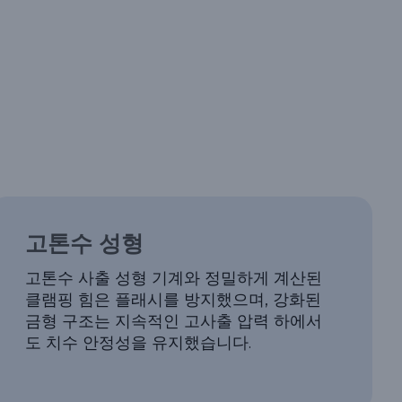
고톤수 성형
고톤수 사출 성형 기계와 정밀하게 계산된
클램핑 힘은 플래시를 방지했으며, 강화된
금형 구조는 지속적인 고사출 압력 하에서
도 치수 안정성을 유지했습니다.