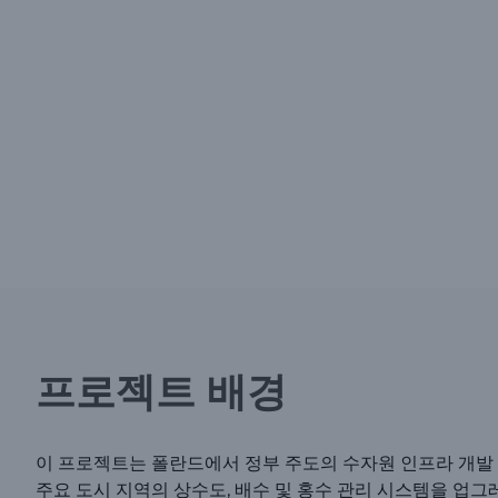
프로젝트 배경
이 프로젝트는 폴란드에서 정부 주도의 수자원 인프라 개발
주요 도시 지역의 상수도, 배수 및 홍수 관리 시스템을 업