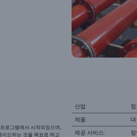
산업:
정
제품:
대
 프로그램에서 시작되었으며,
제공 서비스:
정
그레이드하는 것을 목표로 하고