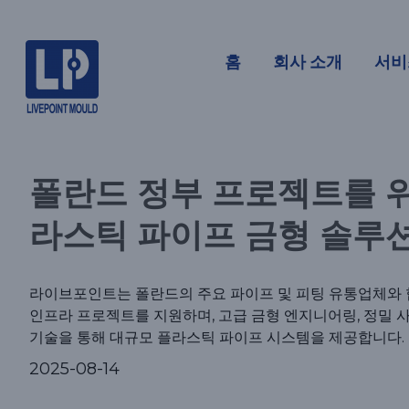
폴란드 정부
홈
회사 소개
서비
라스틱 파이
폴란드 정부 프로젝트를 
라스틱 파이프 금형 솔루
라이브포인트는 폴란드의 주요 파이프 및 피팅 유통업체와 
인프라 프로젝트를 지원하며, 고급 금형 엔지니어링, 정밀 사
기술을 통해 대규모 플라스틱 파이프 시스템을 제공합니다.
2025-08-14