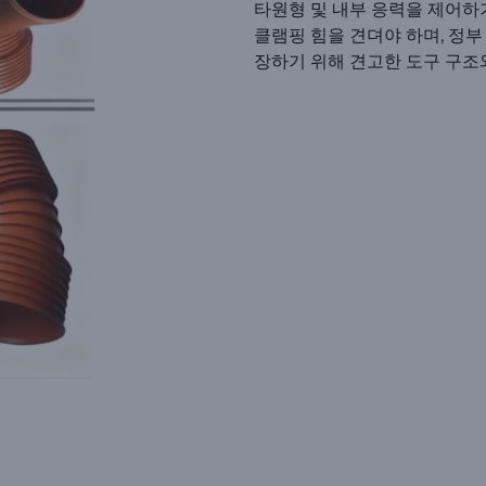
타원형 및 내부 응력을 제어하
클램핑 힘을 견뎌야 하며, 정부
장하기 위해 견고한 도구 구조