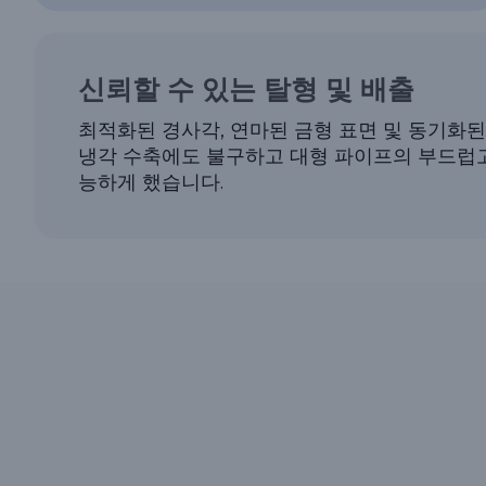
신뢰할 수 있는 탈형 및 배출
최적화된 경사각, 연마된 금형 표면 및 동기화
냉각 수축에도 불구하고 대형 파이프의 부드럽고
능하게 했습니다.