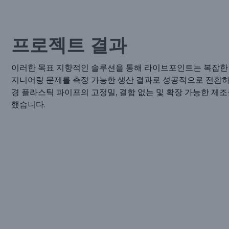
프로젝트 결과
이러한 목표 지향적인 솔루션을 통해 라이브포인트는 복잡한
지니어링 문제를 측정 가능한 생산 결과로 성공적으로 전환
경 플라스틱 파이프의 고정밀, 결함 없는 및 확장 가능한 제조
했습니다.