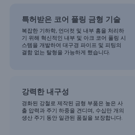
특허받은 코어 풀링 금형 기술
복잡한 기하학, 언더컷 및 내부 홈을 처리하
기 위해 혁신적인 내부 및 아크 코어 풀링 시
스템을 개발하여 대구경 파이프 및 피팅의
결함 없는 탈형을 가능하게 했습니다.
강력한 내구성
경화된 강철로 제작된 금형 부품은 높은 사
출 압력과 주기 하중을 견디며, 수십만 개의
생산 주기 동안 일관된 품질을 보장합니다.