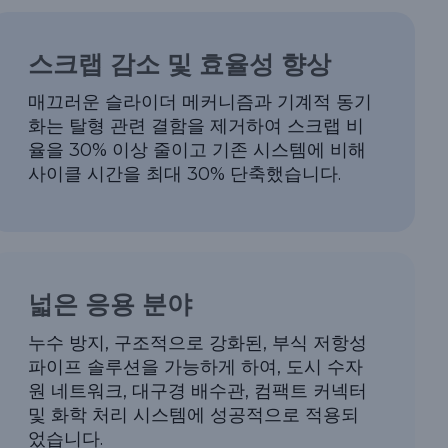
스크랩 감소 및 효율성 향상
매끄러운 슬라이더 메커니즘과 기계적 동기
화는 탈형 관련 결함을 제거하여 스크랩 비
율을 30% 이상 줄이고 기존 시스템에 비해
사이클 시간을 최대 30% 단축했습니다.
넓은 응용 분야
누수 방지, 구조적으로 강화된, 부식 저항성
파이프 솔루션을 가능하게 하여, 도시 수자
원 네트워크, 대구경 배수관, 컴팩트 커넥터
및 화학 처리 시스템에 성공적으로 적용되
었습니다.