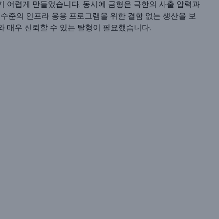
기 어렵게 만들었습니다. 동시에 금형은 극한의 사출 압력과
 수준의 인프라 응용 프로그램을 위한 결함 없는 생산을 보
와 매우 신뢰할 수 있는 탈형이 필요했습니다.