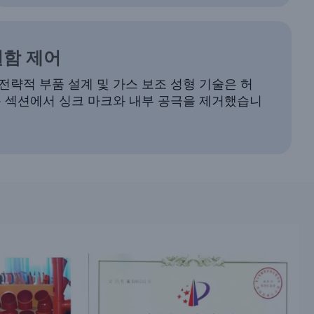
결함 제어
전략적 부품 설계 및 가스 보조 성형 기술은 허
꺼운 섹션에서 싱크 마크와 내부 공극을 제거했습니