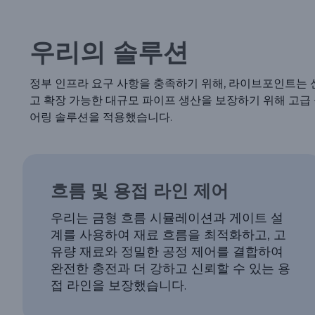
우리의 솔루션
정부 인프라 요구 사항을 충족하기 위해, 라이브포인트는 
고 확장 가능한 대규모 파이프 생산을 보장하기 위해 고급
어링 솔루션을 적용했습니다.
흐름 및 용접 라인 제어
우리는 금형 흐름 시뮬레이션과 게이트 설
계를 사용하여 재료 흐름을 최적화하고, 고
유량 재료와 정밀한 공정 제어를 결합하여
완전한 충전과 더 강하고 신뢰할 수 있는 용
접 라인을 보장했습니다.