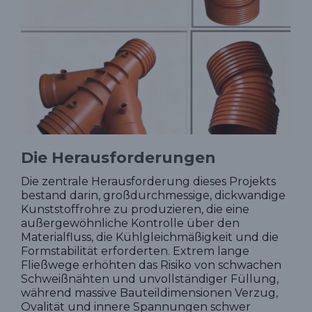
Die Herausforderungen
Die zentrale Herausforderung dieses Projekts
bestand darin, großdurchmessige, dickwandige
Kunststoffrohre zu produzieren, die eine
außergewöhnliche Kontrolle über den
Materialfluss, die Kühlgleichmäßigkeit und die
Formstabilität erforderten. Extrem lange
Fließwege erhöhten das Risiko von schwachen
Schweißnähten und unvollständiger Füllung,
während massive Bauteildimensionen Verzug,
Ovalität und innere Spannungen schwer