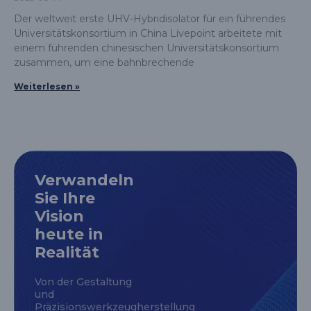
Der weltweit erste UHV-Hybridisolator für ein führendes
Universitätskonsortium in China Livepoint arbeitete mit
einem führenden chinesischen Universitätskonsortium
zusammen, um eine bahnbrechende
Weiterlesen »
Verwandeln
Sie Ihre
Vision
heute in
Realität
Von der Gestaltung
und
Präzisionswerkzeugherstellung