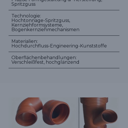
Spritzguss
Technologie:
Hochtonnage-Spritzguss,
Kernziehformsysteme,
Bogenkernziehmechanismen
Materialien:
Hochdurchfluss-Engineering-Kunststoffe
Oberflächenbehandlungen:
Verschleißfest, hochglänzend