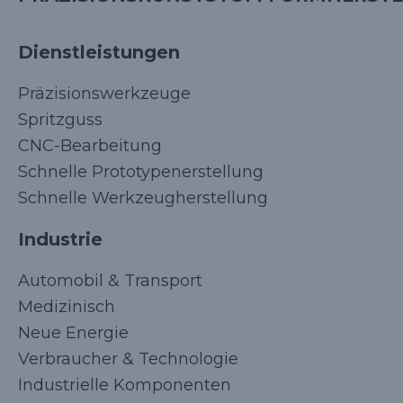
Dienstleistungen
Präzisionswerkzeuge
Spritzguss
CNC-Bearbeitung
Schnelle Prototypenerstellung
Schnelle Werkzeugherstellung
Industrie
Automobil & Transport
Medizinisch
Neue Energie
Verbraucher & Technologie
Industrielle Komponenten