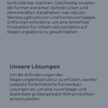
kontrollierbar machten. Gleichzeitig mussten
die Formen extremen Spritzdrücken und
Klemmkräften standhalten, was robuste
Werkzeugstrukturen und hochzuverlässiges
Entformen erforderte, um eine fehlerfreie
Produktion für Infrastrukturprojekte auf
Regierungsebene zu gewährleisten.
Unsere Lösungen
Um die Anforderungen der
Regierungsinfrastruktur zu erfüllen, wandte
Livepoint fortschrittliche Formenbau-
Lösungen an, um eine zuverlässige und
skalierbare großangelegte Rohrproduktion
sicherzustellen.