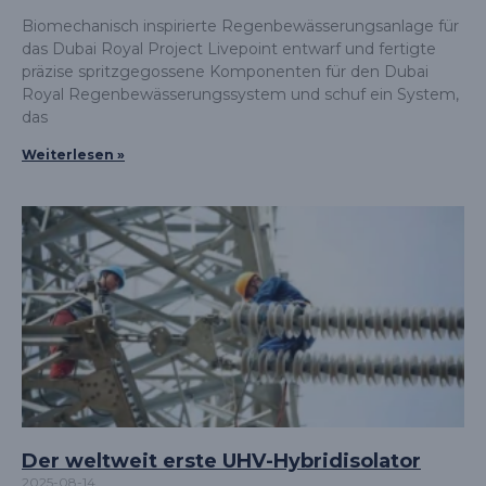
Biomechanisch inspirierte Regenbewässerungsanlage für
das Dubai Royal Project Livepoint entwarf und fertigte
präzise spritzgegossene Komponenten für den Dubai
Royal Regenbewässerungssystem und schuf ein System,
das
Weiterlesen »
Der weltweit erste UHV-Hybridisolator
2025-08-14