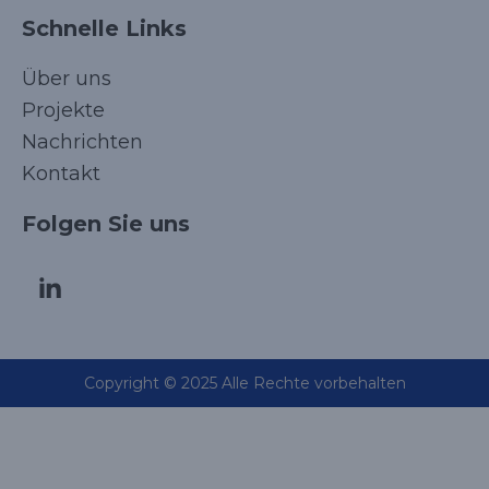
Schnelle Links
Über uns
Projekte
Nachrichten
Kontakt
Folgen Sie uns
Copyright © 2025 Alle Rechte vorbehalten