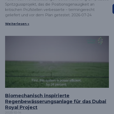
Spritzgussprojekt, das die Positionsgenauigkeit an
kritischen Prüfstellen verbesserte – termingerecht
geliefert und vor dem Plan getestet. 2026-07-24
Weiterlesen »
Biomechanisch inspirierte
Regenbewässerungsanlage für das Dubai
Royal Project
2025-10-14