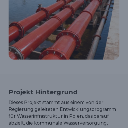
Projekt Hintergrund
Dieses Projekt stammt aus einem von der
Regierung geleiteten Entwicklungsprogramm
für Wasserinfrastruktur in Polen, das darauf
abzielt, die kommunale Wasserversorgung,