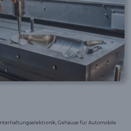
nterhaltungselektronik, Gehäuse für Automobile