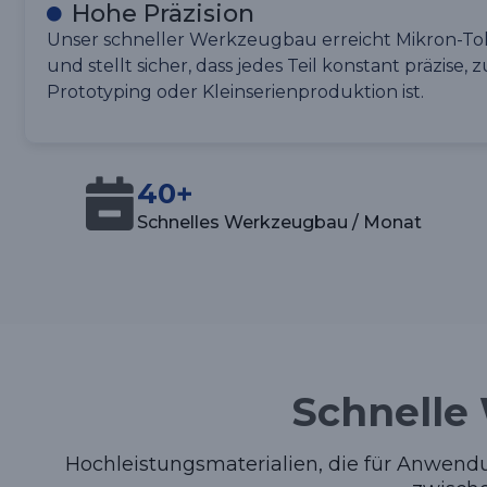
Hohe Präzision
Unser schneller Werkzeugbau erreicht Mikron-To
und stellt sicher, dass jedes Teil konstant präzise, 
Prototyping oder Kleinserienproduktion ist.
40+
Schnelles Werkzeugbau / Monat
Schnelle
Hochleistungsmaterialien, die für Anwend