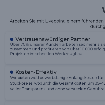
Arbeiten Sie mit Livepoint, einem führenden
durchg
Vertrauenswürdiger Partner
Über 70% unserer Kunden arbeiten seit mehr als 
zusammen und profitieren von über 10.000 erfol
Projekten im schnellen Werkzeugbau.
Kosten-Effektiv
Wir bieten wettbewerbsfähige Anfangskosten fü
Stückpreise, wodurch die Gesamtkosten um 35–4
voller Transparenz und ohne versteckte Gebühre