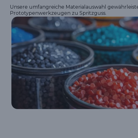
Unsere umfangreiche Materialauswahl gewährleist
Prototypenwerkzeugen zu Spritzguss.