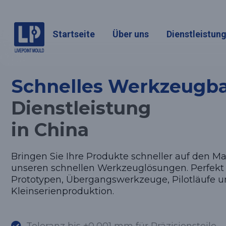
Startseite
Über uns
Dienstleistun
Schnelles Werkzeugb
Dienstleistung
in China
Bringen Sie Ihre Produkte schneller auf den Ma
unseren schnellen Werkzeuglösungen. Perfekt 
Prototypen, Übergangswerkzeuge, Pilotläufe 
Kleinserienproduktion.