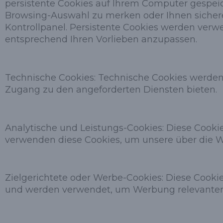
persistente Cookies auf Ihrem Computer gespeic
Browsing-Auswahl zu merken oder Ihnen sichere
Kontrollpanel. Persistente Cookies werden ver
entsprechend Ihren Vorlieben anzupassen.
Technische Cookies: Technische Cookies werden
Zugang zu den angeforderten Diensten bieten.
Analytische und Leistungs-Cookies: Diese Cookie
verwenden diese Cookies, um unsere über die We
Zielgerichtete oder Werbe-Cookies: Diese Cook
und werden verwendet, um Werbung relevanter fü