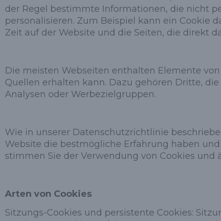
der Regel bestimmte Informationen, die nicht pe
personalisieren. Zum Beispiel kann ein Cookie 
Zeit auf der Website und die Seiten, die direkt
Die meisten Webseiten enthalten Elemente von
Quellen erhalten kann. Dazu gehören Dritte, die
Analysen oder Werbezielgruppen.
Wie in unserer Datenschutzrichtlinie beschrieb
Website die bestmögliche Erfahrung haben und g
stimmen Sie der Verwendung von Cookies und ähn
Arten von Cookies
Sitzungs-Cookies und persistente Cookies: Sit