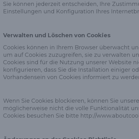
Sie können jederzeit entscheiden, Ihre Zustimm
Einstellungen und Konfiguration Ihres Internetb
Verwalten und Löschen von Cookies
Cookies können in Ihrem Browser überwacht und 
um auf Cookies zuzugreifen, sie zu verwalten u
Cookies sind für die Nutzung unserer Website nic
konfigurieren, dass Sie die Installation einiger 
Vorhandensein von Cookies informiert zu werden
Wenn Sie Cookies blockieren, können Sie unsere
möglicherweise nicht die volle Funktionalität u
Cookies besuchen Sie bitte http://www.aboutcoo