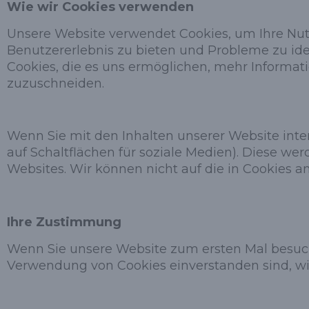
Wie wir Cookies verwenden
Unsere Website verwendet Cookies, um Ihre Nutz
Benutzererlebnis zu bieten und Probleme zu ide
Cookies, die es uns ermöglichen, mehr Informat
zuzuschneiden.
Wenn Sie mit den Inhalten unserer Website inter
auf Schaltflächen für soziale Medien). Diese w
Websites. Wir können nicht auf die in Cookies 
Ihre Zustimmung
Wenn Sie unsere Website zum ersten Mal besuch
Verwendung von Cookies einverstanden sind, wie 