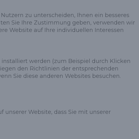
 Nutzern zu unterscheiden, Ihnen ein besseres
ollten Sie Ihre Zustimmung geben, verwenden wir
e Website auf Ihre individuellen Interessen
installiert werden (zum Beispiel durch Klicken
liegen den Richtlinien der entsprechenden
 wenn Sie diese anderen Websites besuchen.
 unserer Website, dass Sie mit unserer