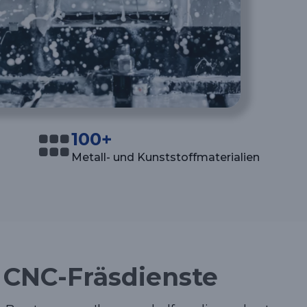
100+
Metall- und Kunststoffmaterialien
 CNC-Fräsdienste