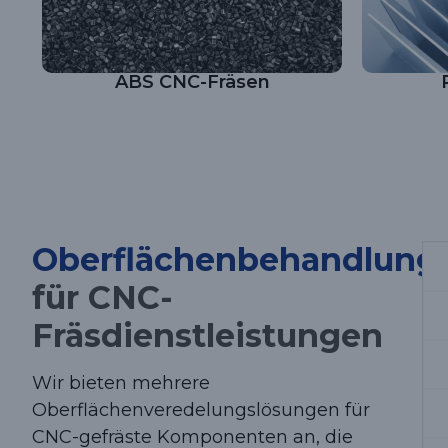
ABS CNC-Fräsen
Oberflächenbehandlung
für CNC-
Fräsdienstleistungen
Wir bieten mehrere
Oberflächenveredelungslösungen für
CNC-gefräste Komponenten an, die