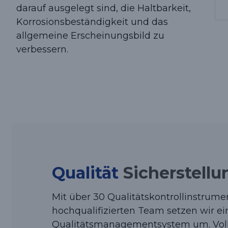
darauf ausgelegt sind, die Haltbarkeit,
Korrosionsbeständigkeit und das
allgemeine Erscheinungsbild zu
verbessern.
Qualität
Sicherstellu
Mit über 30 Qualitätskontrollinstrum
hochqualifizierten Team setzen wir ei
Qualitätsmanagementsystem um. Vol