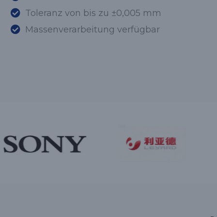
Toleranz von bis zu ±0,005 mm
Massenverarbeitung verfügbar