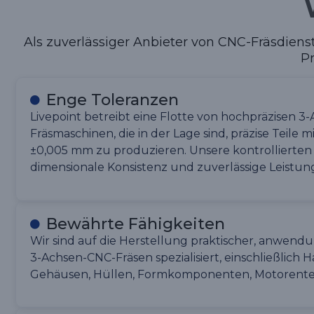
Als zuverlässiger Anbieter von CNC-Fräsdienste
Pr
Enge Toleranzen
Livepoint betreibt eine Flotte von hochpräzisen 
Fräsmaschinen, die in der Lage sind, präzise Teile 
±0,005 mm zu produzieren. Unsere kontrollierten
dimensionale Konsistenz und zuverlässige Leistun
Bewährte Fähigkeiten
Wir sind auf die Herstellung praktischer, anwendun
3-Achsen-CNC-Fräsen spezialisiert, einschließlich H
Gehäusen, Hüllen, Formkomponenten, Motorente