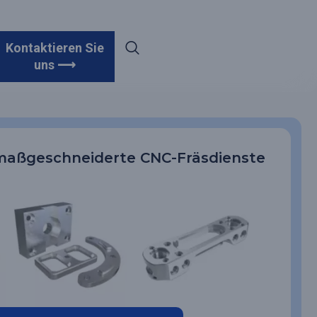
Kontaktieren Sie
uns ⟶
 maßgeschneiderte CNC-Fräsdienste