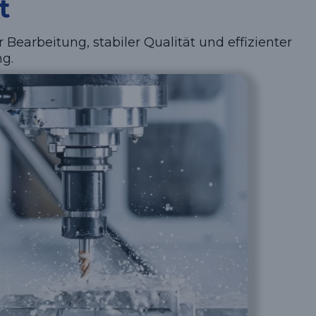
t
 Bearbeitung, stabiler Qualität und effizienter
ng.