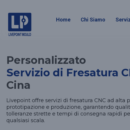
Fresatura
Home
Chi Siamo
Serviz
Personalizzato
Servizio di Fresatura 
Cina
Livepoint offre servizi di fresatura CNC ad alta 
prototipazione e produzione, garantendo qualit
tolleranze strette e tempi di consegna rapidi pe
qualsiasi scala.