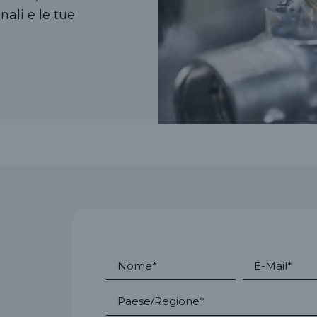
ali e le tue