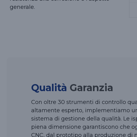
generale.
Qualità
Garanzia
Con oltre 30 strumenti di controllo qu
altamente esperto, implementiamo un
sistema di gestione della qualità. Le 
piena dimensione garantiscono che og
CNC, dal prototipo alla produzione di 