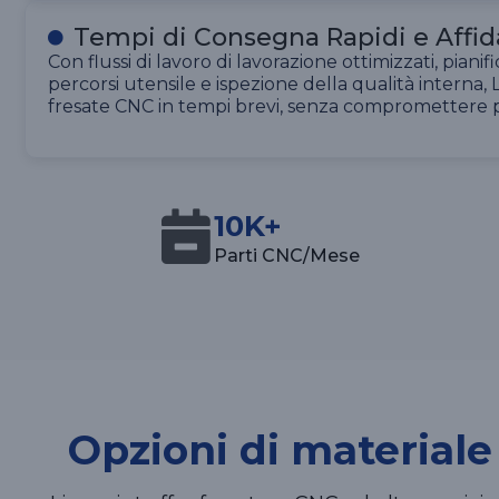
Tempi di Consegna Rapidi e Affida
Con flussi di lavoro di lavorazione ottimizzati, pianif
percorsi utensile e ispezione della qualità interna, 
fresate CNC in tempi brevi, senza compromettere pre
10K+
Parti CNC/Mese
Opzioni di materiale