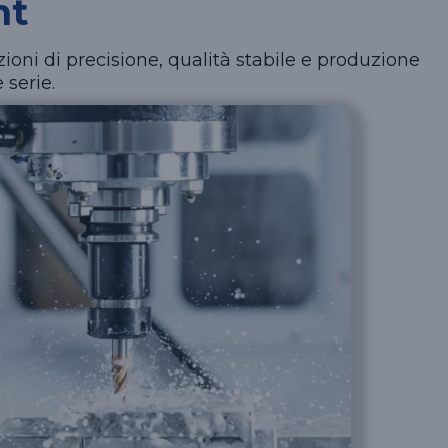
nt
zioni di precisione, qualità stabile e produzione
 serie.