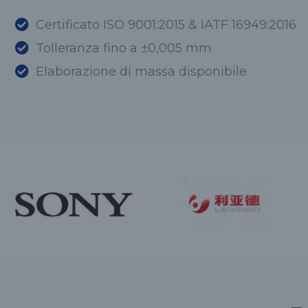
Certificato ISO 9001:2015 & IATF 16949:2016
Tolleranza fino a ±0,005 mm
Elaborazione di massa disponibile