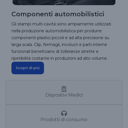
Componenti automobilistici
Gli stampi multi-cavità sono ampiamente utilizzati
nella produzione automobilistica per produrre
componenti plastici piccoli e ad alta precisione su
larga scala. Clip, fermagli, involucri e parti interne
funzionali beneficiano di tolleranze strette e
ripetibilità costante in produzioni ad alto volume.
Scopri di più
Dispositivi Medici
Prodotti di consumo