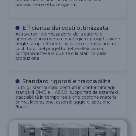
precisione in settori esigenti.
Efficienza dei costi ottimizzata
Attraverso l'ottimizzazione della catena di
approvvigionamento e strategie di progettazione
degli stampi efficienti, aiutiamo i clienti a ridurre i
costi totali del progetto del 25–35% senza
compromettere la qualità o la stabilità della
produzione.
Standard rigorosi e tracciabilità
Tutti gli stampi sono costruiti in conformità agli
standard DME e HASCO, supportati da sistemi di
tracciabilità in tempo reale che coprono materie
prime, lavorazione, assemblaggio e ispezione
finale.