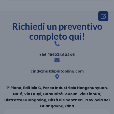

Richiedi un preventivo
completo qui!
+86-18923480246
cindyzhu@lipintooling.com
1° Piano, Edificio C, Parco Industriale Hengshunyuan,
No. 6, Via Louyi, Comunità Loucun, Via Xinhua,
Distretto Guangming, Città di Shenzhen, Provincia del
Guangdong, Cina