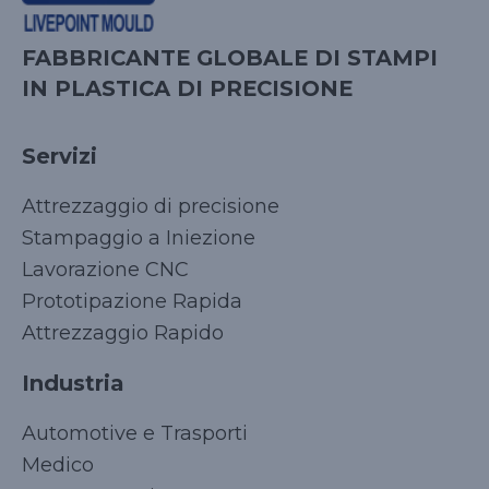
FABBRICANTE GLOBALE DI STAMPI
IN PLASTICA DI PRECISIONE
Servizi
Attrezzaggio di precisione
Stampaggio a Iniezione
Lavorazione CNC
Prototipazione Rapida
Attrezzaggio Rapido
Industria
Automotive e Trasporti
Medico