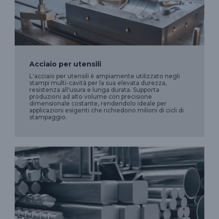
Acciaio per utensili
L'acciaio per utensili è ampiamente utilizzato negli
stampi multi-cavità per la sua elevata durezza,
resistenza all'usura e lunga durata. Supporta
produzioni ad alto volume con precisione
dimensionale costante, rendendolo ideale per
applicazioni esigenti che richiedono milioni di cicli di
stampaggio.