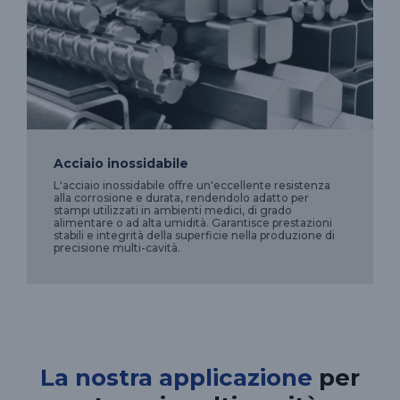
Acciaio inossidabile
L'acciaio inossidabile offre un'eccellente resistenza
alla corrosione e durata, rendendolo adatto per
stampi utilizzati in ambienti medici, di grado
alimentare o ad alta umidità. Garantisce prestazioni
stabili e integrità della superficie nella produzione di
precisione multi-cavità.
La nostra applicazione
per