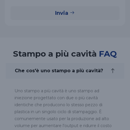
Invia
Stampo a più cavità
FAQ
Che cos'è uno stampo a più cavità?
Uno stampo a più cavità è uno stampo ad
iniezione progettato con due o più cavità
identiche che producono lo stesso pezzo di
plastica in un singolo ciclo di stampaggio. È
comunemente usato per la produzione ad alto
volume per aumentare l'output e ridurre il costo