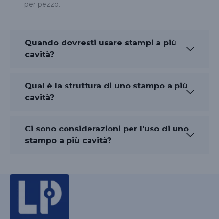
per pezzo.
Quando dovresti usare stampi a più
cavità?
Qual è la struttura di uno stampo a più
cavità?
Ci sono considerazioni per l'uso di uno
stampo a più cavità?