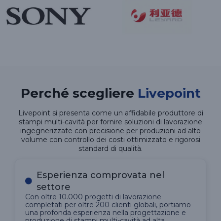
Perché scegliere
Livepoint
Livepoint si presenta come un affidabile produttore di
stampi multi-cavità per fornire soluzioni di lavorazione
ingegnerizzate con precisione per produzioni ad alto
volume con controllo dei costi ottimizzato e rigorosi
standard di qualità.
Esperienza comprovata nel
settore
Con oltre 10.000 progetti di lavorazione
completati per oltre 200 clienti globali, portiamo
una profonda esperienza nella progettazione e
produzione di stampi multi-cavità ad alta