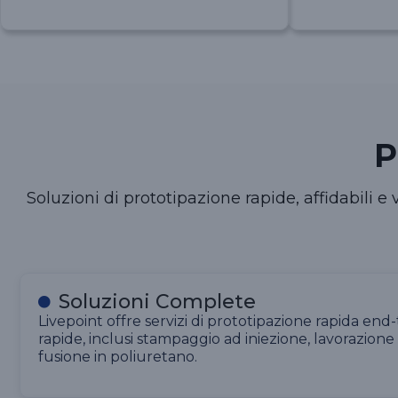
P
Soluzioni di prototipazione rapide, affidabili e
Soluzioni Complete
Livepoint offre servizi di prototipazione rapida end-
rapide, inclusi stampaggio ad iniezione, lavorazion
fusione in poliuretano.