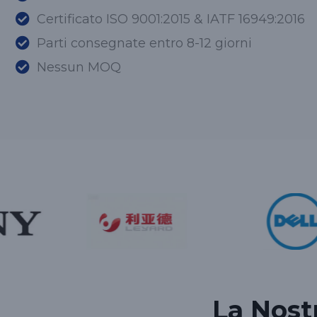
Certificato ISO 9001:2015 & IATF 16949:2016
Parti consegnate entro 8-12 giorni
Nessun MOQ
La Nost