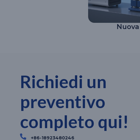
Nuova
Richiedi un
preventivo
completo qui!
+86-18923480246