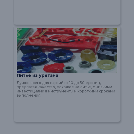
Литье из уретана
Лучше всего для партий от 10 до 50 единиц,
предлагая качество, похожее на литье, с низкими
инвестициями в инструменты и короткими сроками
выполнения.