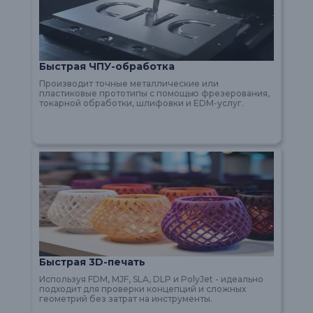
Быстрая ЧПУ-обработка
Производит точные металлические или
пластиковые прототипы с помощью фрезерования,
токарной обработки, шлифовки и EDM-услуг.
Быстрая 3D-печать
Используя FDM, MJF, SLA, DLP и PolyJet - идеально
подходит для проверки концепций и сложных
геометрий без затрат на инструменты.