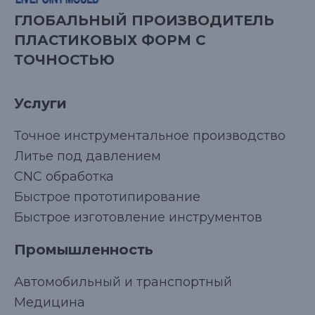
ГЛОБАЛЬНЫЙ ПРОИЗВОДИТЕЛЬ
ПЛАСТИКОВЫХ ФОРМ С
ТОЧНОСТЬЮ
Услуги
Точное инструментальное производство
Литье под давлением
CNC обработка
Быстрое прототипирование
Быстрое изготовление инструментов
Промышленность
Автомобильный и транспортный
Медицина