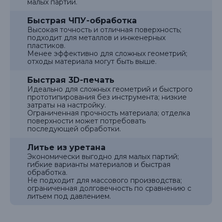
малых партий.
Быстрая ЧПУ-обработка
Высокая точность и отличная поверхность;
подходит для металлов и инженерных
пластиков.
Менее эффективно для сложных геометрий;
отходы материала могут быть выше.
Быстрая 3D-печать
Идеально для сложных геометрий и быстрого
прототипирования без инструмента; низкие
затраты на настройку.
Ограниченная прочность материала; отделка
поверхности может потребовать
последующей обработки.
Литье из уретана
Экономически выгодно для малых партий;
гибкие варианты материалов и быстрая
обработка.
Не подходит для массового производства;
ограниченная долговечность по сравнению с
литьем под давлением.