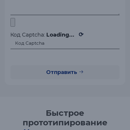
⟳
Код Captcha:
Loading...
Отправить
Быстрое
прототипирование