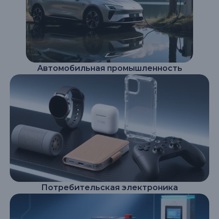
Автомобильная промышленность
Потребительская электроника