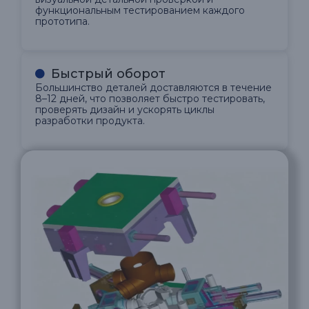
функциональным тестированием каждого
прототипа.
Быстрый оборот
Большинство деталей доставляются в течение
8–12 дней, что позволяет быстро тестировать,
проверять дизайн и ускорять циклы
разработки продукта.