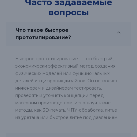
Часто задаваемые
вопросы
Что такое быстрое
прототипирование?
Быстрое прототипирование — это быстрый,
экономически эффективный метод создания
физических моделей или функциональных
деталей из цифровых дизайнов. Он позволяет
инженерам и дизайнерам тестировать,
проверять и уточнять концепции перед
массовым производством, используя такие
методы, как 3D-печать, ЧПУ-обработка, литье
из уретана или быстрое литье под давлением.