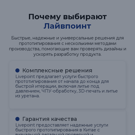
Почему выбирают
Лайвпоинт
Быстрые, надежные и универсальные решения для
прототипирования с несколькими методами
производства, помогающие вам проверять дизайны и
ускорять разработку продукта.
Комплексные решения
Livepoint предлагает услуги быстрого
прототипирования от начала до конца для
быстрой итерации, включая литье под
давлением, ЧПУ-обработку, 3D-печать и литье
из уретана.
Гарантия качества
Livepoint предоставляет надежные услуги
быстрого прототипирования в Китае с
визуальной детальной проверкой и