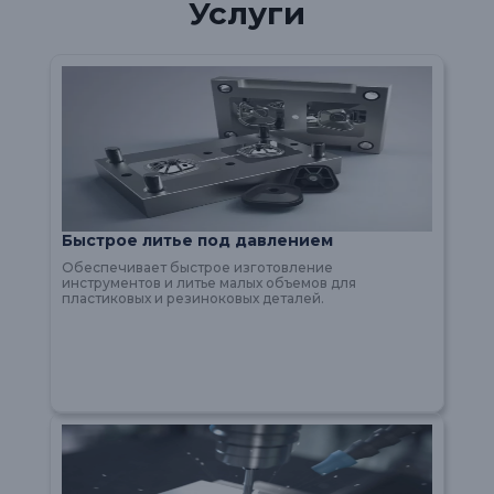
Услуги
Быстрое литье под давлением
Обеспечивает быстрое изготовление
инструментов и литье малых объемов для
пластиковых и резиноковых деталей.