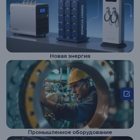
Новая энергия

Промышленное оборудование