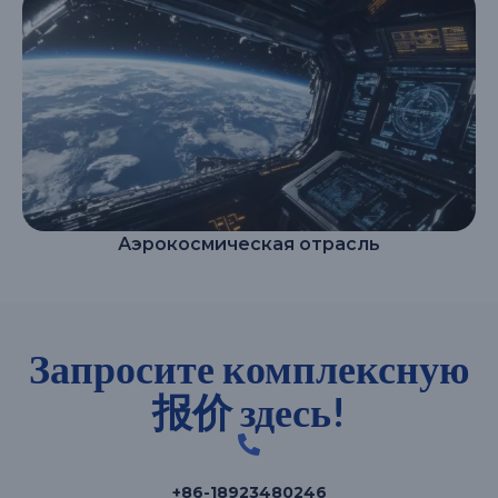
Аэрокосмическая отрасль
Запросите комплексную
报价 здесь!
+86-18923480246