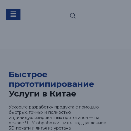
Быстрое
прототипирование
Быстрое
прототипирование
Услуги в Китае
Ускорьте разработку продукта с помощью
быстрых, точных и полностью
индивидуализированных прототипов — на
основе ЧПУ-обработки, литья под давлением,
3D-печати и литья из уретана.