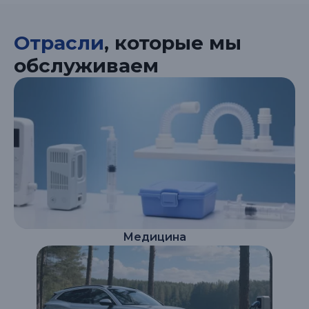
Отрасли
, которые мы
обслуживаем
Медицина