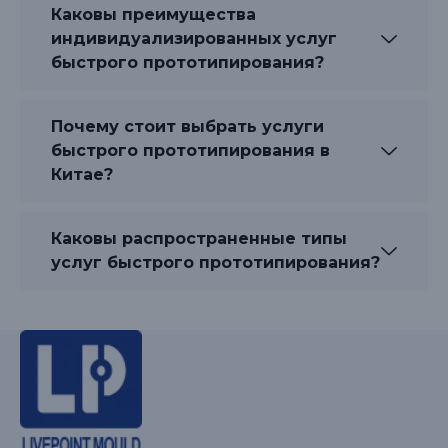
Каковы преимущества
индивидуализированных услуг
быстрого прототипирования?
Почему стоит выбрать услуги
быстрого прототипирования в
Китае?
Каковы распространенные типы
услуг быстрого прототипирования?