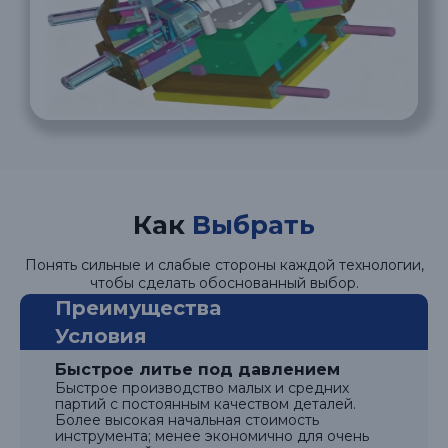
Как
Выбрать
Понять сильные и слабые стороны каждой технологии,
чтобы сделать обоснованный выбор.
Преимущества
Условия
Быстрое литье под давлением
Быстрое производство малых и средних
партий с постоянным качеством деталей.
Более высокая начальная стоимость
инструмента; менее экономично для очень