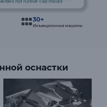
30+
Инъекционные машины
нной оснастки