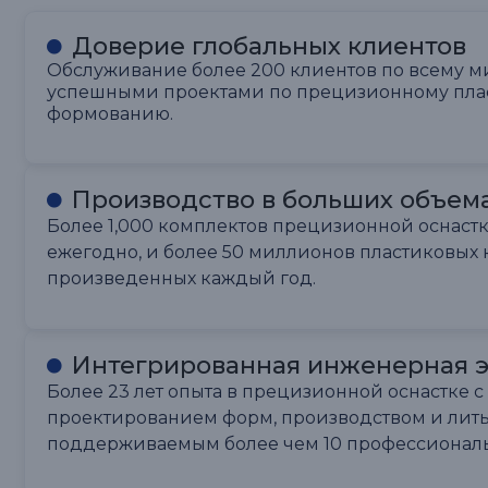
Доверие глобальных клиентов
Обслуживание более 200 клиентов по всему ми
успешными проектами по прецизионному пла
формованию.
Производство в больших объем
Более 1,000 комплектов прецизионной оснастк
ежегодно, и более 50 миллионов пластиковых 
произведенных каждый год.
Интегрированная инженерная э
Более 23 лет опыта в прецизионной оснастке 
проектированием форм, производством и лит
поддерживаемым более чем 10 профессиона