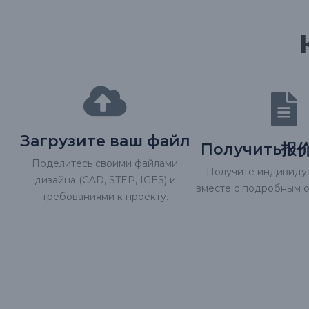
Загрузите ваш файл
Получить报价
Поделитесь своими файлами
Получите индивид
дизайна (CAD, STEP, IGES) и
вместе с подробным 
требованиями к проекту.