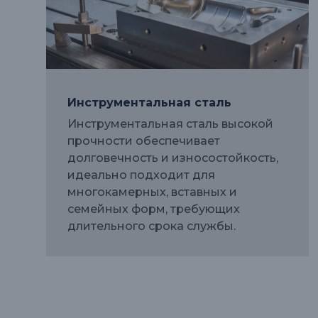
Инструментальная сталь
Инструментальная сталь высокой
прочности обеспечивает
долговечность и износостойкость,
идеально подходит для
многокамерных, вставных и
семейных форм, требующих
длительного срока службы.