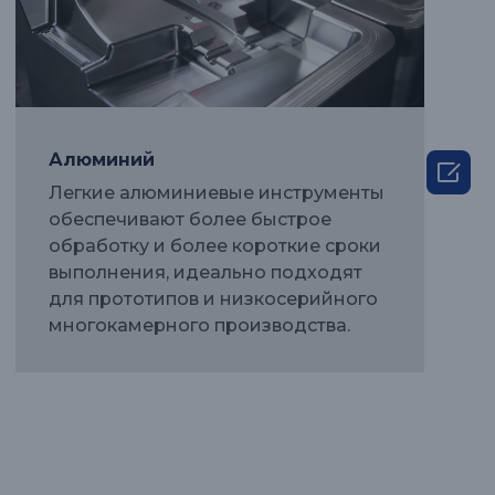
Алюминий

Легкие алюминиевые инструменты
обеспечивают более быстрое
обработку и более короткие сроки
выполнения, идеально подходят
для прототипов и низкосерийного
многокамерного производства.