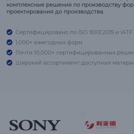
комплексные решения по производству фор
проектирования до производства.
Сертифицировано по ISO 9001:2015 и IATF 
1,000+ ежегодных форм
Почти 10,000+ сертифицированных реше
Широкий ассортимент доступных матери