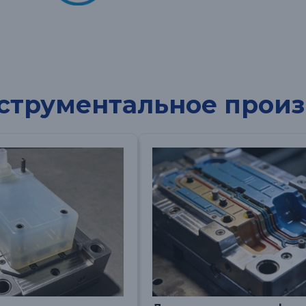
струментальное произ