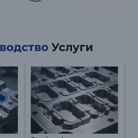
водство
Услуги