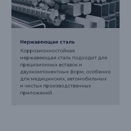
Нержавеющая сталь
Коррозионностойкая
нержавеющая сталь подходит для
прецизионных вставок и
двухкомпонентных форм, особенно
для медицинских, автомобильных
и чистых производственных
приложений.