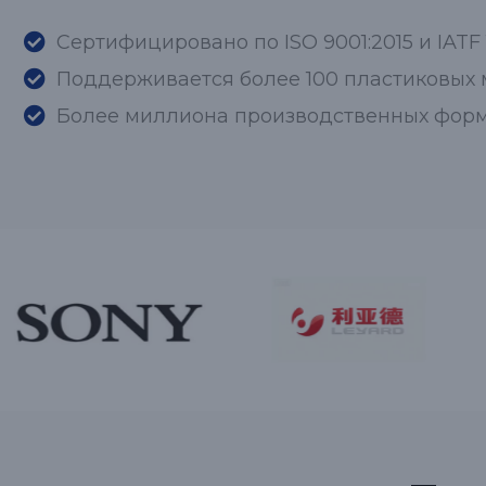
Сертифицировано по ISO 9001:2015 и IATF 
Поддерживается более 100 пластиковых
Более миллиона производственных фор