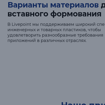
Варианты материалов
д
вставного формования
В Livepoint мы поддерживаем широкий спе
инженерных и товарных пластиков, чтобы
удовлетворить разнообразные требования
приложений в различных отраслях.