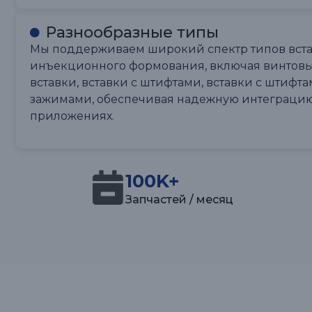
Разнообразные типы
Мы поддерживаем широкий спектр типов вста
инъекционного формования, включая винтовые
вставки, вставки с штифтами, вставки с штифта
зажимами, обеспечивая надежную интеграцию
приложениях.
100K+
Запчастей / месяц