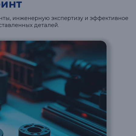
инт
енты, инженерную экспертизу и эффективное
ставленных деталей.