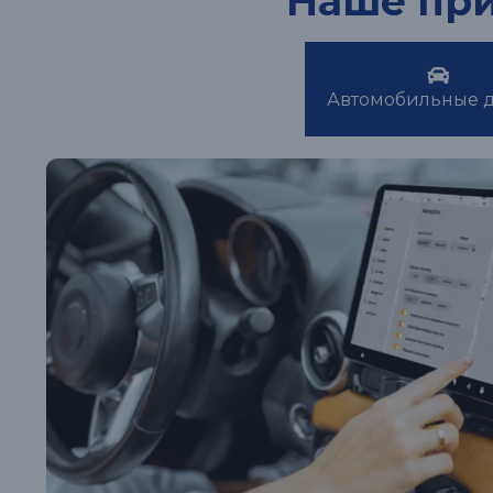
Наше пр
Автомобильные 