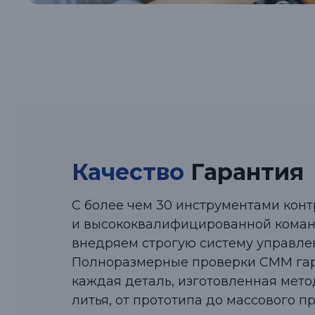
Качество
Гарантия
С более чем 30 инструментами конт
и высококвалифицированной кома
внедряем строгую систему управле
Полноразмерные проверки CMM гар
каждая деталь, изготовленная мето
литья, от прототипа до массового п