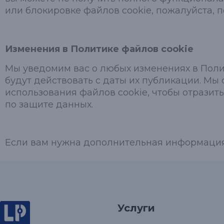
или блокировке файлов cookie, пожалуйста, по
Изменения в Политике файлов cookie
Мы уведомим вас о любых изменениях в Полит
будут действовать с даты их публикации. Мы 
использования файлов cookie, чтобы отрази
по защите данных.
Если вам нужна дополнительная информация о
Услуги