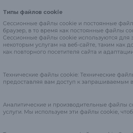
Типы файлов cookie
Сессионные файлы cookie и постоянные файлы
браузер, в то время как постоянные файлы co
Сессионные файлы cookie используются для 
некоторым услугам на веб-сайте, таким как 
как повторного посетителя сайта и адаптаци
Технические файлы cookie: Технические фай
предоставляя вам доступ к запрашиваемым в
Аналитические и производительные файлы coo
услуги. Мы используем эти файлы cookie, что