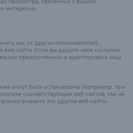
ах просмотра, связанных с вашим
их интересов.
чить вас от других пользователей,
веб-сайта. Если вы дадите свое согласие,
 ваших предпочтениях и адаптировать наш
кже могут быть установлены (например, при
олитике соответствующих веб-сайтов. Мы не
просматриваете эти другие веб-сайты.