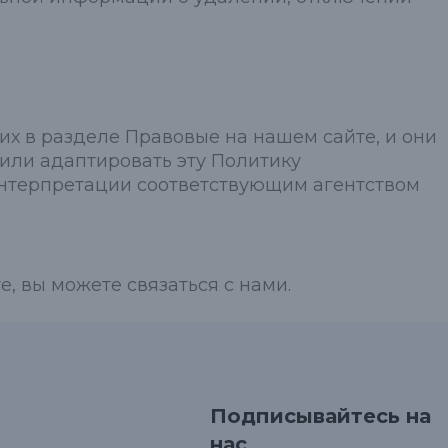
их в разделе Правовые на нашем сайте, и они
 или адаптировать эту Политику
 интерпретации соответствующим агентством
, вы можете связаться с нами.
Подписывайтесь на
нас