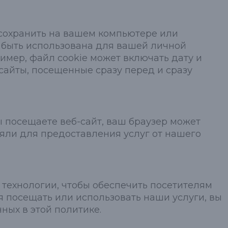
 сохранить на вашем компьютере или
 быть использована для вашей личной
имер, файл cookie может включать дату и
сайты, посещенные сразу перед и сразу
ы посещаете веб-сайт, ваш браузер может
няли для предоставления услуг от нашего
 технологии, чтобы обеспечить посетителям
 посещать или использовать наши услуги, вы
ных в этой политике.