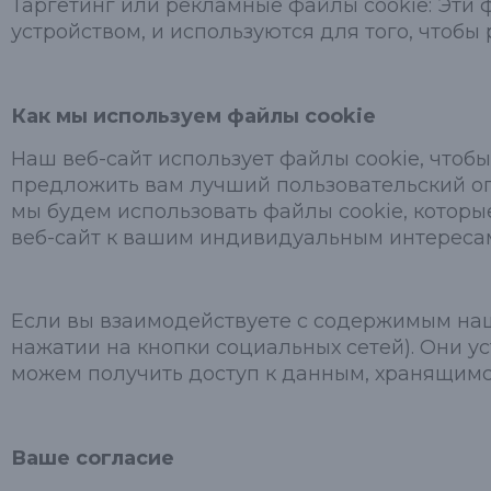
Таргетинг или рекламные файлы cookie: Эти
устройством, и используются для того, чтобы
Как мы используем файлы cookie
Наш веб-сайт использует файлы cookie, чтобы
предложить вам лучший пользовательский оп
мы будем использовать файлы cookie, котор
веб-сайт к вашим индивидуальным интереса
Если вы взаимодействуете с содержимым наше
нажатии на кнопки социальных сетей). Они 
можем получить доступ к данным, хранящимся 
Ваше согласие