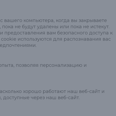
с вашего компьютера, когда вы закрываете
 пока не будут удалены или пока не истекут.
и предоставления вам безопасного доступа к
 cookie используются для распознавания вас
редпочтениями.
 опыта, позволяя персонализацию и
насколько хорошо работают наш веб-сайт и
, доступные через наш веб-сайт.