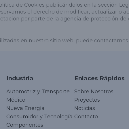
lítica de Cookies publicándolos en la sección Lega
servamos el derecho de modificar, actualizar o ada
pretación por parte de la agencia de protección de
ilizadas en nuestro sitio web, puede contactarnos.
Industria
Enlaces Rápidos
Automotriz y Transporte
Sobre Nosotros
Médico
Proyectos
Nueva Energía
Noticias
Consumidor y Tecnología
Contacto
Componentes