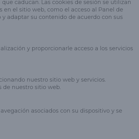
ue caducan. Las cookies de sesión se utilizan
 en el sitio web, como el acceso al Panel de
tio y adaptar su contenido de acuerdo con sus
alización y proporcionarle acceso a los servicios
ionando nuestro sitio web y servicios.
s de nuestro sitio web.
avegación asociados con su dispositivo y se