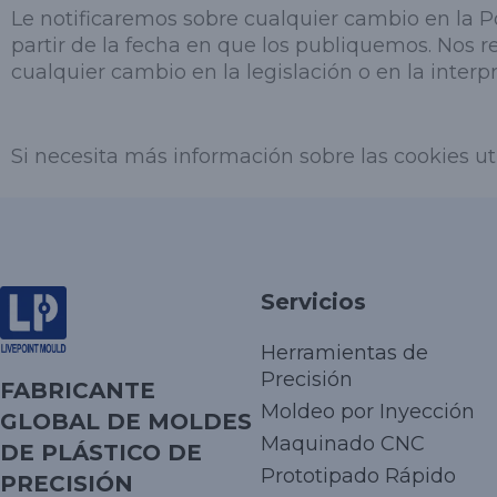
Le notificaremos sobre cualquier cambio en la Po
partir de la fecha en que los publiquemos. Nos re
cualquier cambio en la legislación o en la inter
Si necesita más información sobre las cookies ut
Servicios
Herramientas de
Precisión
FABRICANTE
Moldeo por Inyección
GLOBAL DE MOLDES
Maquinado CNC
DE PLÁSTICO DE
Prototipado Rápido
PRECISIÓN