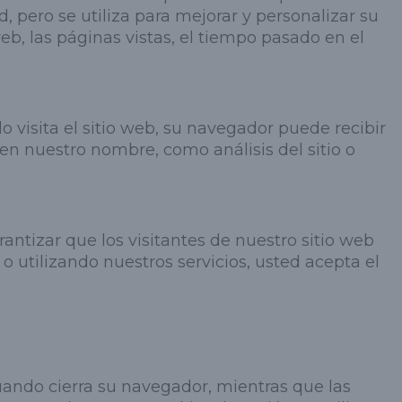
 pero se utiliza para mejorar y personalizar su
web, las páginas vistas, el tiempo pasado en el
visita el sitio web, su navegador puede recibir
en nuestro nombre, como análisis del sitio o
antizar que los visitantes de nuestro sitio web
o utilizando nuestros servicios, usted acepta el
uando cierra su navegador, mientras que las