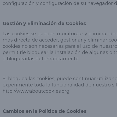
configuración y configuración de su navegador d
Gestión y Eliminación de Cookies
Las cookies se pueden monitorear y eliminar d
más directa de acceder, gestionar y eliminar co
cookies no son necesarias para el uso de nuestr
permitirle bloquear la instalación de algunas o 
o bloquearlas automáticamente.
Si bloquea las cookies, puede continuar utilizan
experimente toda la funcionalidad de nuestro si
http://www.aboutcookies.org
Cambios en la Política de Cookies