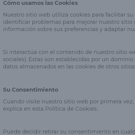
Cómo usamos las Cookies
Nuestro sitio web utiliza cookies para facilitar s
identificar problemas para mejorar nuestro siti
información sobre sus preferencias y adaptar nues
Si interactúa con el contenido de nuestro sitio 
sociales). Estas son establecidas por un dominio 
datos almacenados en las cookies de otros sitio
Su Consentimiento
Cuando visite nuestro sitio web por primera vez
explica en esta Política de Cookies.
Puede decidir retirar su consentimiento en cual