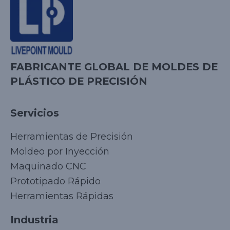
FABRICANTE GLOBAL DE MOLDES DE
PLÁSTICO DE PRECISIÓN
Servicios
Herramientas de Precisión
Moldeo por Inyección
Maquinado CNC
Prototipado Rápido
Herramientas Rápidas
Industria