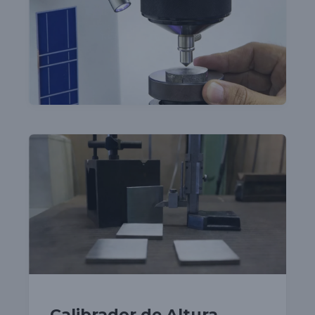
Calibrador de Altura