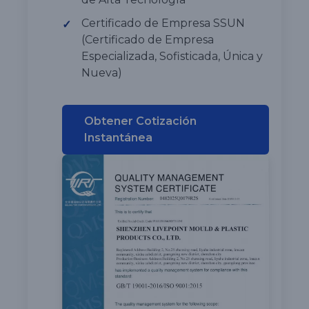
Certificado de Empresa SSUN
✓
(Certificado de Empresa
Especializada, Sofisticada, Única y
Nueva)
Obtener Cotización
Instantánea