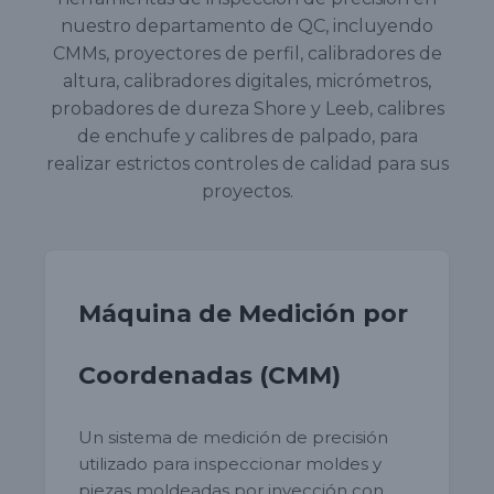
nuestro departamento de QC, incluyendo
CMMs, proyectores de perfil, calibradores de
altura, calibradores digitales, micrómetros,
probadores de dureza Shore y Leeb, calibres
de enchufe y calibres de palpado, para
realizar estrictos controles de calidad para sus
proyectos.
Máquina de Medición por
Coordenadas (CMM)
Un sistema de medición de precisión
utilizado para inspeccionar moldes y
piezas moldeadas por inyección con