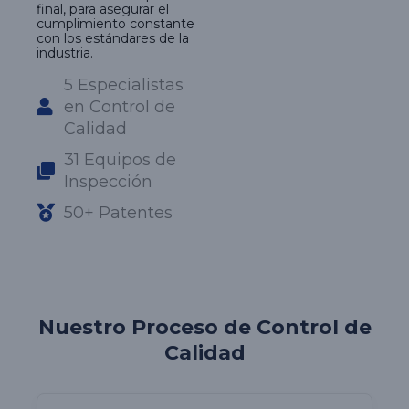
final, para asegurar el
cumplimiento constante
con los estándares de la
industria.
5 Especialistas
en Control de
Calidad
31 Equipos de
Inspección
50+ Patentes
Nuestro Proceso de Control de
Calidad