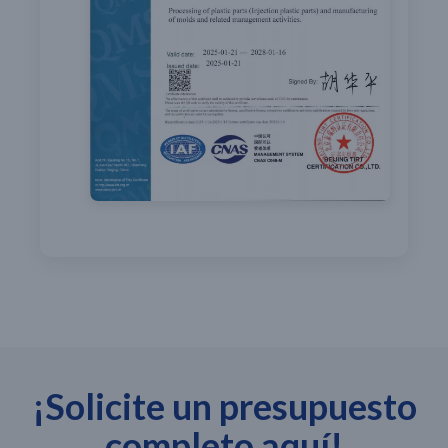
¡Solicite un presupuesto
completo aquí!