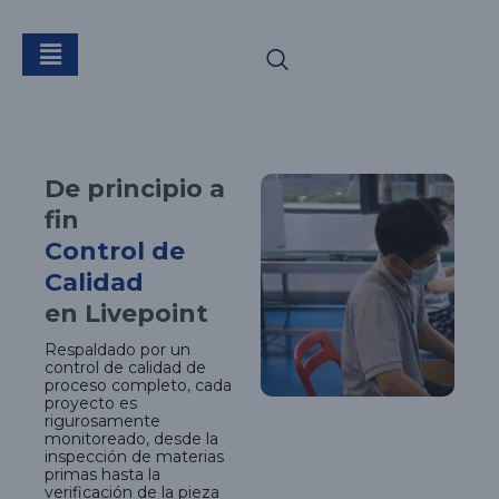
Control de Calidad
De principio a
fin
Control de
Calidad
en Livepoint
Respaldado por un
control de calidad de
proceso completo, cada
proyecto es
rigurosamente
monitoreado, desde la
inspección de materias
primas hasta la
verificación de la pieza