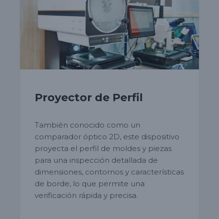
Proyector de Perfil
También conocido como un
comparador óptico 2D, este dispositivo
proyecta el perfil de moldes y piezas
para una inspección detallada de
dimensiones, contornos y características
de borde, lo que permite una
verificación rápida y precisa.