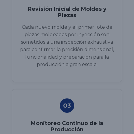
Revisión Inicial de Moldes y
Piezas
Cada nuevo molde y el primer lote de
piezas moldeadas por inyección son
sometidos a una inspección exhaustiva
para confirmar la precisión dimensional,
funcionalidad y preparación para la
producción a gran escala.
03
Monitoreo Continuo de la
Producción