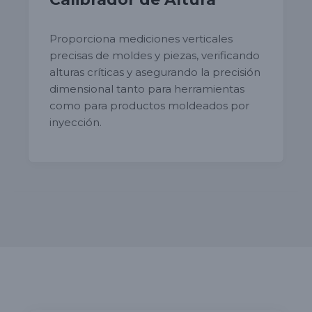
Proporciona mediciones verticales
precisas de moldes y piezas, verificando
alturas críticas y asegurando la precisión
dimensional tanto para herramientas
como para productos moldeados por
inyección.