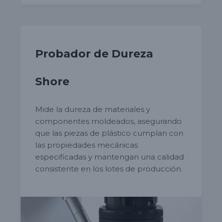
Probador de Dureza
Shore
Mide la dureza de materiales y
componentes moldeados, asegurando
que las piezas de plástico cumplan con
las propiedades mecánicas
especificadas y mantengan una calidad
consistente en los lotes de producción.