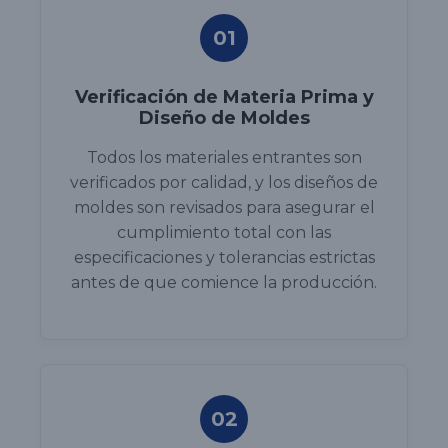
01
Verificación de Materia Prima y
Diseño de Moldes
Todos los materiales entrantes son
verificados por calidad, y los diseños de
moldes son revisados para asegurar el
cumplimiento total con las
especificaciones y tolerancias estrictas
antes de que comience la producción.
02