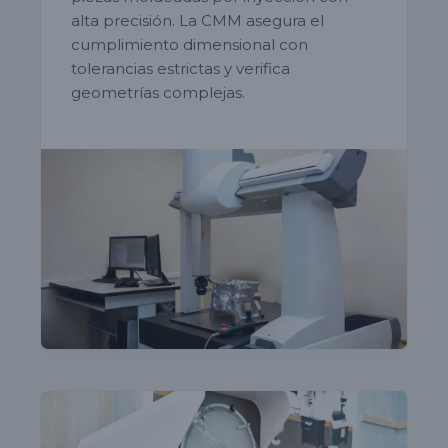
alta precisión. La CMM asegura el
cumplimiento dimensional con
tolerancias estrictas y verifica
geometrías complejas.