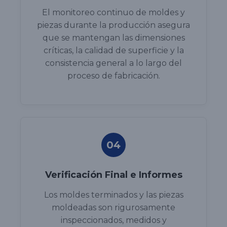
El monitoreo continuo de moldes y
piezas durante la producción asegura
que se mantengan las dimensiones
críticas, la calidad de superficie y la
consistencia general a lo largo del
proceso de fabricación.
04
Verificación Final e Informes
Los moldes terminados y las piezas
moldeadas son rigurosamente
inspeccionados, medidos y