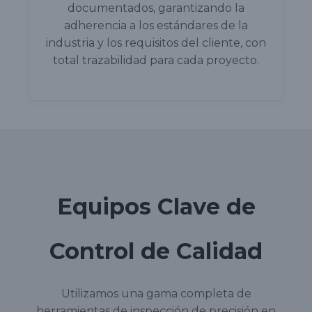
documentados, garantizando la
adherencia a los estándares de la
industria y los requisitos del cliente, con
total trazabilidad para cada proyecto.
Equipos Clave de
Control de Calidad
Utilizamos una gama completa de
herramientas de inspección de precisión en