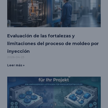
Evaluación de las fortalezas y
limitaciones del proceso de moldeo por
inyección
2026-04-23
Leer más »