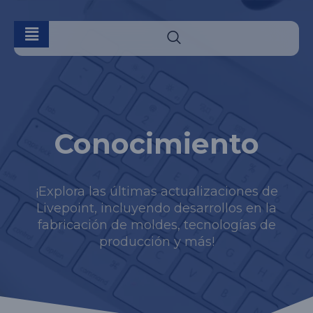
Conocimiento
¡Explora las últimas actualizaciones de
Livepoint, incluyendo desarrollos en la
fabricación de moldes, tecnologías de
producción y más!