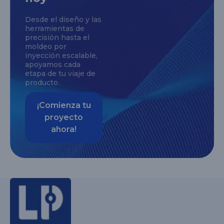
Desde el diseño y las
herramientas de
precisión hasta el
moldeo por
inyección escalable,
apoyamos cada
etapa de tu viaje de
producto.
¡Comienza tu
proyecto
ahora!