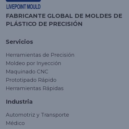
FABRICANTE GLOBAL DE MOLDES DE
PLÁSTICO DE PRECISIÓN
Servicios
Herramientas de Precisión
Moldeo por Inyección
Maquinado CNC
Prototipado Rápido
Herramientas Rápidas
Industria
Automotriz y Transporte
Médico