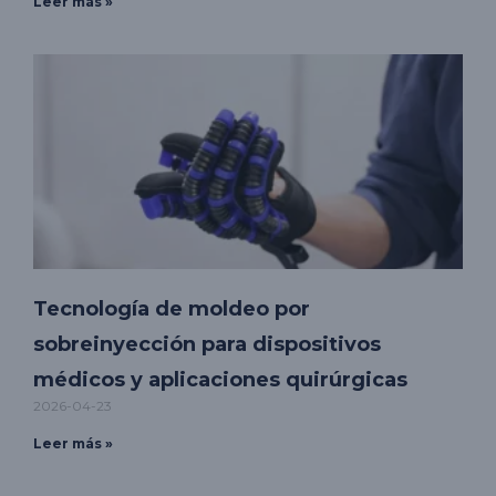
Leer más »
Tecnología de moldeo por
sobreinyección para dispositivos
médicos y aplicaciones quirúrgicas
2026-04-23
Leer más »