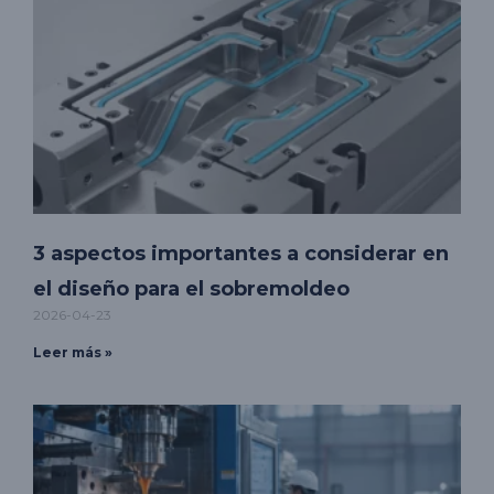
3 aspectos importantes a considerar en
el diseño para el sobremoldeo
2026-04-23
Leer más »