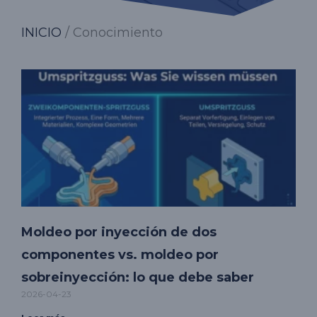
INICIO
/ Conocimiento
Moldeo por inyección de dos
componentes vs. moldeo por
sobreinyección: lo que debe saber
2026-04-23