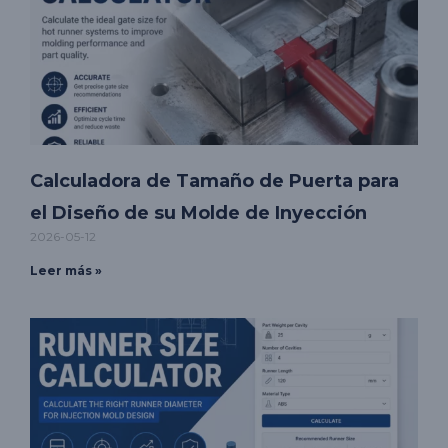
Calculadora de Tamaño de Puerta para
el Diseño de su Molde de Inyección
2026-05-12
Leer más »