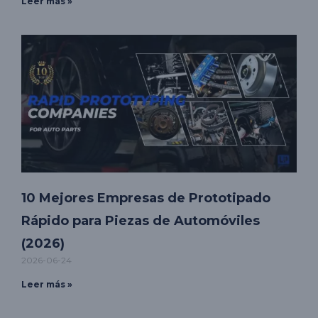
Leer más »
10 Mejores Empresas de Prototipado
Rápido para Piezas de Automóviles
(2026)
2026-06-24
Leer más »