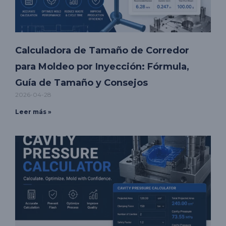
Calculadora de Tamaño de Corredor
para Moldeo por Inyección: Fórmula,
Guía de Tamaño y Consejos
2026-04-28
Leer más »