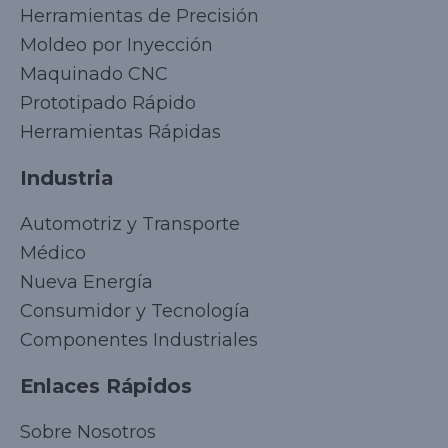
Herramientas de Precisión
Moldeo por Inyección
Maquinado CNC
Prototipado Rápido
Herramientas Rápidas
Industria
Automotriz y Transporte
Médico
Nueva Energía
Consumidor y Tecnología
Componentes Industriales
Enlaces Rápidos
Korean
Sobre Nosotros
Japanese