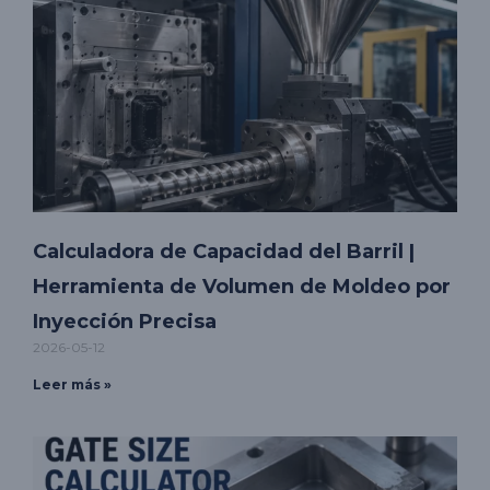
Calculadora de Capacidad del Barril |
Herramienta de Volumen de Moldeo por
Inyección Precisa
2026-05-12
Leer más »