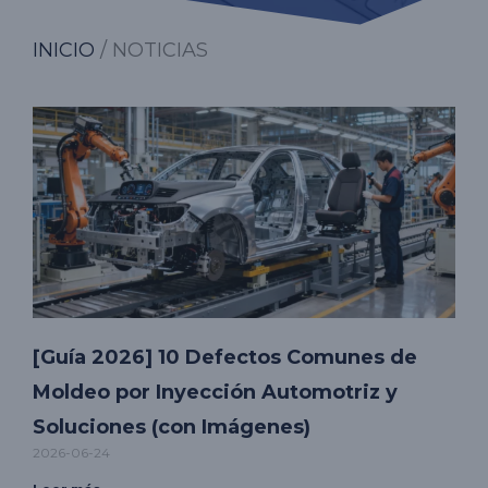
INICIO
/ NOTICIAS
[Guía 2026] 10 Defectos Comunes de
Moldeo por Inyección Automotriz y
Soluciones (con Imágenes)
2026-06-24