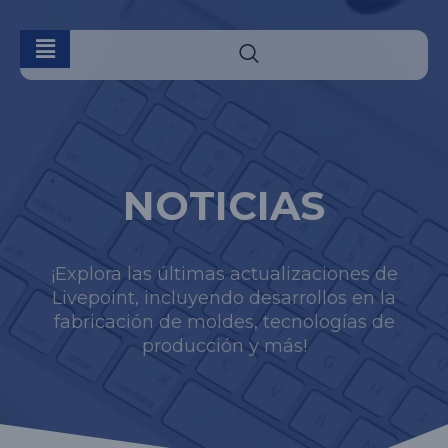
NOTICIAS
¡Explora las últimas actualizaciones de
Livepoint, incluyendo desarrollos en la
fabricación de moldes, tecnologías de
producción y más!