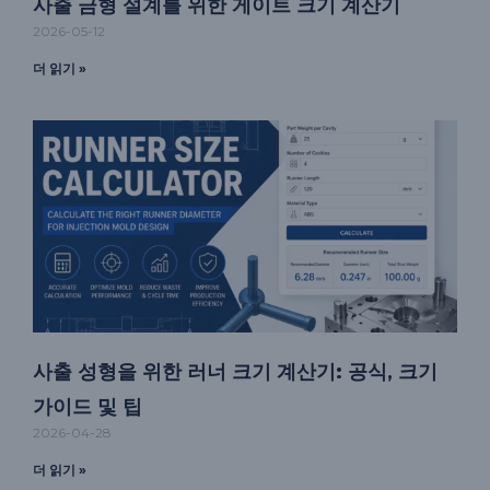
사출 금형 설계를 위한 게이트 크기 계산기
2026-05-12
더 읽기 »
사출 성형을 위한 러너 크기 계산기: 공식, 크기
가이드 및 팁
2026-04-28
더 읽기 »