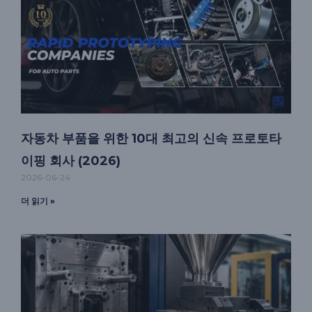
자동차 부품을 위한 10대 최고의 신속 프로토타
이핑 회사 (2026)
2026-06-24
더 읽기 »