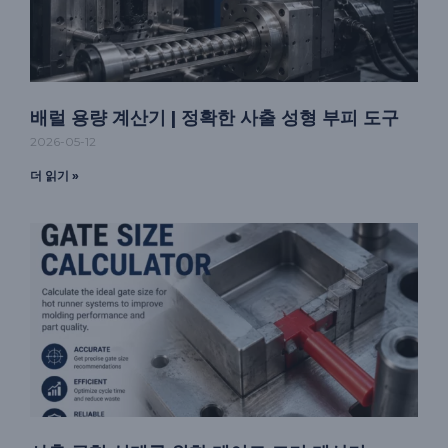
배럴 용량 계산기 | 정확한 사출 성형 부피 도구
2026-05-12
더 읽기 »