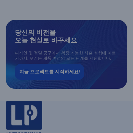
당신의 비전을
오늘 현실로 바꾸세요
디자인 및 정밀 공구에서 확장 가능한 사출 성형에 이르
기까지, 우리는 제품 여정의 모든 단계를 지원합니다.
지금 프로젝트를 시작하세요!