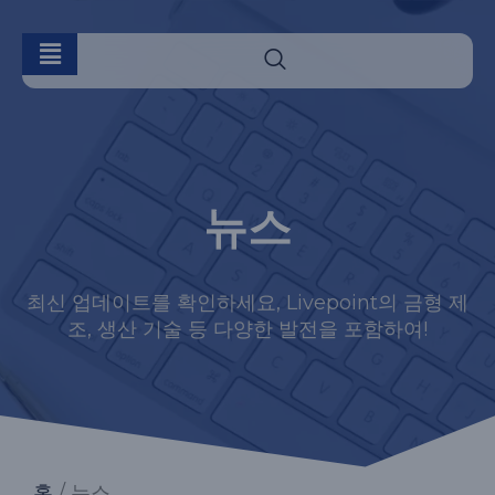
뉴스
최신 업데이트를 확인하세요, Livepoint의 금형 제
조, 생산 기술 등 다양한 발전을 포함하여!
홈
/ 뉴스