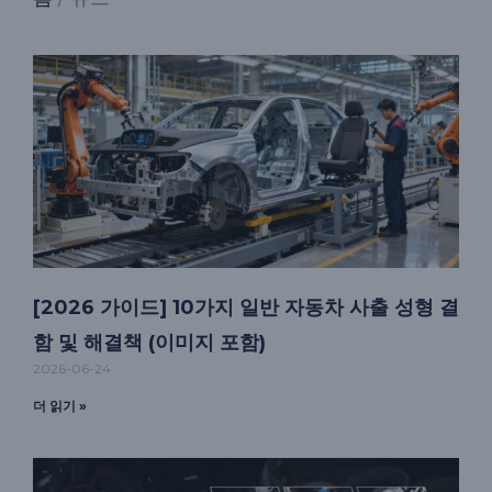
[2026 가이드] 10가지 일반 자동차 사출 성형 결
함 및 해결책 (이미지 포함)
2026-06-24
더 읽기 »