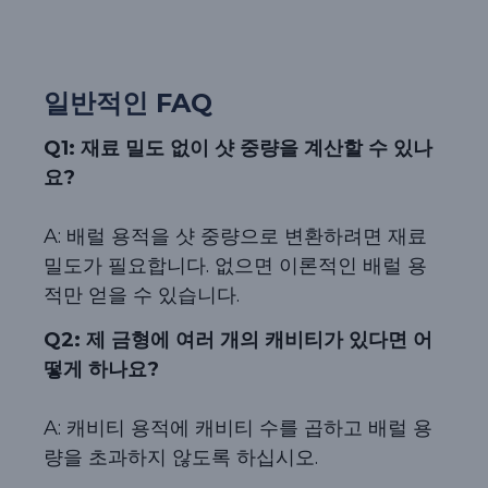
일반적인 FAQ
Q1: 재료 밀도 없이 샷 중량을 계산할 수 있나
요?
A: 배럴 용적을 샷 중량으로 변환하려면 재료
밀도가 필요합니다. 없으면 이론적인 배럴 용
적만 얻을 수 있습니다.
Q2: 제 금형에 여러 개의 캐비티가 있다면 어
떻게 하나요?
A: 캐비티 용적에 캐비티 수를 곱하고 배럴 용
량을 초과하지 않도록 하십시오.