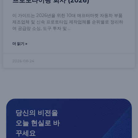
프로토타이핑 회사 (2026)
이 가이드는 2026년을 위한 10대 애프터마켓 자동차 부품
제조업체 및 신속 프로토타입 제작업체를 순위별로 정리하
여 공급망 소싱, 도구 투자 및
더 읽기 »
2026-06-24
당신의 비전을
오늘 현실로 바
꾸세요