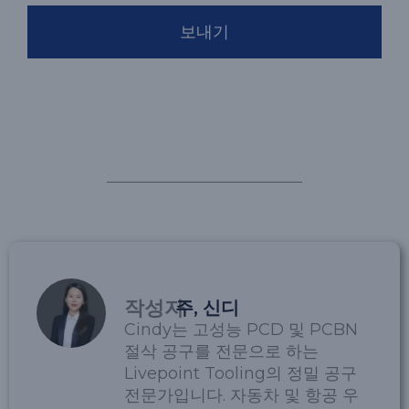
보내기
작성자
주, 신디
Cindy는 고성능 PCD 및 PCBN
절삭 공구를 전문으로 하는
Livepoint Tooling의 정밀 공구
전문가입니다. 자동차 및 항공 우