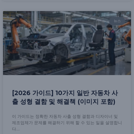
뉴스
[2026 가이드] 10가지 일반 자동차 사
출 성형 결함 및 해결책 (이미지 포함)
이 가이드는 정확한 자동차 사출 성형 결함과 디자이너 및
제조업체가 문제를 해결하기 위해 할 수 있는 일을 설명합니
다.