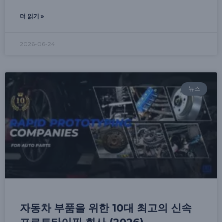
더 읽기 »
2026-06-24
뉴스
자동차 부품을 위한 10대 최고의 신속