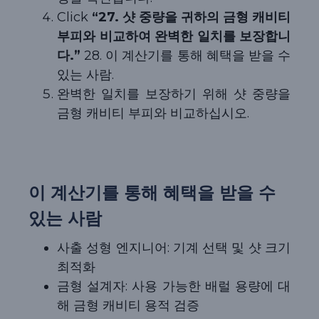
Click
“27. 샷 중량을 귀하의 금형 캐비티
부피와 비교하여 완벽한 일치를 보장합니
다.”
28. 이 계산기를 통해 혜택을 받을 수
있는 사람.
완벽한 일치를 보장하기 위해 샷 중량을
금형 캐비티 부피와 비교하십시오.
이 계산기를 통해 혜택을 받을 수
있는 사람
사출 성형 엔지니어: 기계 선택 및 샷 크기
최적화
금형 설계자: 사용 가능한 배럴 용량에 대
해 금형 캐비티 용적 검증