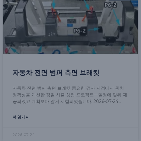
자동차 전면 범퍼 측면 브래킷
자동차 전면 범퍼 측면 브래킷 중요한 검사 지점에서 위치
정확성을 개선한 정밀 사출 성형 프로젝트—일정에 맞춰 제
공되었고 계획보다 앞서 시험되었습니다. 2026-07-24
더 읽기 »
2026-07-24