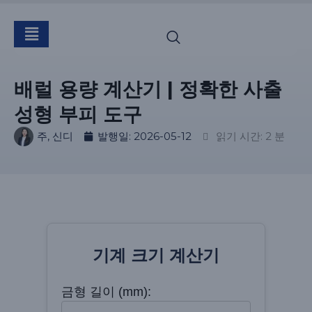
배럴 용량 계산기 | 정확한 사출
성형 부피 도구
주, 신디
발행일:
2026-05-12
읽기 시간: 2 분
기계 크기 계산기
금형 길이 (mm):