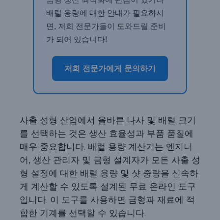
배럴 용량에 대한 안내가 필요하시
면, 저희 전문가들이 도와드릴 준비
가 되어 있습니다!
저희 전문가에게 문의하기
사출 성형 산업에서 올바른 나사 및 배럴 크기
를 선택하는 것은 생산 효율성과 부품 품질에
매우 중요합니다. 배럴 용량 계산기는 엔지니
어, 생산 관리자 및 금형 설계자가 모든 사출 성
형 설정에 대한 배럴 용량 및 샷 중량을 신속하
게 계산할 수 있도록 설계된 무료 온라인 도구
입니다. 이 도구를 사용하면 금형과 재료에 적
합한 기계를 선택할 수 있습니다.