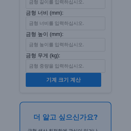
금형 너비 (mm):
금형 높이 (mm):
금형 무게 (kg):
기계 크기 계산
더 알고 싶으신가요?
금형 생산 최적화에 관심이 있거나