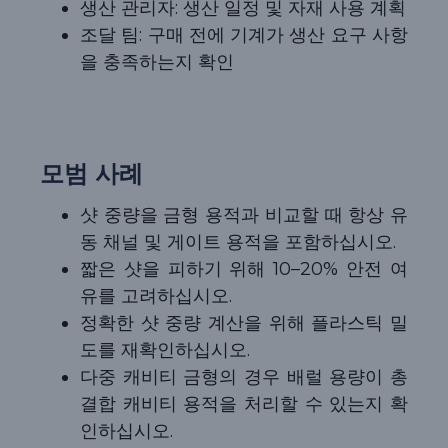
생산 관리자: 생산 일정 및 자재 사용 계획
조달 팀: 구매 전에 기계가 생산 요구 사항
을 충족하는지 확인
모범 사례
샷 중량을 금형 용적과 비교할 때 항상 유
동 채널 및 게이트 용적을 포함하십시오.
짧은 샷을 피하기 위해 10–20% 안전 여
유를 고려하십시오.
정확한 샷 중량 계산을 위해 플라스틱 밀
도를 재확인하십시오.
다중 캐비티 금형의 경우 배럴 용량이 총
결합 캐비티 용적을 처리할 수 있는지 확
인하십시오.