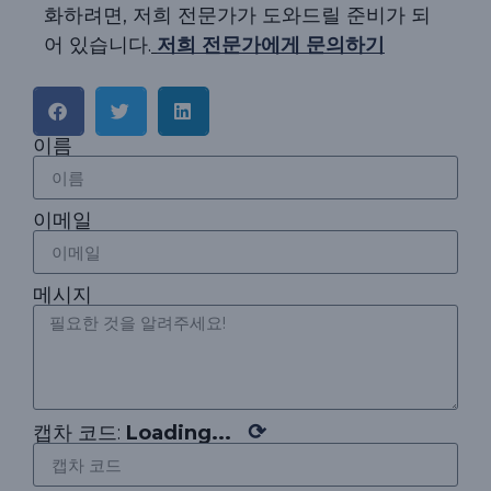
화하려면, 저희 전문가가 도와드릴 준비가 되
어 있습니다.
저희 전문가에게 문의하기
이름
이메일
메시지
⟳
캡차 코드:
Loading...