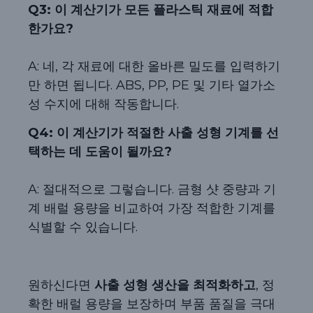
Q3: 이 계산기가 모든 플라스틱 재료에 적합
한가요?
A: 네, 각 재료에 대한 올바른 밀도를 입력하기
만 하면 됩니다. ABS, PP, PE 및 기타 열가소
성 수지에 대해 작동합니다.
Q4: 이 계산기가 적절한 사출 성형 기계를 선
택하는 데 도움이 될까요?
A: 절대적으로 그렇습니다. 금형 샷 중량과 기
계 배럴 용량을 비교하여 가장 적합한 기계를
식별할 수 있습니다.
원하신다면
사출 성형 생산을 최적화하고
, 정
확한 배럴 용량을 보장하며 부품 품질을 극대