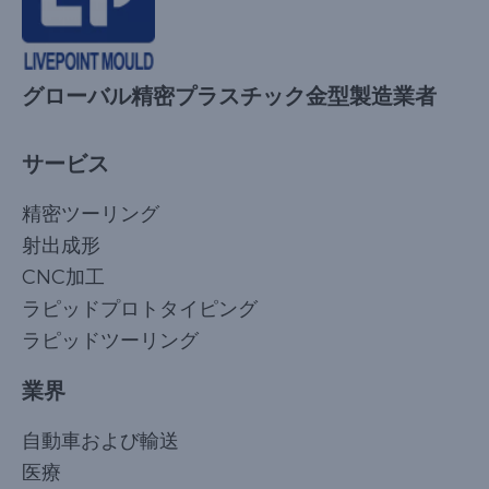
グローバル精密プラスチック金型製造業者
サービス
精密ツーリング
射出成形
CNC加工
ラピッドプロトタイピング
ラピッドツーリング
業界
自動車および輸送
医療