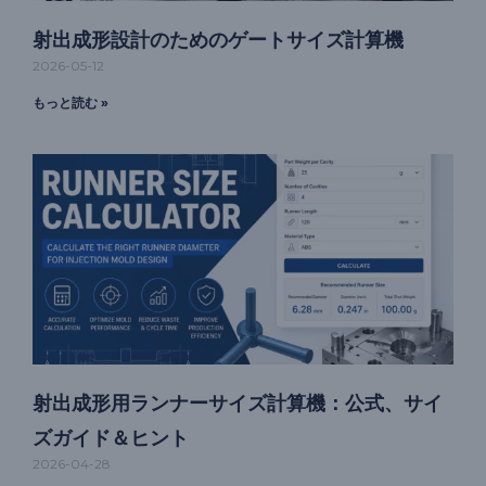
射出成形設計のためのゲートサイズ計算機
2026-05-12
もっと読む »
射出成形用ランナーサイズ計算機：公式、サイ
ズガイド＆ヒント
2026-04-28