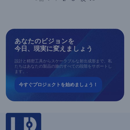
あなたのビジョンを
今日、現実に変えましょう
設計と精密工具からスケーラブルな射出成形まで、私
たちはあなたの製品の旅のすべての段階をサポートし
ます。.
今すぐプロジェクトを始めましょう！