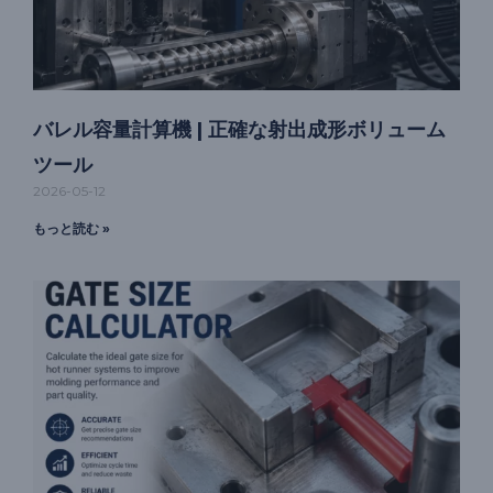
バレル容量計算機 | 正確な射出成形ボリューム
ツール
2026-05-12
もっと読む »