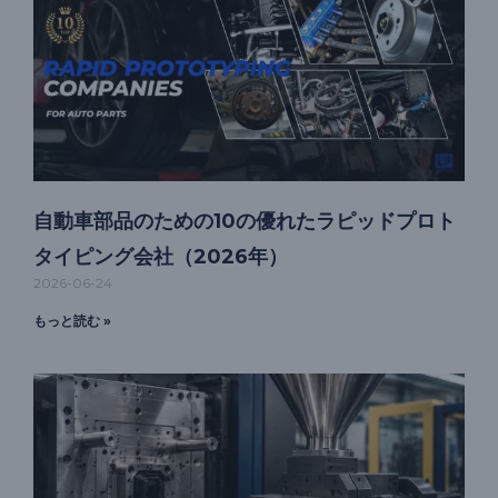
自動車部品のための10の優れたラピッドプロト
タイピング会社（2026年）
2026-06-24
もっと読む »