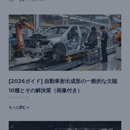
[2026ガイド] 自動車射出成形の一般的な欠陥
10種とその解決策（画像付き）
2026-06-24
もっと読む »