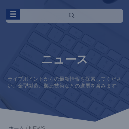
ニュース
ライブポイントからの最新情報を探索してくださ
い。金型製造、製造技術などの進展を含みます！
ホーム
/ NEWS