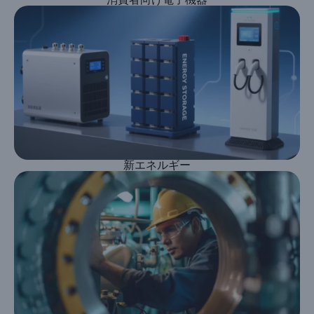
新エネルギー