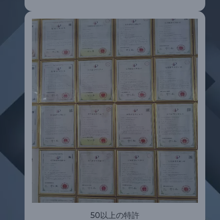
50以上の特許