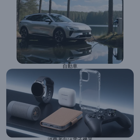
自動車
消費者向け電子機器