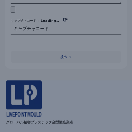
⟳
キャプチャコード：
Loading...
提出
グローバル精密プラスチック金型製造業者