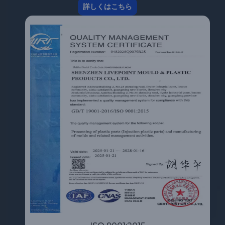
詳しくはこちら