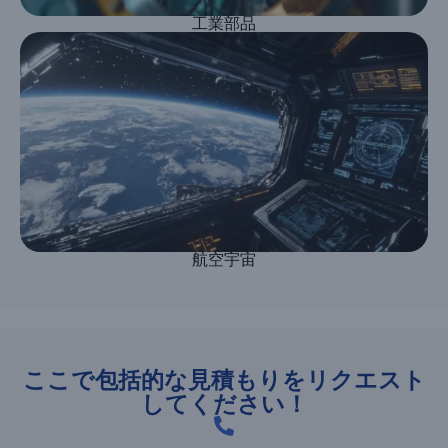
工業部品
航空宇宙
ここで包括的な見積もりをリクエスト
してください！