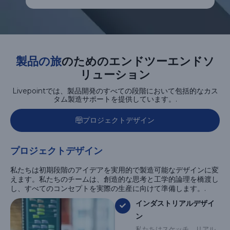
製品の旅
のためのエンドツーエンドソ
リューション
Livepointでは、製品開発のすべての段階において包括的なカス
タム製造サポートを提供しています。.
プロジェクトデザイン
プロジェクトデザイン
私たちは初期段階のアイデアを実用的で製造可能なデザインに変
えます。私たちのチームは、創造的な思考と工学的論理を橋渡し
し、すべてのコンセプトを実際の生産に向けて準備します。.
インダストリアルデザイ
ン
私たちはスケッチ、リアル