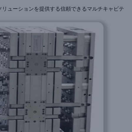
型ソリューションを提供する信頼できるマルチキャビテ