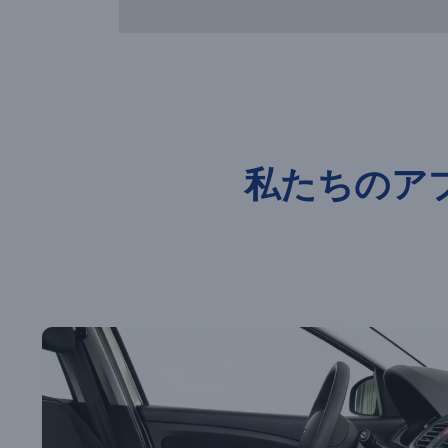
私たちのア