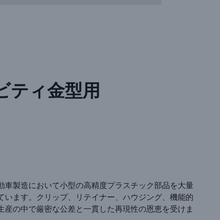
ビティ金型用
動車製造において小型の高精度プラスチック部品を大量
ています。クリップ、リテイナー、ハウジング、機能的
生産の中で厳密な公差と一貫した再現性の恩恵を受けま