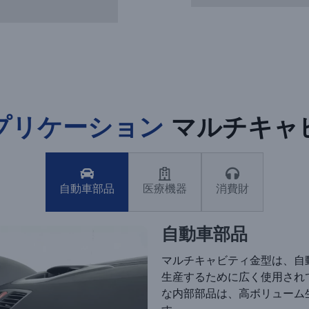
プリケーション
マルチキャ
自動車部品
医療機器
消費財
自動車部品
マルチキャビティ金型は、自
生産するために広く使用され
な内部部品は、高ボリューム