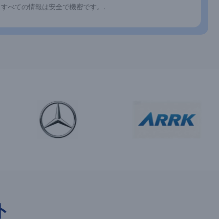
すべての情報は安全で機密です。.
ト