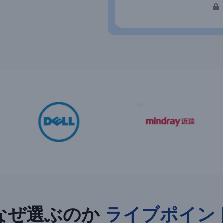
なぜ選ぶのか
ライブポイン