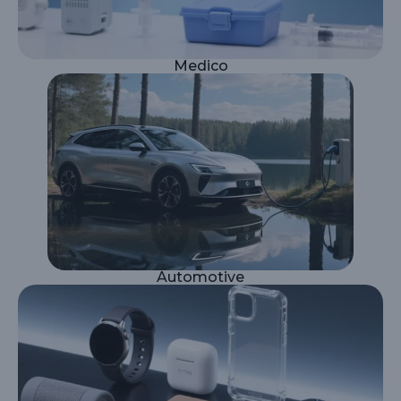
Medico
Automotive