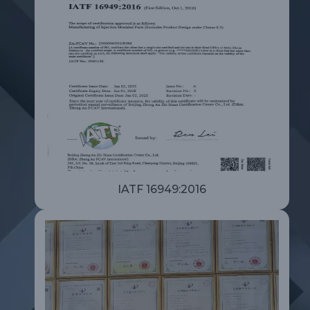
IATF 16949:2016