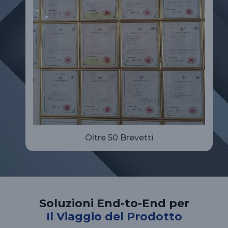
Oltre 50 Brevetti
Soluzioni End-to-End per
Il Viaggio del Prodotto