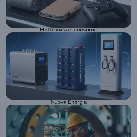
Elettronica di consumo
Nuova Energia