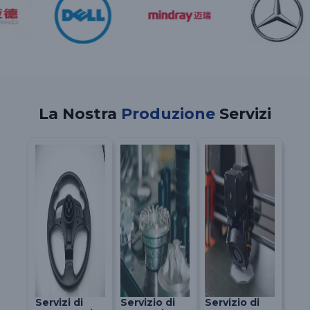
La Nostra
Produzione
Servizi
Servizi di
Servizio di
Servizio di