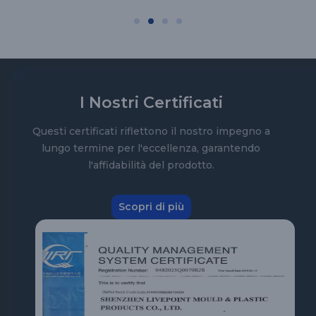
I Nostri Certificati
Questi certificati riflettono il nostro impegno a
lungo termine per l'eccellenza, garantendo
l'affidabilità del prodotto.
Scopri di più