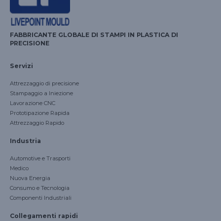
FABBRICANTE GLOBALE DI STAMPI IN PLASTICA DI
PRECISIONE
Servizi
Attrezzaggio di precisione
Stampaggio a Iniezione
Lavorazione CNC
Prototipazione Rapida
Attrezzaggio Rapido
Industria
Automotive e Trasporti
Medico
Nuova Energia
Consumo e Tecnologia
Korean
Componenti Industriali
Japanese
Collegamenti rapidi