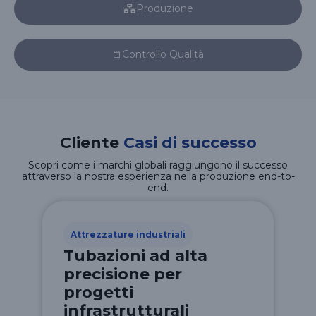
Produzione
Controllo Qualità
Cliente
Casi di successo
Scopri come i marchi globali raggiungono il successo
attraverso la nostra esperienza nella produzione end-to-
end.
Attrezzature industriali
Tubazioni ad alta
precisione per
progetti
infrastrutturali