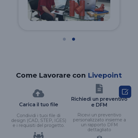
Come Lavorare con
Livepoint

Richiedi un preventivo
Carica il tuo file
e DFM
Ricevi un preventivo
Condividi i tuoi file di
personalizzato insieme a
design (CAD, STEP, IGES)
un rapporto DFM
e i requisiti del progetto.
dettagliato