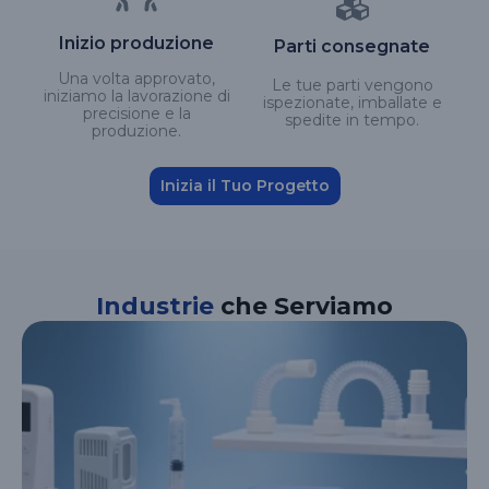
Inizio produzione
Parti consegnate
Una volta approvato,
Le tue parti vengono
iniziamo la lavorazione di
ispezionate, imballate e
precisione e la
spedite in tempo.
produzione.
Inizia il Tuo Progetto
Industrie
che Serviamo