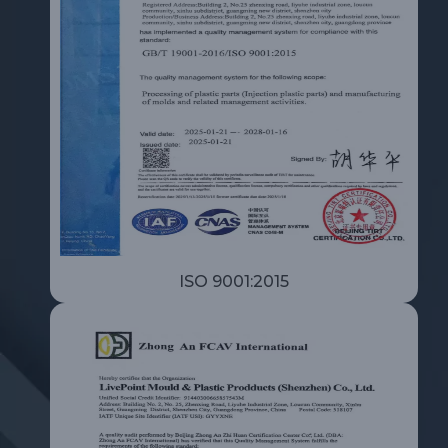
ISO 9001:2015