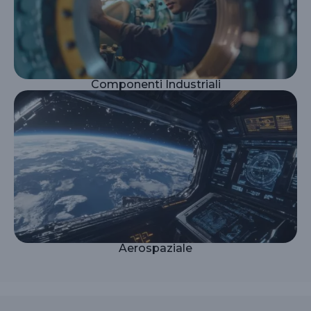
Componenti Industriali
Aerospaziale