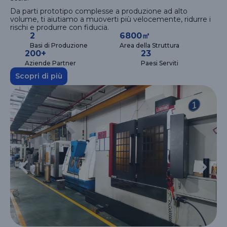
Da parti prototipo complesse a produzione ad alto
volume, ti aiutiamo a muoverti più velocemente, ridurre i
rischi e produrre con fiducia.
2
6800㎡
Basi di Produzione
Area della Struttura
200+
23
Aziende Partner
Paesi Serviti
Scopri di più