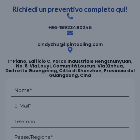
Richiedi un preventivo completo qui!
+86-18923480246
cindyzhu@lipintooling.com
1° Piano, Edificio C, Parco Industriale Hengshunyuan,
No. 6, Via Louyi, Comunità Loucun, Via Xinhua,
Distretto Guangming, Città di Shenzhen, Provincia del
Guangdong, Cina