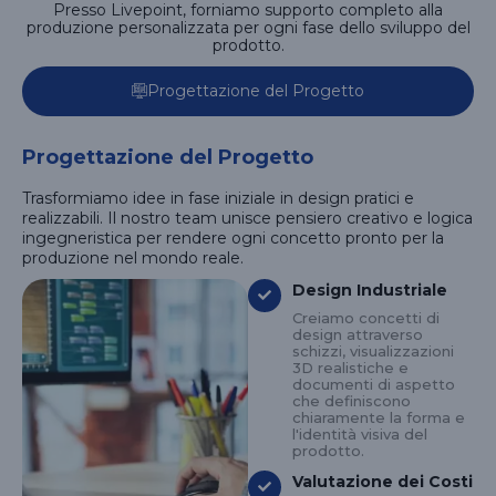
Presso Livepoint, forniamo supporto completo alla
produzione personalizzata per ogni fase dello sviluppo del
prodotto.
Progettazione del Progetto
Progettazione del Progetto
Trasformiamo idee in fase iniziale in design pratici e
realizzabili. Il nostro team unisce pensiero creativo e logica
ingegneristica per rendere ogni concetto pronto per la
produzione nel mondo reale.
Design Industriale
Creiamo concetti di
design attraverso
schizzi, visualizzazioni
3D realistiche e
documenti di aspetto
che definiscono
chiaramente la forma e
l'identità visiva del
prodotto.
Valutazione dei Costi