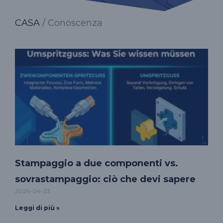
CASA
/ Conoscenza
Stampaggio a due componenti vs.
sovrastampaggio: ciò che devi sapere
2026-04-23
Leggi di più »