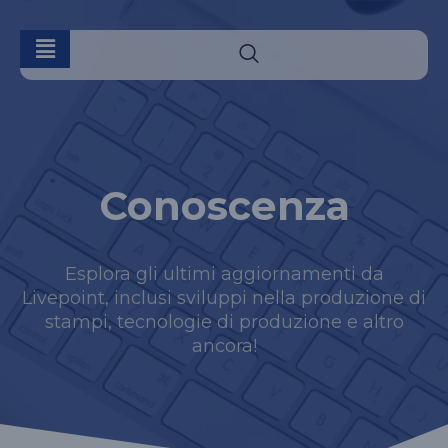
Conoscenza
Esplora gli ultimi aggiornamenti da
Livepoint, inclusi sviluppi nella produzione di
stampi, tecnologie di produzione e altro
ancora!