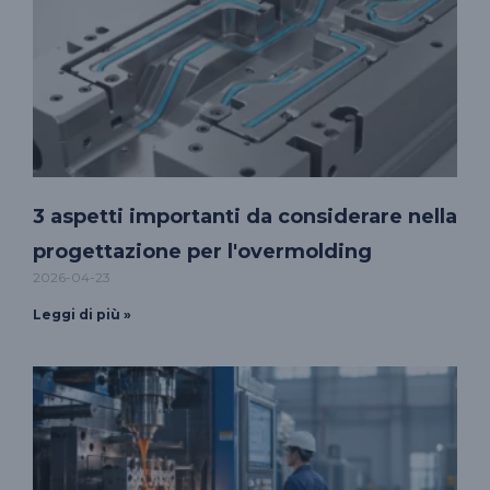
3 aspetti importanti da considerare nella
progettazione per l'overmolding
2026-04-23
Leggi di più »