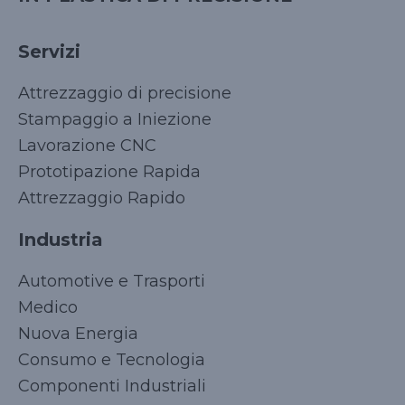
Servizi
Attrezzaggio di precisione
Stampaggio a Iniezione
Lavorazione CNC
Prototipazione Rapida
Attrezzaggio Rapido
Industria
Automotive e Trasporti
Medico
Nuova Energia
Consumo e Tecnologia
Componenti Industriali