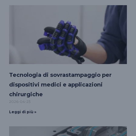
Tecnologia di sovrastampaggio per
dispositivi medici e applicazioni
chirurgiche
2026-04-23
Leggi di più »