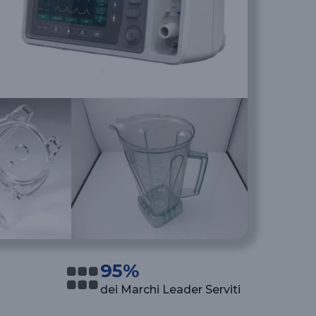
95%
dei Marchi Leader Serviti