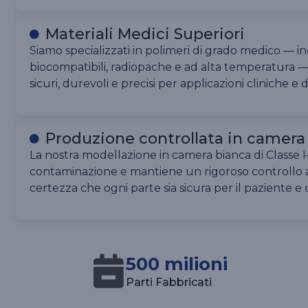
Materiali Medici Superiori
Siamo specializzati in polimeri di grado medico — in
biocompatibili, radiopache e ad alta temperatura
sicuri, durevoli e precisi per applicazioni cliniche e 
Produzione controllata in camera
La nostra modellazione in camera bianca di Classe I–
contaminazione e mantiene un rigoroso controllo a
certezza che ogni parte sia sicura per il paziente 
500 milioni
Parti Fabbricati