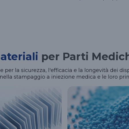
ateriali
per Parti Medic
per la sicurezza, l'efficacia e la longevità dei dis
ti nella stampaggio a iniezione medica e le loro prin