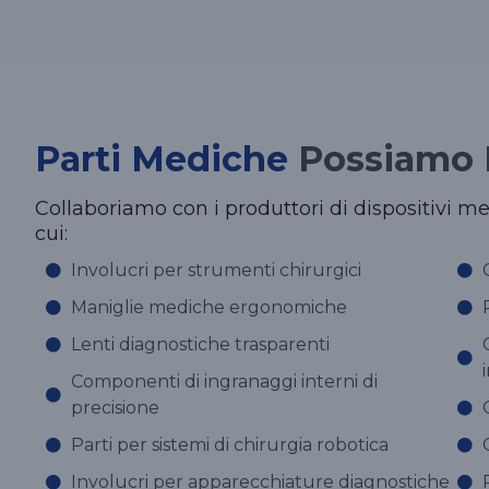
Parti Mediche
Possiamo 
Collaboriamo con i produttori di dispositivi 
cui:
Involucri per strumenti chirurgici
Maniglie mediche ergonomiche
Lenti diagnostiche trasparenti
Componenti di ingranaggi interni di
precisione
Parti per sistemi di chirurgia robotica
Involucri per apparecchiature diagnostiche