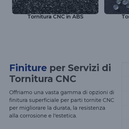
Tornitura CNC in ABS
To
Finiture
per Servizi di
Tornitura CNC
Offriamo una vasta gamma di opzioni di
finitura superficiale per parti tornite CNC
per migliorare la durata, la resistenza
alla corrosione e l'estetica.