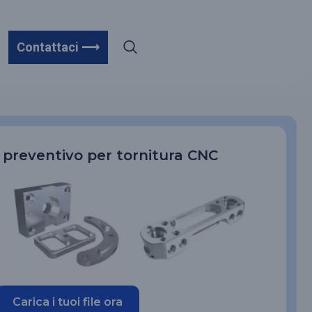
Contattaci ⟶
n preventivo per tornitura CNC
Carica i tuoi file ora