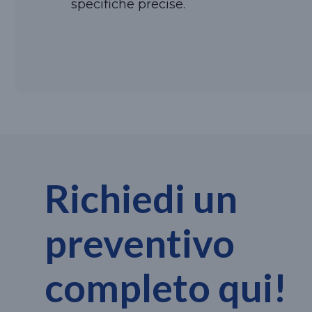
specifiche precise.
Richiedi un
preventivo
completo qui!