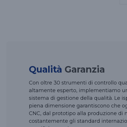
Qualità
Garanzia
Con oltre 30 strumenti di controllo qu
altamente esperto, implementiamo un
sistema di gestione della qualità. Le 
piena dimensione garantiscono che ogn
CNC, dal prototipo alla produzione di 
costantemente gli standard internazion