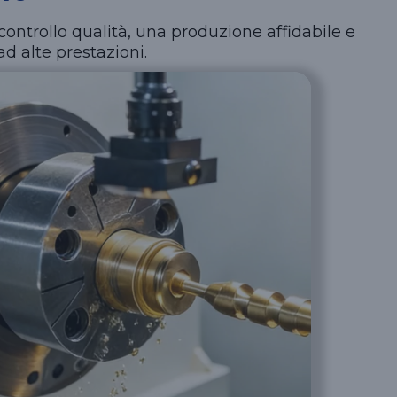
controllo qualità, una produzione affidabile e
d alte prestazioni.