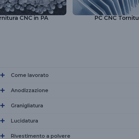
rnitura CNC in PA
PC CNC Tornitu
Come lavorato
Anodizzazione
Granigliatura
Lucidatura
Rivestimento a polvere