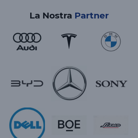
La Nostra
Partner