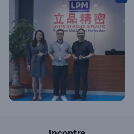
Incontra