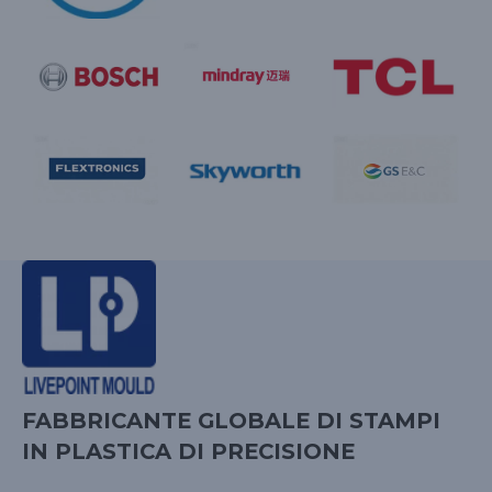
FABBRICANTE GLOBALE DI STAMPI
IN PLASTICA DI PRECISIONE