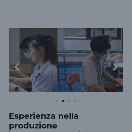
Esperienza nella
produzione