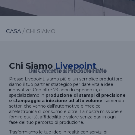
CASA
/ CHI SIAMO
Chi Siamo
Livepoint
Dal Concetto al Prodotto Finito
Presso Livepoint, siamo più di un semplice produttore:
siamo il tuo partner strategico per dare vita a idee
innovative. Con oltre 23 anni di esperienza, ci
specializziamo in
produzione di stampi di precisione
e stampaggio a iniezione ad alto volume
, servendo
settori che vanno dall'automotive e medico
all'elettronica di consumo e oltre. La nostra missione è
fornire qualità, affidabilità e valore senza pari in ogni
fase del tuo percorso di produzione.
Trasformiamo le tue idee in realtà con servizi di