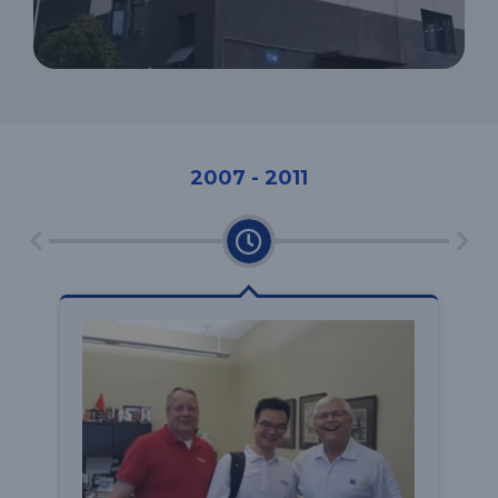
2007 - 2011