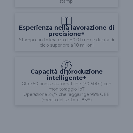
stampi
Esperienza nella lavorazione di
precisione+
Stampi con tolleranza di ±0,01 mm e durata di
ciclo superiore a 10 milioni
Capacità di produzione
intelligente+
Oltre 50 presse automatiche (70-500T) con
monitoraggio IoT
Operazione 24/7 che raggiunge 95% OEE
(media del settore: 85%)