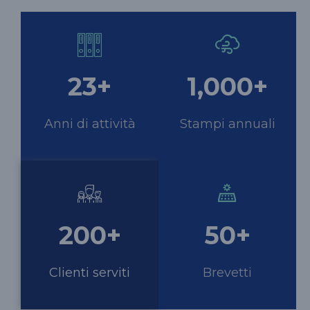
23
+
1,000
+
Anni di attività
Stampi annuali
200
+
50
+
Clienti serviti
Brevetti