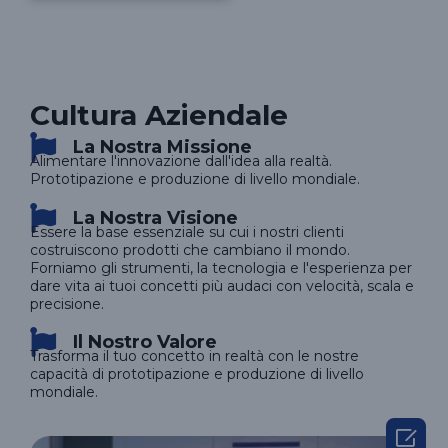
Cultura Aziendale
La Nostra Missione
Alimentare l'innovazione dall'idea alla realtà.
Prototipazione e produzione di livello mondiale.
La Nostra Visione
Essere la base essenziale su cui i nostri clienti
costruiscono prodotti che cambiano il mondo.
Forniamo gli strumenti, la tecnologia e l'esperienza per
dare vita ai tuoi concetti più audaci con velocità, scala e
precisione.
Il Nostro Valore
Trasforma il tuo concetto in realtà con le nostre
capacità di prototipazione e produzione di livello
mondiale.
