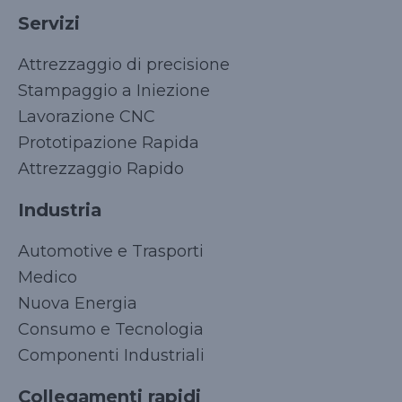
Servizi
Attrezzaggio di precisione
Stampaggio a Iniezione
Lavorazione CNC
Prototipazione Rapida
Attrezzaggio Rapido
Industria
Automotive e Trasporti
Medico
Nuova Energia
Consumo e Tecnologia
Componenti Industriali
Collegamenti rapidi