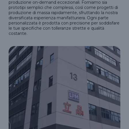
produzione on-demand eccezionali. Forniamo sia
prototipi semplici che complessi, così come progetti di
produzione di massa rapidamente, sfruttando la nostra
diversificata esperienza manifatturiera. Ogni parte
personalizzata è prodotta con precisione per soddisfare
le tue specifiche con tolleranze strette e qualità
costante.