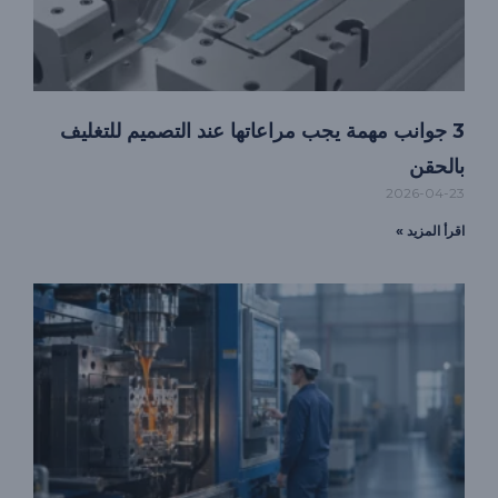
3 جوانب مهمة يجب مراعاتها عند التصميم للتغليف
بالحقن
2026-04-23
اقرأ المزيد »