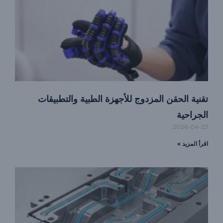
تقنية الحقن المزدوج للأجهزة الطبية والتطبيقات
الجراحية
2026-04-23
اقرأ المزيد »