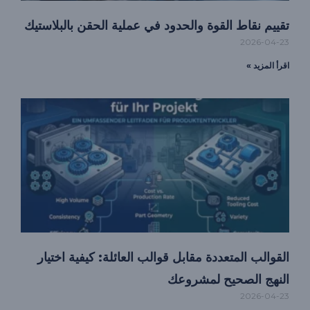
تقييم نقاط القوة والحدود في عملية الحقن بالبلاستيك
2026-04-23
اقرأ المزيد »
القوالب المتعددة مقابل قوالب العائلة: كيفية اختيار
النهج الصحيح لمشروعك
2026-04-23