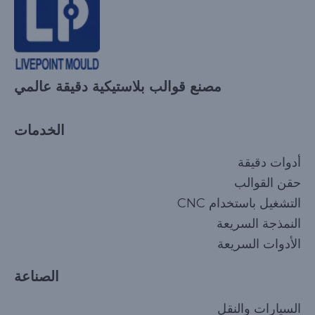
مصنع قوالب بلاستيكية دقيقة عالمي
الخدمات
أدوات دقيقة
حقن القوالب
التشغيل باستخدام CNC
النمذجة السريعة
الأدوات السريعة
الصناعة
السيارات والنقل