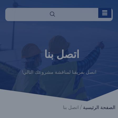
اتصل بنا
اتصل بفريقنا لمناقشة مشروعك التالي!
الصفحة الرئيسية
/ اتصل بنا