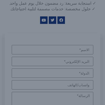
✓ استجابة سريعة: رد مضمون خلال يوم عمل واحد.
✓ حلول مخصصة: خدمات مصممة لتلبية احتياجاتك.