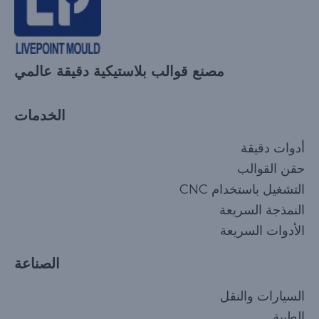
مصنع قوالب بلاستيكية دقيقة عالمي
الخدمات
أدوات دقيقة
حقن القوالب
التشغيل باستخدام CNC
النمذجة السريعة
الأدوات السريعة
الصناعة
السيارات والنقل
الطبية