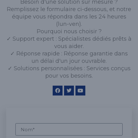
Besoin d'une solution sur mesure ?
Remplissez le formulaire ci-dessous, et notre
équipe vous répondra dans les 24 heures
(lun-ven).
Pourquoi nous choisir ?
✓ Support expert : Spécialistes dédiés prêts à
vous aider.
✓ Réponse rapide : Réponse garantie dans
un délai d'un jour ouvrable.
✓ Solutions personnalisées : Services conçus
pour vos besoins.