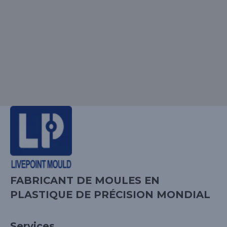
FABRICANT DE MOULES EN
PLASTIQUE DE PRÉCISION MONDIAL
Services