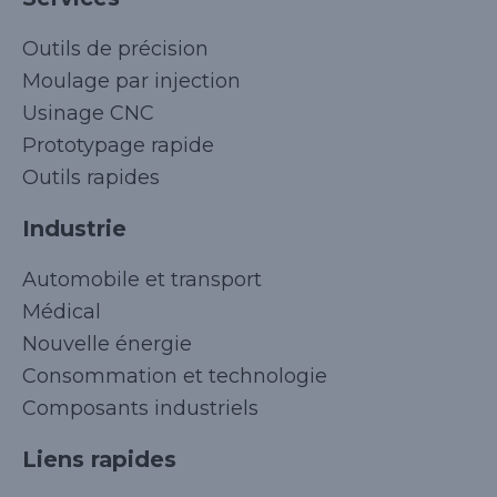
Outils de précision
Moulage par injection
Usinage CNC
Prototypage rapide
Outils rapides
Industrie
Automobile et transport
Médical
Nouvelle énergie
Consommation et technologie
Composants industriels
Liens rapides
Korean