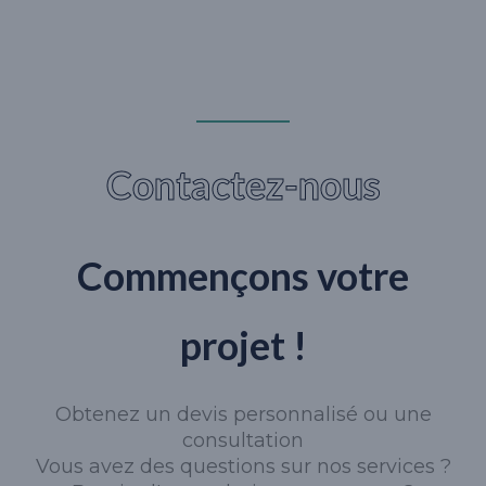
Contactez-nous
Commençons votre
projet !
Obtenez un devis personnalisé ou une
consultation
Vous avez des questions sur nos services ?