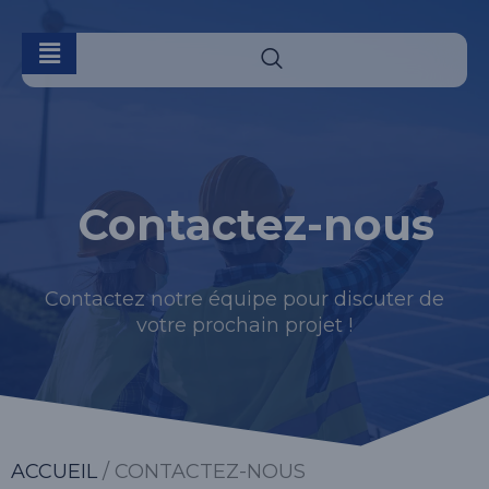
Contactez-nous
Contactez notre équipe pour discuter de
votre prochain projet !
ACCUEIL
/ CONTACTEZ-NOUS