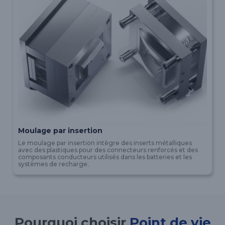
Moulage par insertion
Le moulage par insertion intègre des inserts métalliques
avec des plastiques pour des connecteurs renforcés et des
composants conducteurs utilisés dans les batteries et les
systèmes de recharge.
Pourquoi choisir
Point de vie