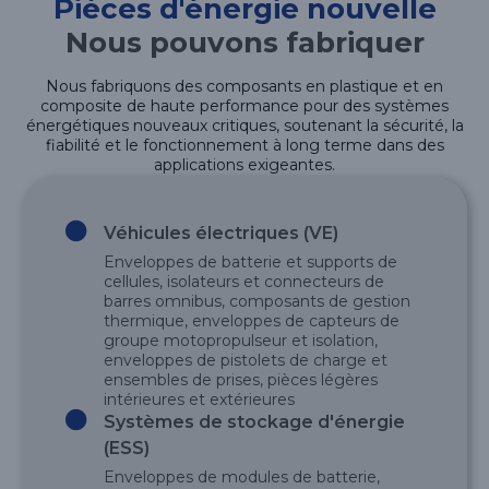
Pièces d'énergie nouvelle
Nous pouvons fabriquer
Nous fabriquons des composants en plastique et en
composite de haute performance pour des systèmes
énergétiques nouveaux critiques, soutenant la sécurité, la
fiabilité et le fonctionnement à long terme dans des
applications exigeantes.
Véhicules électriques (VE)
Enveloppes de batterie et supports de
cellules, isolateurs et connecteurs de
barres omnibus, composants de gestion
thermique, enveloppes de capteurs de
groupe motopropulseur et isolation,
enveloppes de pistolets de charge et
ensembles de prises, pièces légères
intérieures et extérieures
Systèmes de stockage d'énergie
(ESS)
Enveloppes de modules de batterie,