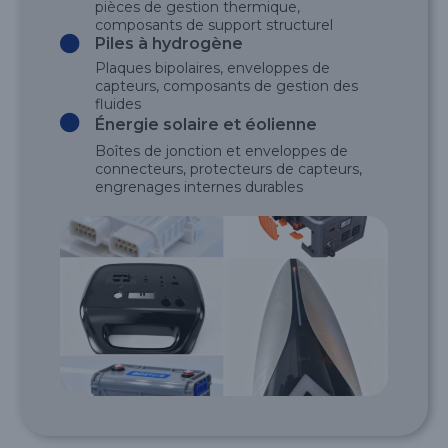
pièces de gestion thermique,
composants de support structurel
Piles à hydrogène
Plaques bipolaires, enveloppes de
capteurs, composants de gestion des
fluides
Énergie solaire et éolienne
Boîtes de jonction et enveloppes de
connecteurs, protecteurs de capteurs,
engrenages internes durables