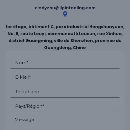
cindyzhu@lipintooling.com
1er étage, bâtiment C, parc industriel Hengshunyuan,
No. 6, route Louyi, communauté Loucun, rue Xinhua,
district Guangming, ville de Shenzhen, province du
Guangdong, Chine