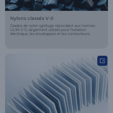
Nylons classés V-0
Grades de nylon ignifuge répondant aux normes
UL94 V-0, largement utilisés pour l'isolation
électrique, les enveloppes et les connecteurs.
