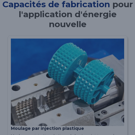
Capacités de fabrication
pour
l'application d'énergie
nouvelle
Moulage par injection plastique