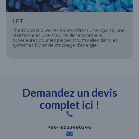
LFT
Thermoplastiques renforcés offrant une rigidité, une
résistance et une stabilité dimensionnelle
supérieures pour les pièces structurelles dans les
systèmes EV et de stockage d'énergie.
Demandez un devis
complet ici !
+86-18923480246