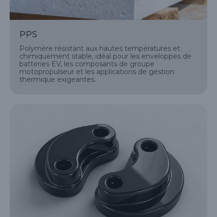
PPS
Polymère résistant aux hautes températures et
chimiquement stable, idéal pour les enveloppes de
batteries EV, les composants de groupe
motopropulseur et les applications de gestion
thermique exigeantes.