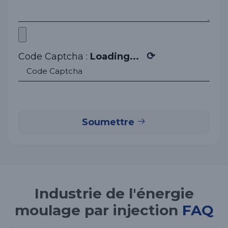
⟳
Code Captcha :
Loading...
Soumettre
Industrie de l'énergie
moulage par injection
FAQ