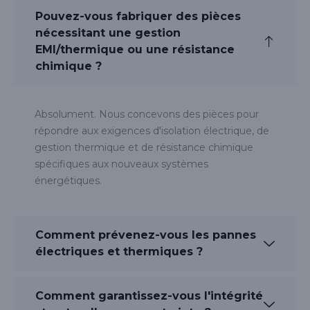
Pouvez-vous fabriquer des pièces
nécessitant une gestion
EMI/thermique ou une résistance
chimique ?
Absolument. Nous concevons des pièces pour
répondre aux exigences d'isolation électrique, de
gestion thermique et de résistance chimique
spécifiques aux nouveaux systèmes
énergétiques.
Comment prévenez-vous les pannes
électriques et thermiques ?
Comment garantissez-vous l'intégrité