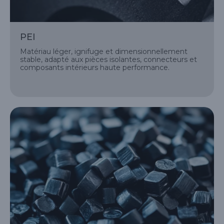
PEI
Matériau léger, ignifuge et dimensionnellement
stable, adapté aux pièces isolantes, connecteurs et
composants intérieurs haute performance.