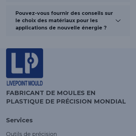
Pouvez-vous fournir des conseils sur
le choix des matériaux pour les
applications de nouvelle énergie ?
FABRICANT DE MOULES EN
PLASTIQUE DE PRÉCISION MONDIAL
Services
Outils de précision