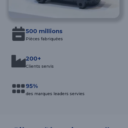
500 millions
Pièces fabriquées
200+
Clients servis
95%
des marques leaders servies