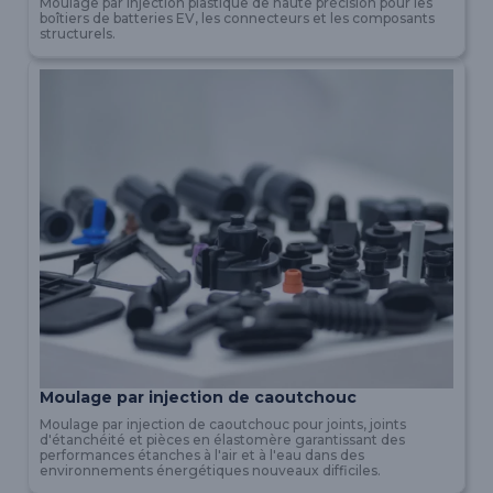
Moulage par injection plastique de haute précision pour les
boîtiers de batteries EV, les connecteurs et les composants
structurels.
Moulage par injection de caoutchouc
Moulage par injection de caoutchouc pour joints, joints
d'étanchéité et pièces en élastomère garantissant des
performances étanches à l'air et à l'eau dans des
environnements énergétiques nouveaux difficiles.