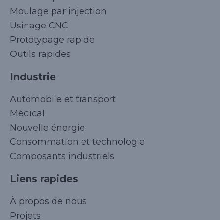
Moulage par injection
Usinage CNC
Prototypage rapide
Outils rapides
Industrie
Automobile et transport
Médical
Nouvelle énergie
Consommation et technologie
Composants industriels
Liens rapides
Korean
À propos de nous
Japanese
Projets