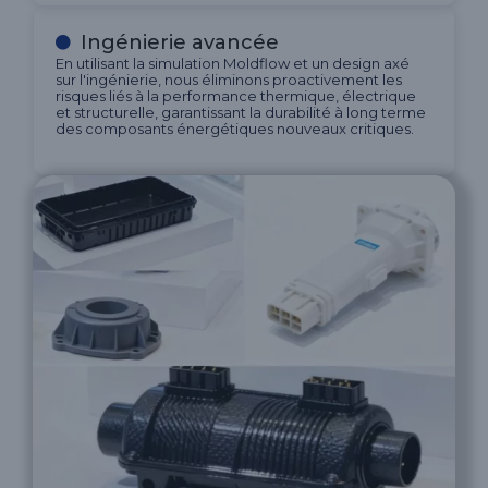
Ingénierie avancée
En utilisant la simulation Moldflow et un design axé
sur l'ingénierie, nous éliminons proactivement les
risques liés à la performance thermique, électrique
et structurelle, garantissant la durabilité à long terme
des composants énergétiques nouveaux critiques.