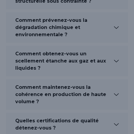
structurelle sous contrainte ?
Comment prévenez-vous la
dégradation chimique et
environnementale ?
Comment obtenez-vous un
scellement étanche aux gaz et aux
liquides ?
Comment maintenez-vous la
cohérence en production de haute
volume ?
Quelles certifications de qualité
détenez-vous ?