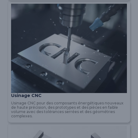
Usinage CNC
Usinage CNC pour des composants énergétiques nouveaux
de haute précision, des prototypes et des pièces en faible
volume avec des tolérances serrées et des géométries
complexes.