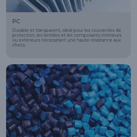
PC
Durable et transparent, idéal pour les couvercles de
protection, les lentilles et les composants intérieurs
ou extérieurs nécessitant une haute résistance aux
chocs.