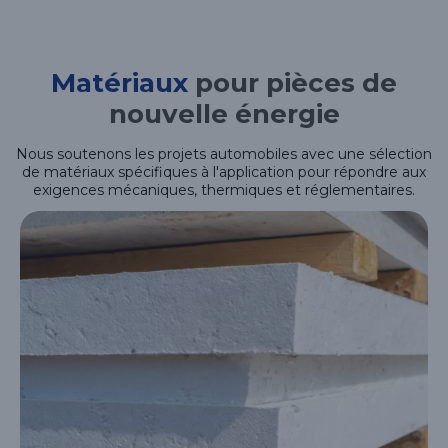
Matériaux
pour pièces de
nouvelle énergie
Nous soutenons les projets automobiles avec une sélection
de matériaux spécifiques à l'application pour répondre aux
exigences mécaniques, thermiques et réglementaires.