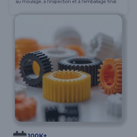
au moulage, à l'inspection et à l'emballage final.
100K+