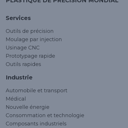
PLASTIQUE DE PRÉCISION MONDIAL
Services
Outils de précision
Moulage par injection
Usinage CNC
Prototypage rapide
Outils rapides
Industrie
Automobile et transport
Médical
Nouvelle énergie
Consommation et technologie
Composants industriels