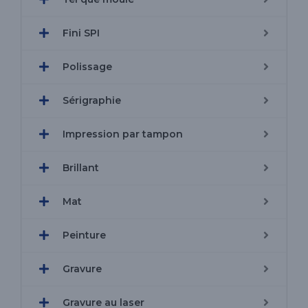
Fini SPI
Polissage
Sérigraphie
Impression par tampon
Brillant
Mat
Peinture
Gravure
Gravure au laser