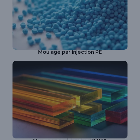
Moulage par injection PE