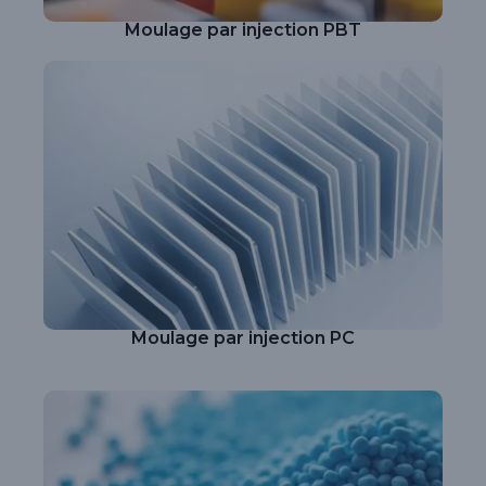
Moulage par injection PBT
Moulage par injection PC