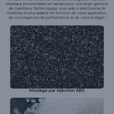
plastique personnalisés et rapides pour une large gamme
de matériaux. Notre équipe vous aide à sélectionner le
matériau le plus adapté en fonction de votre application,
de vos exigences de performance et de votre budget !
Moulage par injection ABS