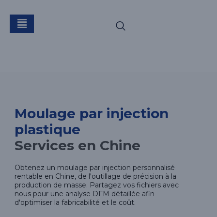
Moulage par
injection plastique
Moulage par injection
plastique
Services en Chine
Obtenez un moulage par injection personnalisé
rentable en Chine, de l'outillage de précision à la
production de masse. Partagez vos fichiers avec
nous pour une analyse DFM détaillée afin
d'optimiser la fabricabilité et le coût.