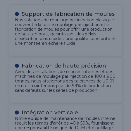
Support de fabrication de moules
Nos solutions de moulage par injection plastique
couvrent à la fois le moulage par injection et la
fabrication de moules pour offrir une production
de bout en bout, garantissant des délais
d'exécution plus rapides, une qualité constante et
une montée en échelle fluide.
Fabrication de haute précision
Avec des installations de moules internes et des
machines de moulage par injection de 100 à 800
tonnes, nous atteignons des tolérances de ±0,01
mm et maintenons plus de 99% de production
sans défauts sur les séries de production.
Intégration verticale
Notre équipe de maintenance de moules interne
réduit les temps d'arrêt de 40 à 50%, fournissant
une responsabilité unique de DFM et d'outillage