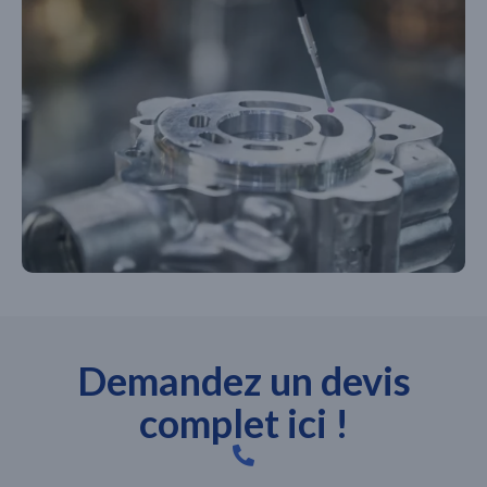
Demandez un devis
complet ici !