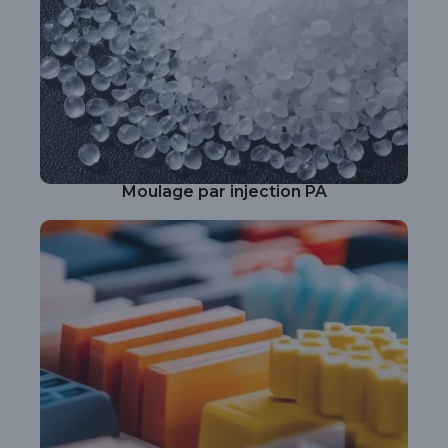
Moulage par injection PA