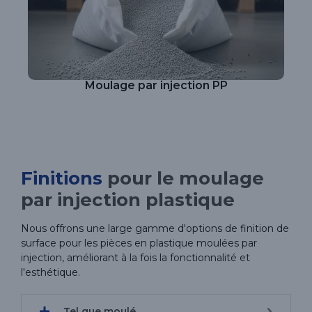
Moulage par injection PP
Finitions
pour le moulage
par injection plastique
Nous offrons une large gamme d'options de finition de
surface pour les pièces en plastique moulées par
injection, améliorant à la fois la fonctionnalité et
l'esthétique.
Tel que moulé