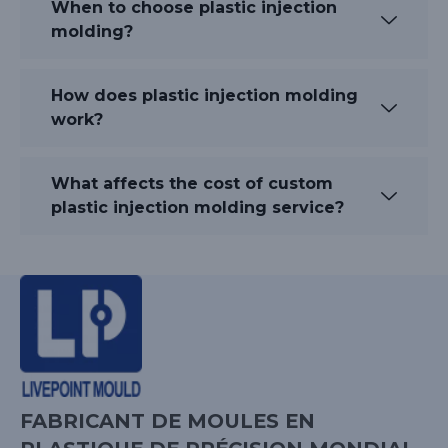
When to choose plastic injection
molding?
How does plastic injection molding
work?
What affects the cost of custom
plastic injection molding service?
FABRICANT DE MOULES EN