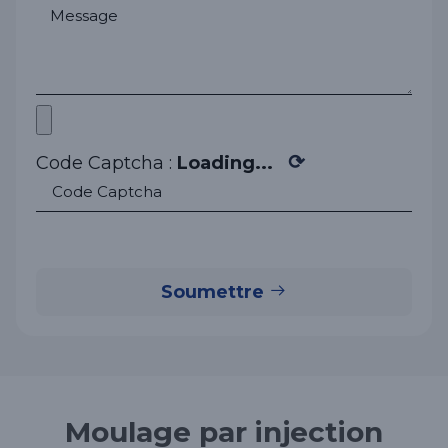
⟳
Code Captcha :
Loading...
Soumettre
Moulage par injection