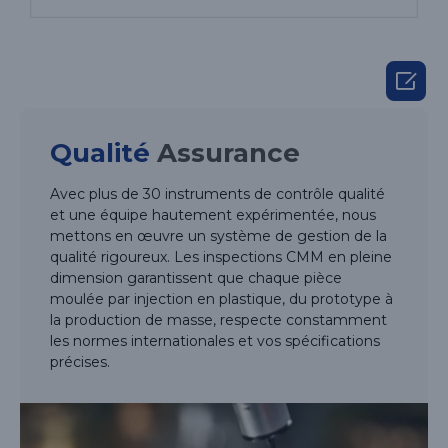

Qualité
Assurance
Avec plus de 30 instruments de contrôle qualité
et une équipe hautement expérimentée, nous
mettons en œuvre un système de gestion de la
qualité rigoureux. Les inspections CMM en pleine
dimension garantissent que chaque pièce
moulée par injection en plastique, du prototype à
la production de masse, respecte constamment
les normes internationales et vos spécifications
précises.