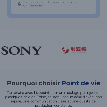
Toutes les informations sont sécurisées et
confidentielles.
Pourquoi choisir
Point de vie
Partenaire avec Livepoint pour un moulage par injection
plastique fiable en Chine, soutenu par un délai d'exécution
rapide, une communication claire et une qualité de
production constante.