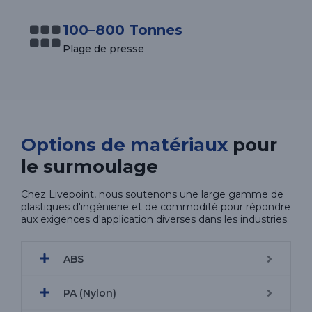
100–800 Tonnes
Plage de presse
Options de matériaux
pour
le surmoulage
Chez Livepoint, nous soutenons une large gamme de
plastiques d'ingénierie et de commodité pour répondre
aux exigences d'application diverses dans les industries.
ABS
PA (Nylon)