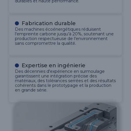
durables et haute performance.
Fabrication durable
Des machines écoénergétiques réduisent
l'empreinte carbone jusqu'à 20%, soutenant une
production respectueuse de l'environnement
sans compromettre la qualité.
Expertise en ingénierie
Des décennies d'expérience en surmoulage
garantissent une intégration précise des
matériaux, des tolérances serrées et des résultats
cohérents dans le prototypage et la production
en grande série.