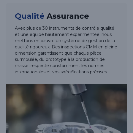
Qualité
Assurance
Avec plus de 30 instruments de contrôle qualité
et une équipe hautement expérimentée, nous
mettons en œuvre un système de gestion de la
qualité rigoureux. Des inspections CMM en pleine
dimension garantissent que chaque pièce
surmoulée, du prototype à la production de
masse, respecte constamment les normes
internationales et vos spécifications précises.