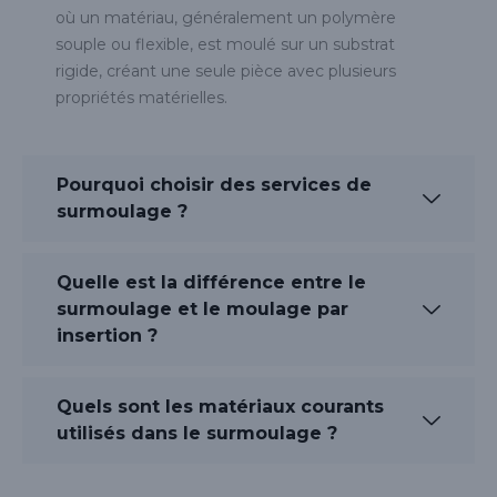
où un matériau, généralement un polymère
souple ou flexible, est moulé sur un substrat
rigide, créant une seule pièce avec plusieurs
propriétés matérielles.
Pourquoi choisir des services de
surmoulage ?
Quelle est la différence entre le
surmoulage et le moulage par
insertion ?
Quels sont les matériaux courants
utilisés dans le surmoulage ?