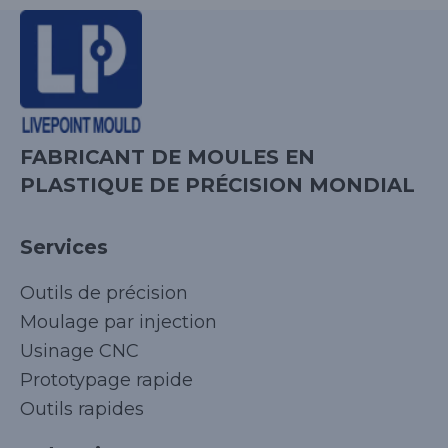
FABRICANT DE MOULES EN
PLASTIQUE DE PRÉCISION MONDIAL
Services
Outils de précision
Moulage par injection
Usinage CNC
Prototypage rapide
Outils rapides