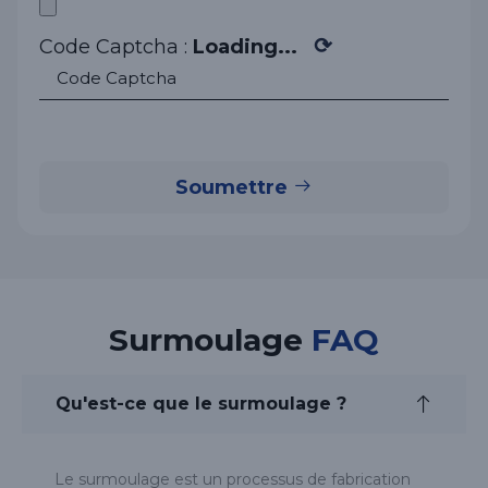
⟳
Code Captcha :
Loading...
Soumettre
Surmoulage
FAQ
Qu'est-ce que le surmoulage ?
Le surmoulage est un processus de fabrication