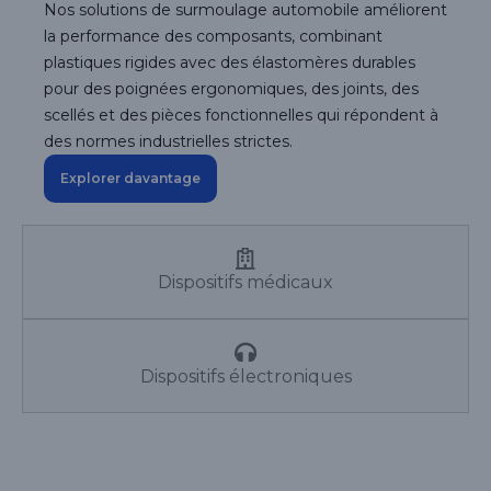
Nos solutions de surmoulage automobile améliorent
la performance des composants, combinant
plastiques rigides avec des élastomères durables
pour des poignées ergonomiques, des joints, des
scellés et des pièces fonctionnelles qui répondent à
des normes industrielles strictes.
Explorer davantage
Dispositifs médicaux
Dispositifs électroniques