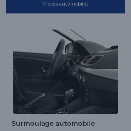
Pièces automobiles
Surmoulage automobile