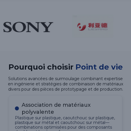
Pourquoi choisir
Point de vie
Solutions avancées de surmoulage combinant expertise
en ingénierie et stratégies de combinaison de matériaux
divers pour des pièces de prototypage et de production.
Association de matériaux
polyvalente
Plastique sur plastique, caoutchouc sur plastique,
plastique sur métal et caoutchouc sur métal—
combinations optimisées pour des composants