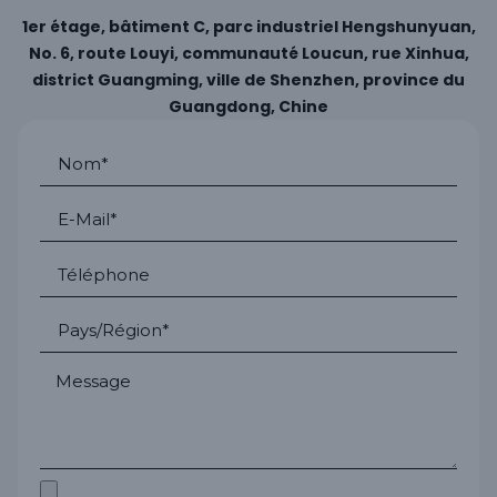
1er étage, bâtiment C, parc industriel Hengshunyuan,
No. 6, route Louyi, communauté Loucun, rue Xinhua,
district Guangming, ville de Shenzhen, province du
Guangdong, Chine