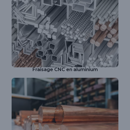
Fraisage CNC en aluminium