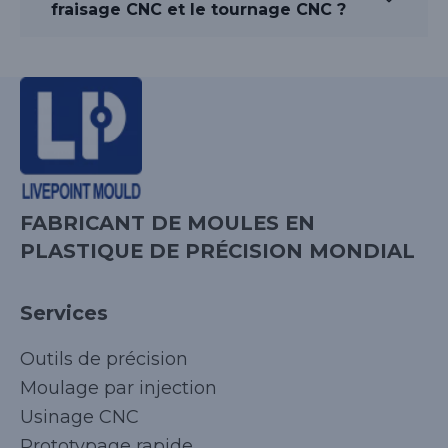
fraisage CNC et le tournage CNC ?
FABRICANT DE MOULES EN
PLASTIQUE DE PRÉCISION MONDIAL
Services
Outils de précision
Moulage par injection
Usinage CNC
Prototypage rapide