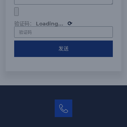
⟳
验证码：
Loading...
发送