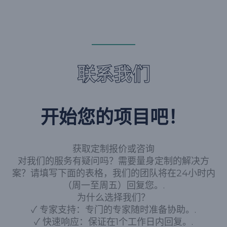
联系我们
开始您的项目吧！
获取定制报价或咨询
对我们的服务有疑问吗？需要量身定制的解决方
案？请填写下面的表格，我们的团队将在24小时内
（周一至周五）回复您。.
为什么选择我们？
✓ 专家支持：专门的专家随时准备协助。.
✓ 快速响应：保证在1个工作日内回复。.