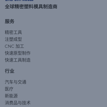
全球精密塑料模具制造商
服务
精密工具
注塑成型
CNC 加工
快速原型制作
快速工具制造
行业
汽车与交通
医疗
新能源
消费品与技术