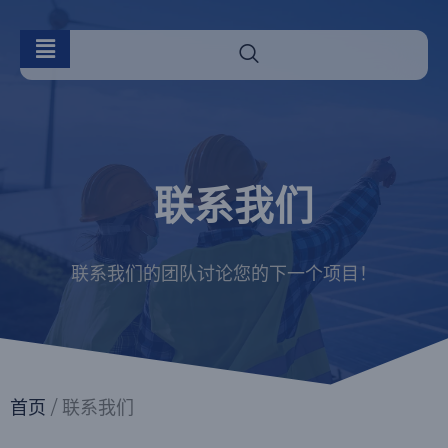
联系我们
联系我们的团队讨论您的下一个项目！
首页
/ 联系我们