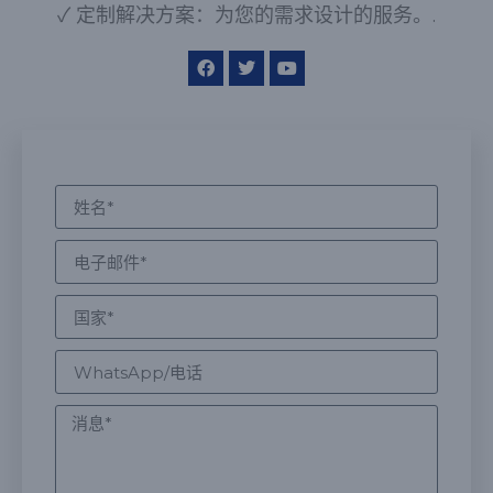
✓ 定制解决方案：为您的需求设计的服务。.