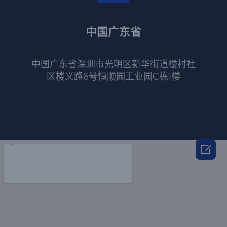
中国广东省
中国广东省深圳市光明区新华街道楼村社
区楼义路6号恒顺园工业园C栋1楼
