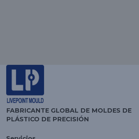
FABRICANTE GLOBAL DE MOLDES DE
PLÁSTICO DE PRECISIÓN
Servicios