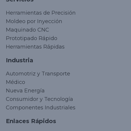
Herramientas de Precisión
Moldeo por Inyección
Maquinado CNC
Prototipado Rápido
Herramientas Rápidas
Industria
Automotriz y Transporte
Médico
Nueva Energía
Consumidor y Tecnología
Componentes Industriales
Enlaces Rápidos
Korean