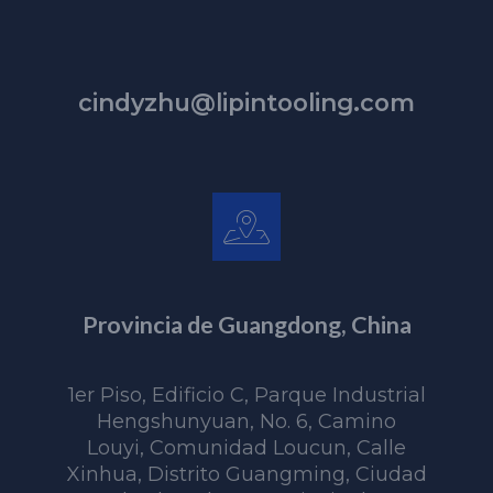
cindyzhu@lipintooling.com
Provincia de Guangdong, China
1er Piso, Edificio C, Parque Industrial
Hengshunyuan, No. 6, Camino
Louyi, Comunidad Loucun, Calle
Xinhua, Distrito Guangming, Ciudad