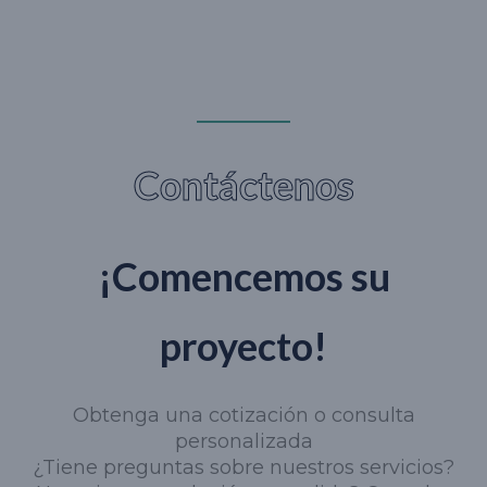
Contáctenos
¡Comencemos su
proyecto!
Obtenga una cotización o consulta
personalizada
¿Tiene preguntas sobre nuestros servicios?