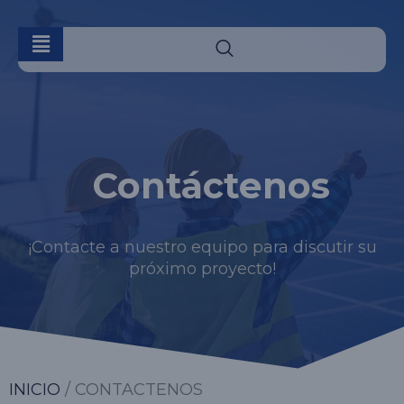
Contáctenos
¡Contacte a nuestro equipo para discutir su
próximo proyecto!
INICIO
/ CONTACTENOS